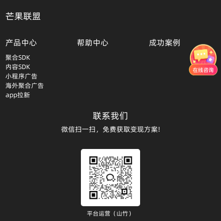
芒果联盟
产品中心
帮助中心
成功案例
聚合SDK
内容SDK
小程序广告
海外聚合广告
app拉新
联系我们
微信扫一扫，免费获取变现方案!
平台运营（山竹）