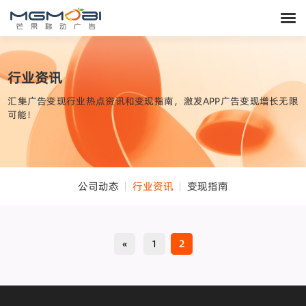
行业资讯
汇集广告变现行业热点资讯和变现指南，激发APP广告变现增长无限
可能！
公司动态
行业资讯
变现指南
«
1
2