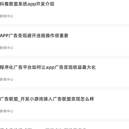
抖推联盟系统app开发介绍
新闻中心
APP广告变现避开违规操作很重要
新闻中心
程序化广告平台如何让app广告变现收益最大化
新闻中心
广告联盟_开发小游戏接入广告联盟变现怎么样
新闻中心