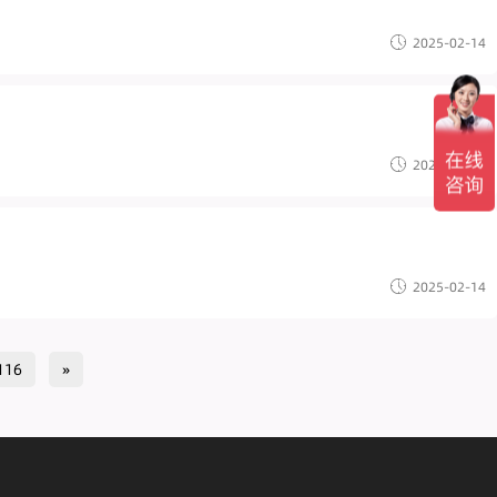
2025-02-14
2025-02-14
2025-02-14
116
»