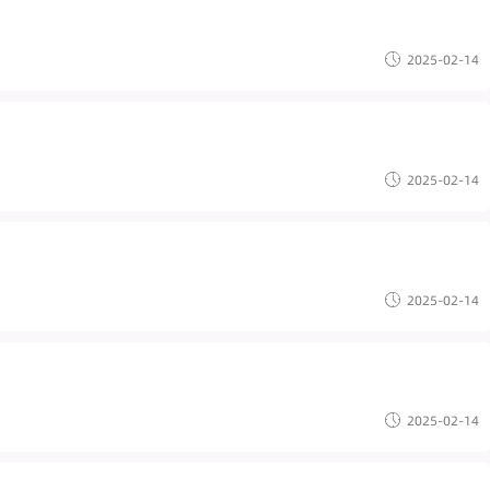
2025-02-14
2025-02-14
2025-02-14
2025-02-14