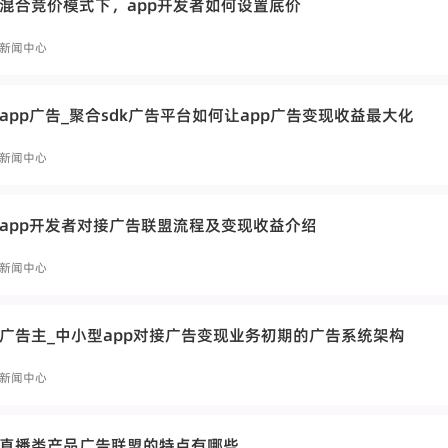
混合竞价模式下，app开发者如何设置底价
新闻中心
app广告_聚合sdk广告平台如何让app广告变现收益最大化
新闻中心
app开发者对接广告联盟流程及变现收益介绍
新闻中心
广告主_中小型app对接广告变现业务初期的广告系统架构
新闻中心
直播类产品广告联盟的特点有哪些