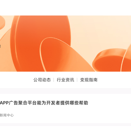
！
公司动态
行业资讯
变现指南
APP广告聚合平台能为开发者提供哪些帮助
新闻中心