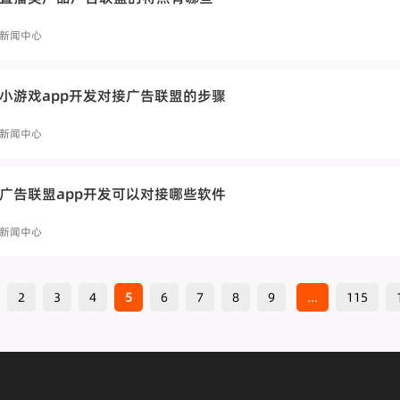
新闻中心
小游戏app开发对接广告联盟的步骤
新闻中心
广告联盟app开发可以对接哪些软件
新闻中心
2
3
4
5
6
7
8
9
...
115