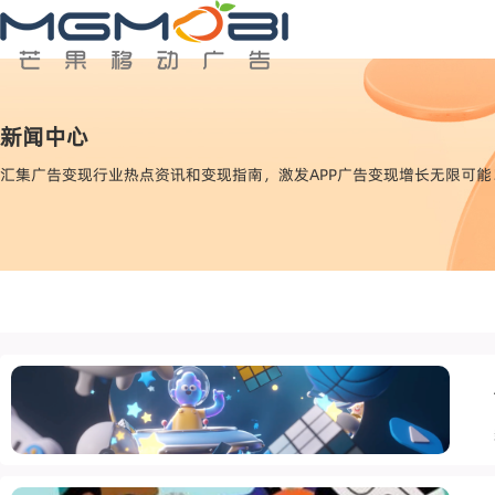
新闻中心
汇集广告变现行业热点资讯和变现指南，激发APP广告变现增长无限可能