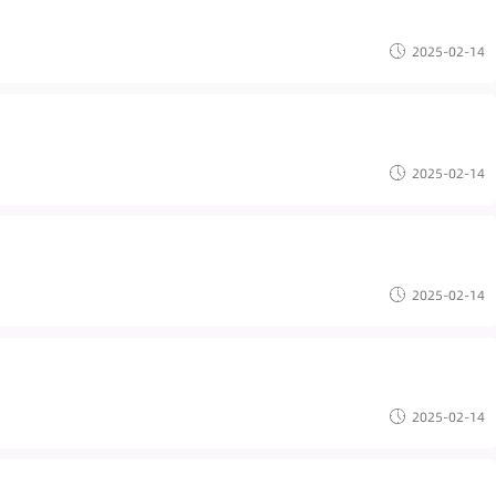
2025-02-14
2025-02-14
2025-02-14
2025-02-14