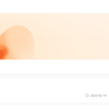
2025-02-14