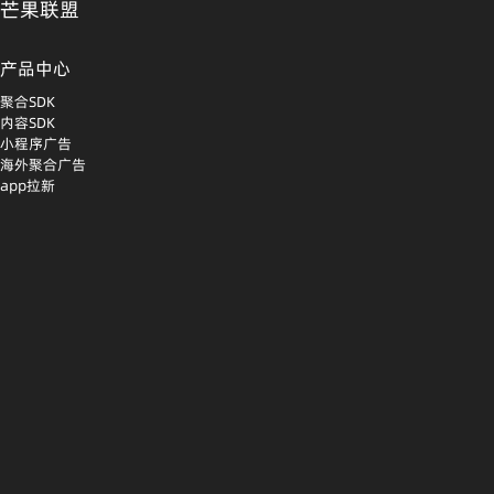
芒果联盟
产品中心
聚合SDK
内容SDK
小程序广告
海外聚合广告
app拉新