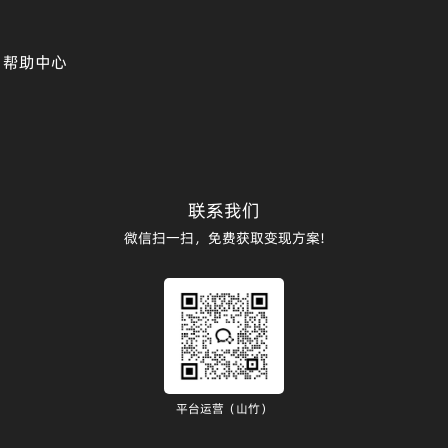
帮助中心
联系我们
微信扫一扫，免费获取变现方案!
平台运营（山竹）