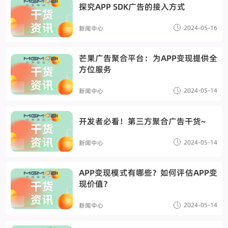
探究APP SDK广告的接入方式
2024-05-16
新闻中心
芒果广告聚合平台：为APP变现提供全
方位服务
2024-05-14
新闻中心
开发者必看！第三方聚合广告干货~
2024-05-14
新闻中心
APP变现模式有哪些？如何评估APP变
现价值？
2024-05-14
新闻中心