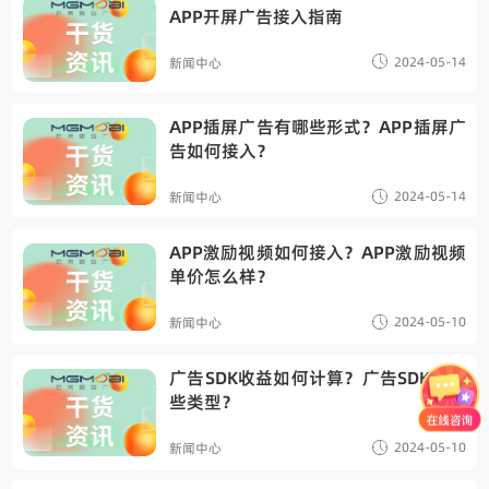
APP开屏广告接入指南
2024-05-14
新闻中心
APP插屏广告有哪些形式？APP插屏广
告如何接入？
2024-05-14
新闻中心
APP激励视频如何接入？APP激励视频
单价怎么样？
2024-05-10
新闻中心
广告SDK收益如何计算？广告SDK有哪
些类型？
2024-05-10
新闻中心