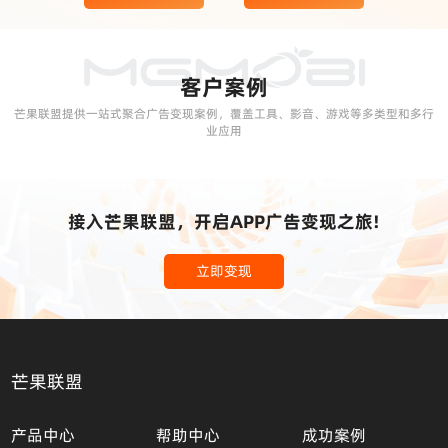
客户案例
芒果联盟提供一站式聚合广告变现案例，覆盖工具、影音、游戏等多类型和多行
业应用
接入芒果联盟，开启APP广告变现之旅!
立即变现
芒果联盟
产品中心
帮助中心
成功案例