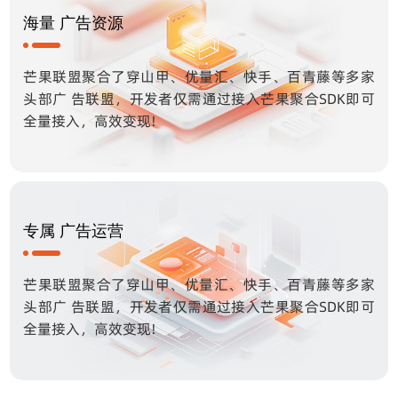
海量 广告资源
芒果联盟聚合了穿山甲、优量汇、快手、百青藤等多家
头部广 告联盟，开发者仅需通过接入芒果聚合SDK即可
全量接入，高效变现!
专属 广告运营
芒果联盟聚合了穿山甲、优量汇、快手、百青藤等多家
头部广 告联盟，开发者仅需通过接入芒果聚合SDK即可
全量接入，高效变现!