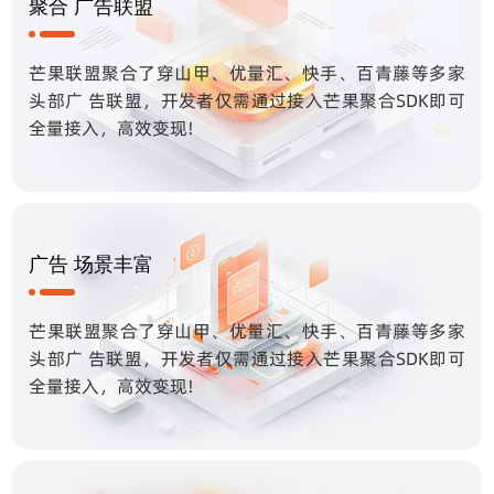
聚合 广告联盟
芒果联盟聚合了穿山甲、优量汇、快手、百青藤等多家
头部广 告联盟，开发者仅需通过接入芒果聚合SDK即可
全量接入，高效变现!
广告 场景丰富
芒果联盟聚合了穿山甲、优量汇、快手、百青藤等多家
头部广 告联盟，开发者仅需通过接入芒果聚合SDK即可
全量接入，高效变现!