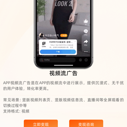
视频流广告
APP视频流广告是在APP的视频流中进行展示，提供沉浸式、无干扰
的用户体验，转化率更高。
常见场景: 竖版视频列表页、竖版视频信息流、直播间等全屏观看的
切换过程中等
支持格式: 视频
立即变现
变现咨询