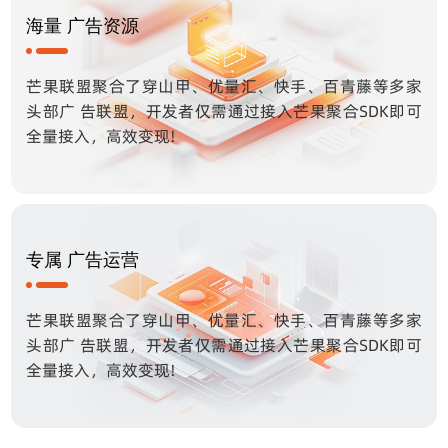
海量 广告资源
芒果联盟聚合了穿山甲、优量汇、快手、百青藤等多家
头部广 告联盟，开发者仅需通过接入芒果聚合SDK即可
全量接入，高效变现!
专属 广告运营
芒果联盟聚合了穿山甲、优量汇、快手、百青藤等多家
头部广 告联盟，开发者仅需通过接入芒果聚合SDK即可
全量接入，高效变现!