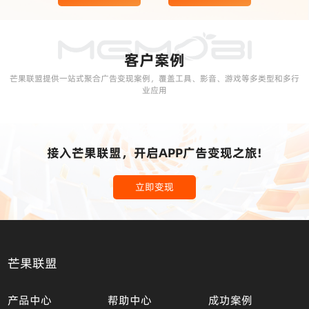
客户案例
芒果联盟提供一站式聚合广告变现案例，覆盖工具、影音、游戏等多类型和多行
业应用
接入芒果联盟，开启APP广告变现之旅!
立即变现
芒果联盟
产品中心
帮助中心
成功案例