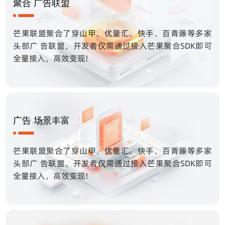
聚合 广告联盟
芒果联盟聚合了穿山甲、优量汇、快手、百青藤等多家
头部广 告联盟，开发者仅需通过接入芒果聚合SDK即可
全量接入，高效变现!
广告 场景丰富
芒果联盟聚合了穿山甲、优量汇、快手、百青藤等多家
头部广 告联盟，开发者仅需通过接入芒果聚合SDK即可
全量接入，高效变现!