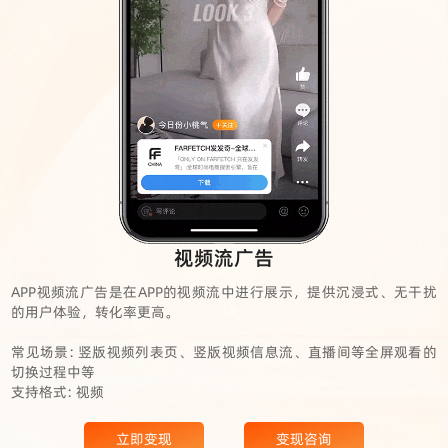
视频流广告
APP视频流广告是在APP的视频流中进行展示，提供沉浸式、无干扰
的用户体验，转化率更高。
常见场景: 竖版视频列表页、竖版视频信息流、直播间等全屏观看的
切换过程中等
支持格式: 视频
立即变现
变现咨询