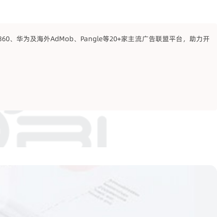
、华为及海外AdMob、Pangle等20+家主流广告联盟平台，助力开