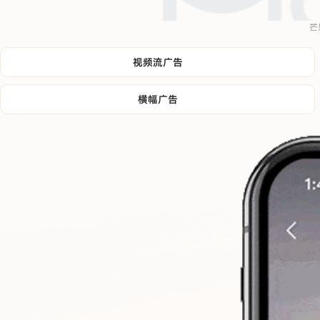
芒
视频流广告
横幅广告