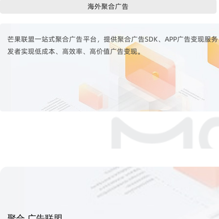
海外聚合广告
芒果联盟一站式聚合广告平台，提供聚合广告SDK、APP广告变现服务，
发者实现低成本、高效率、高价值广告变现。
聚合 广告联盟