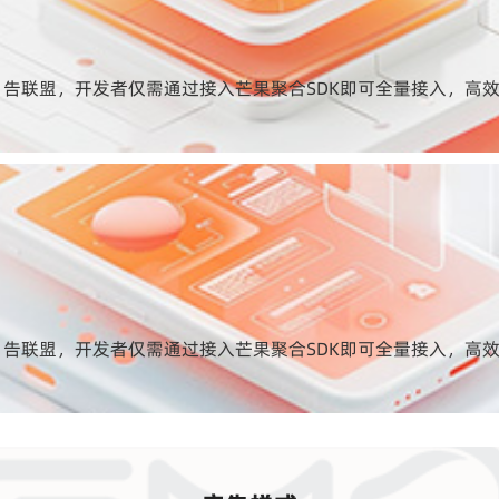
告联盟，开发者仅需通过接入芒果聚合SDK即可全量接入，高效
告联盟，开发者仅需通过接入芒果聚合SDK即可全量接入，高效