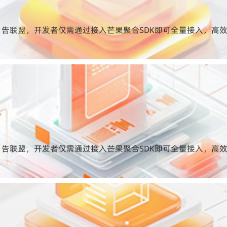
告联盟，开发者仅需通过接入芒果聚合SDK即可全量接入，高效
告联盟，开发者仅需通过接入芒果聚合SDK即可全量接入，高效