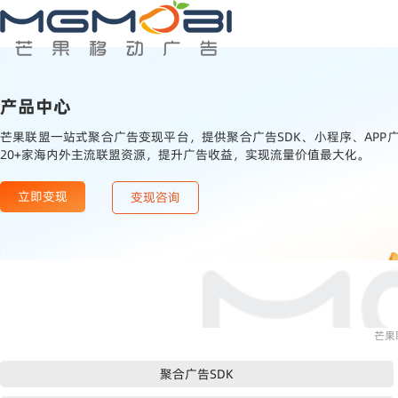
产品中心
芒果联盟一站式聚合广告变现平台，提供聚合广告SDK、小程序、APP广告
20+家海内外主流联盟资源，提升广告收益，实现流量价值最大化。
立即变现
变现咨询
芒果
聚合广告SDK