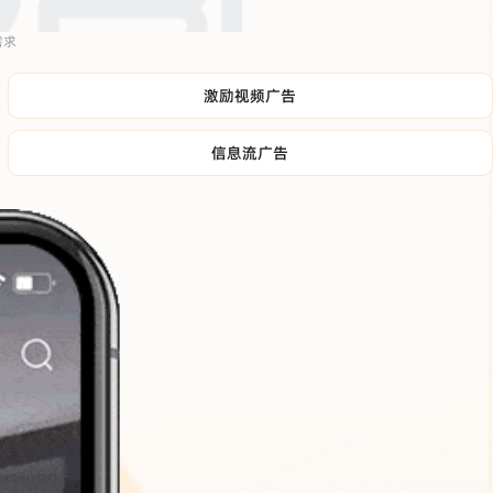
需求
激励视频广告
信息流广告