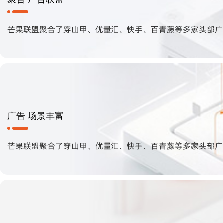
芒果联盟聚合了穿山甲、优量汇、快手、百青藤等多家头部广 
广告 场景丰富
芒果联盟聚合了穿山甲、优量汇、快手、百青藤等多家头部广 