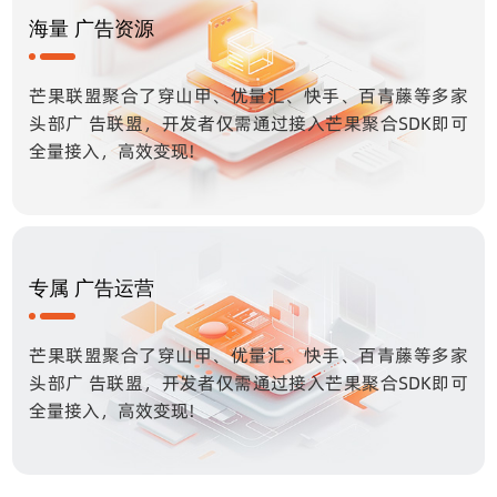
海量 广告资源
芒果联盟聚合了穿山甲、优量汇、快手、百青藤等多家
头部广 告联盟，开发者仅需通过接入芒果聚合SDK即可
全量接入，高效变现!
专属 广告运营
芒果联盟聚合了穿山甲、优量汇、快手、百青藤等多家
头部广 告联盟，开发者仅需通过接入芒果聚合SDK即可
全量接入，高效变现!