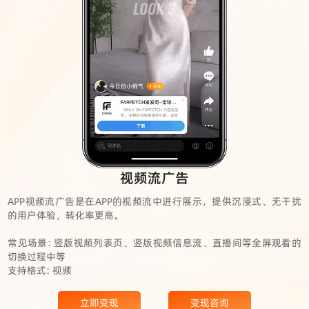
视频流广告
APP视频流广告是在APP的视频流中进行展示，提供沉浸式、无干扰
的用户体验，转化率更高。
常见场景: 竖版视频列表页、竖版视频信息流、直播间等全屏观看的
切换过程中等
支持格式: 视频
立即变现
变现咨询