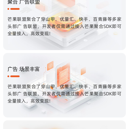
聚合 广告联盟
芒果联盟聚合了穿山甲、优量汇、快手、百青藤等多家
头部广 告联盟，开发者仅需通过接入芒果聚合SDK即可
全量接入，高效变现!
广告 场景丰富
芒果联盟聚合了穿山甲、优量汇、快手、百青藤等多家
头部广 告联盟，开发者仅需通过接入芒果聚合SDK即可
全量接入，高效变现!