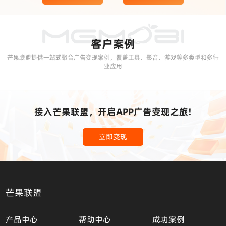
客户案例
芒果联盟提供一站式聚合广告变现案例，覆盖工具、影音、游戏等多类型和多行
业应用
接入芒果联盟，开启APP广告变现之旅!
立即变现
芒果联盟
产品中心
帮助中心
成功案例