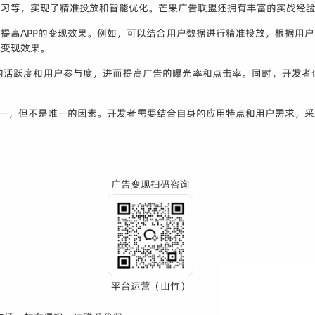
学习等，实现了精准投放和智能优化。芒果广告联盟还拥有丰富的实战经
提高APP的变现效果。例如，可以结合用户数据进行精准投放，根据用
的变现效果。
的活跃度和用户参与度，进而提高广告的曝光率和点击率。同时，开发者
一，但不是唯一的因素。开发者需要结合自身的应用特点和用户需求，采
广告变现扫码咨询
平台运营（山竹）