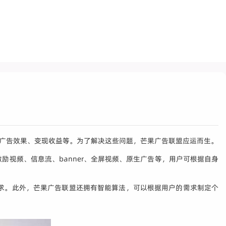
如广告效果、变现收益等。为了解决这些问题，芒果广告联盟应运而生。
视频、信息流、banner、全屏视频、原生广告等，用户可根据自身
现需求。此外，芒果广告联盟还拥有智能算法，可以根据用户的需求制定个