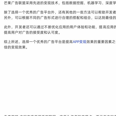
芒果广告联盟采用先进的变现技术，包括数据挖掘、机器学习、深度
除了选择一个优秀的广告平台外，还有其他的一些方法可以帮助开发者
另外，可以根据不同的广告形式进行合理的搭配和组合，以达到最佳
此外，开发者还可以通过不断优化应用的用户体验和功能，提高应用
提高用户对广告的接受度和认可度。
综上所述，选择一个优秀的广告平台是提高
APP变现
效果的重要因素之
佳的变现效果。