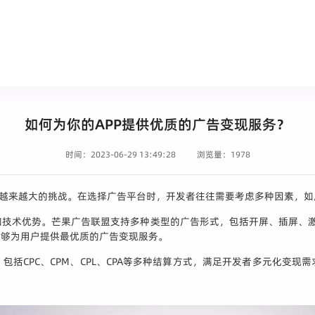
如何为你的APP提供优质的广告变现服务？
时间：2023-06-29 13:49:28
浏览量：1978
着越来越大的挑战。在选择广告平台时，开发者往往需要考虑多种因素，
技术优势。芒果广告联盟支持多种类型的广告形式，包括开屏、插屏、激励
能够为用户提供最优质的广告变现服务。
括CPC、CPM、CPL、CPA等多种结算方式，满足开发者多元化变