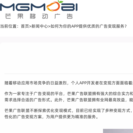
当前位置：
首页
>
新闻中心
>
如何为你的APP提供优质的广告变现服务？
随着移动应用市场竞争的日益激烈，个人APP开发者在变现方面面临
作为一家专注于广告变现的平台，芒果广告联盟拥有强大的综合实力和
需求选择合适的广告形式。此外，芒果广告联盟拥有全网最高效益，
芒果广告联盟不断探索优化变现模式，目前已经实现了多种变现方式，包
性化的广告变现方案，为用户提供更为精准的服务。