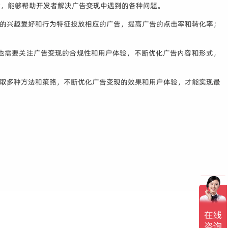
验，能够帮助开发者解决广告变现中遇到的各种问题。
户的兴趣爱好和行为特征投放相应的广告，提高广告的点击率和转化率；
也需要关注广告变现的合规性和用户体验，不断优化广告内容和形式，
取多种方法和策略，不断优化广告变现的效果和用户体验，才能实现最