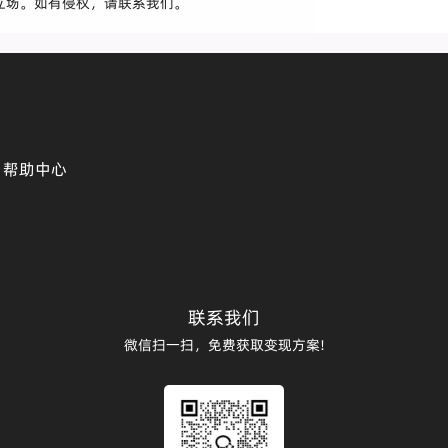
立场。如有侵权，请联系我们。
帮助中心
联系我们
微信扫一扫，免费获取变现方案!