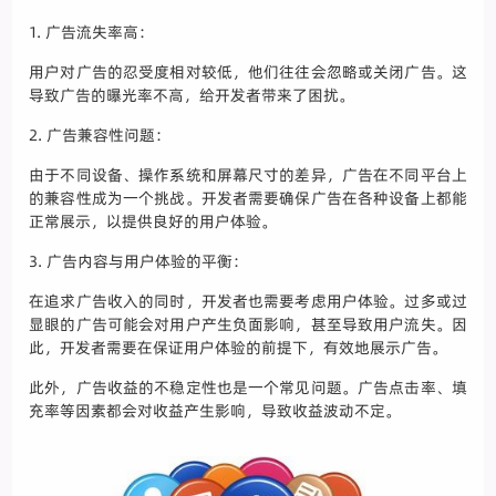
1. 广告流失率高：
用户对广告的忍受度相对较低，他们往往会忽略或关闭广告。这
导致广告的曝光率不高，给开发者带来了困扰。
2. 广告兼容性问题：
由于不同设备、操作系统和屏幕尺寸的差异，广告在不同平台上
的兼容性成为一个挑战。开发者需要确保广告在各种设备上都能
正常展示，以提供良好的用户体验。
3. 广告内容与用户体验的平衡：
在追求广告收入的同时，开发者也需要考虑用户体验。过多或过
显眼的广告可能会对用户产生负面影响，甚至导致用户流失。因
此，开发者需要在保证用户体验的前提下，有效地展示广告。
此外，广告收益的不稳定性也是一个常见问题。广告点击率、填
充率等因素都会对收益产生影响，导致收益波动不定。