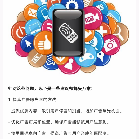
针对这些问题，以下是一些建议和解决方案：
1. 提高广告曝光率的方法：
- 提供优质内容，吸引用户停留和浏览，增加广告曝光机会。
- 优化广告布局和位置，确保广告能够被用户注意到。
- 使用目标定向广告，提高广告与用户兴趣的匹配度。