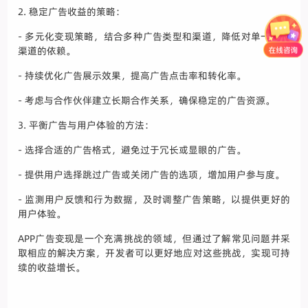
2. 稳定广告收益的策略：
- 多元化变现策略，结合多种广告类型和渠道，降低对单一广告
渠道的依赖。
- 持续优化广告展示效果，提高广告点击率和转化率。
- 考虑与合作伙伴建立长期合作关系，确保稳定的广告资源。
3. 平衡广告与用户体验的方法：
- 选择合适的广告格式，避免过于冗长或显眼的广告。
- 提供用户选择跳过广告或关闭广告的选项，增加用户参与度。
- 监测用户反馈和行为数据，及时调整广告策略，以提供更好的
用户体验。
APP广告变现是一个充满挑战的领域，但通过了解常见问题并采
取相应的解决方案，开发者可以更好地应对这些挑战，实现可持
续的收益增长。