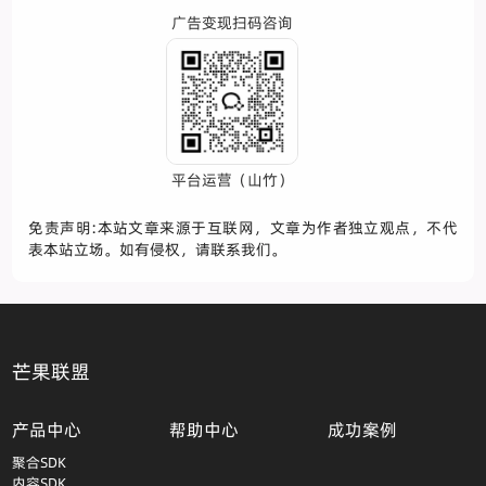
广告变现扫码咨询
平台运营（山竹）
免责声明:本站文章来源于互联网，文章为作者独立观点，不代
表本站立场。如有侵权，请联系我们。
芒果联盟
产品中心
帮助中心
成功案例
聚合SDK
内容SDK