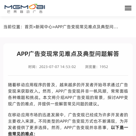
当前位置：
首页
>
新闻中心
>
APP广告变现常见难点及典型问题解答
APP广告变现常见难点及典型问题解答
时间：2023-07-07 14:53:02
浏览量：1952
随着移动应用程序的普及，越来越多的开发者开始寻求通过广告
变现来获取收入。然而，APP广告变现并非一帆风顺，常常面临
各种难题和挑战。本文将介绍APP广告变现的背景，探讨APP变
现广告的难点，并提供一些解答常见问题的建议。
在移动应用市场的迅速发展中，广告变现已经成为许多开发者的
主要收入来源。不同类型的APP广告变现方式也不断涌现，为开
发者提供了更多选择。然而，APP广告变现并非易事，
以下是一
些常见的难点：