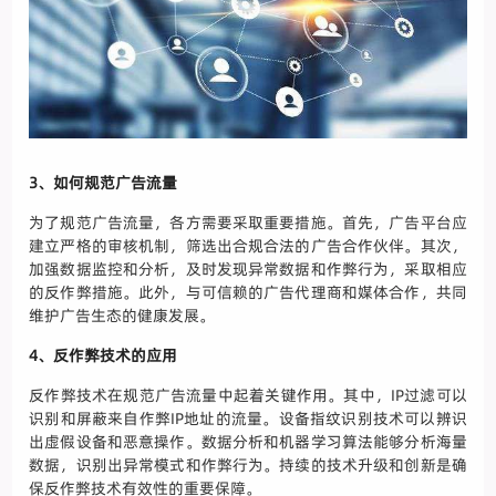
3、如何规范广告流量
为了规范广告流量，各方需要采取重要措施。首先，广告平台应
建立严格的审核机制，筛选出合规合法的广告合作伙伴。其次，
加强数据监控和分析，及时发现异常数据和作弊行为，采取相应
的反作弊措施。此外，与可信赖的广告代理商和媒体合作，共同
维护广告生态的健康发展。
4、反作弊技术的应用
反作弊技术在规范广告流量中起着关键作用。其中，IP过滤可以
识别和屏蔽来自作弊IP地址的流量。设备指纹识别技术可以辨识
出虚假设备和恶意操作。数据分析和机器学习算法能够分析海量
数据，识别出异常模式和作弊行为。持续的技术升级和创新是确
保反作弊技术有效性的重要保障。