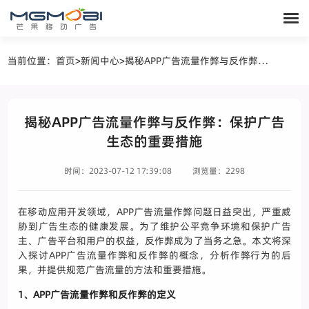
当前位置：
首页
>
新闻中心
>
揭秘APP广告流量作弊与反作弊：保护广告生态的重要措施
揭秘APP广告流量作弊与反作弊：保护广告
生态的重要措施
时间：2023-07-12 17:39:08
浏览量：2298
在移动应用开发领域，APP广告流量作弊问题日益突出，严重威
胁到广告生态的健康发展。为了维护公平竞争环境和保护广告
主、广告平台和用户的权益，反作弊成为了当务之急。本文将深
入探讨APP广告流量作弊和反作弊的概念，分析作弊行为的后
果，并提供规范广告流量的方法和重要措施。
1、APP广告流量作弊和反作弊的定义