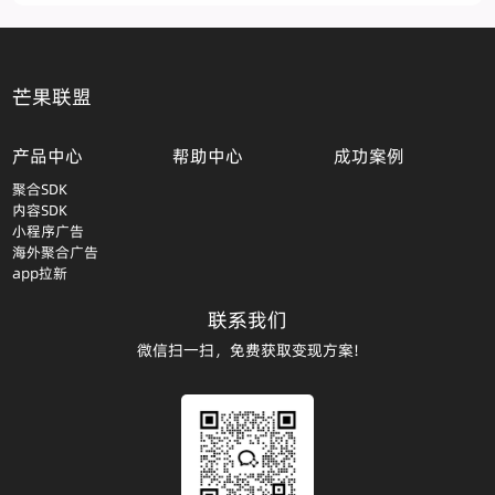
芒果联盟
产品中心
帮助中心
成功案例
聚合SDK
内容SDK
小程序广告
海外聚合广告
app拉新
联系我们
微信扫一扫，免费获取变现方案!