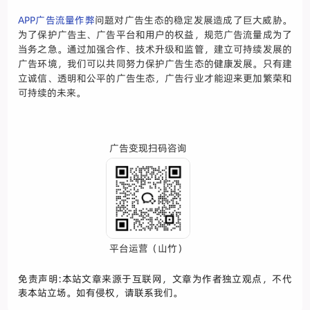
APP广告流量作弊
问题对广告生态的稳定发展造成了巨大威胁。
为了保护广告主、广告平台和用户的权益，规范广告流量成为了
当务之急。通过加强合作、技术升级和监管，建立可持续发展的
广告环境，我们可以共同努力保护广告生态的健康发展。只有建
立诚信、透明和公平的广告生态，广告行业才能迎来更加繁荣和
可持续的未来。
广告变现扫码咨询
平台运营（山竹）
免责声明:本站文章来源于互联网，文章为作者独立观点，不代
表本站立场。如有侵权，请联系我们。