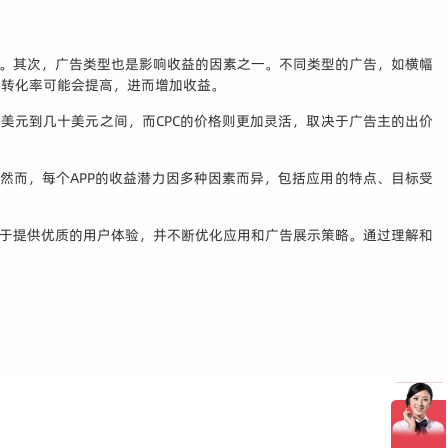
益。其次，广告类型也是影响收益的因素之一。不同类型的广告，如横幅
和转化率可能会提高，进而增加收益。
几美元到几十美元之间，而CPC的价格则更加灵活，取决于广告主的出价
然而，每个APP的收益潜力因多种因素而异，包括应用的特点、目标受
在于提供优质的用户体验，并不断优化应用和广告展示策略。通过理解和