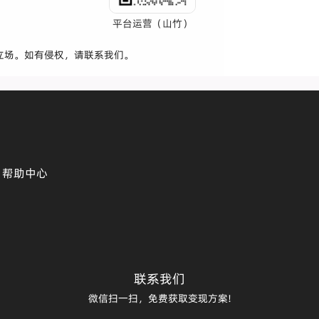
平台运营（山竹）
立场。如有侵权，请联系我们。
帮助中心
联系我们
微信扫一扫，免费获取变现方案!