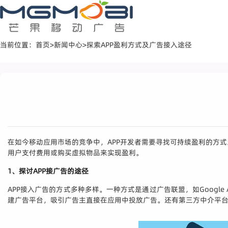
当前位置：
首页
>
新闻中心
>
探索APP盈利方式及广告接入途径
在如今移动应用市场的竞争中，APP开发者需要寻找可持续盈利的方
用户支付费用或购买虚拟物品来实现盈利。
1、探讨APP接广告的途径
APP接入广告的方式多种多样。一种方式是通过广告联盟，如Google A
建广告平台，吸引广告主直接在应用中投放广告。还有第三方中介平台，例如I