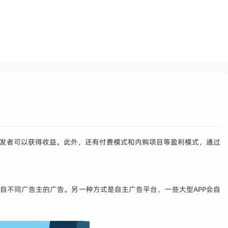
开发者可以获得收益。此外，还有付费模式和内购项目等盈利模式，通过
用中展示来自不同广告主的广告。另一种方式是自主广告平台，一些大型APP会自