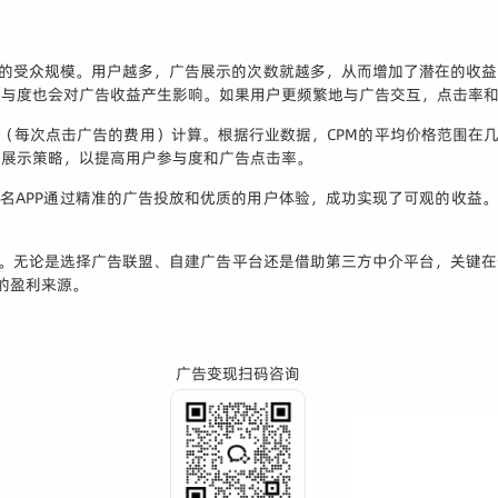
用的受众规模。用户越多，广告展示的次数就越多，从而增加了潜在的收
参与度也会对广告收益产生影响。如果用户更频繁地与广告交互，点击率
C（每次点击广告的费用）计算。根据行业数据，CPM的平均价格范围在
告展示策略，以提高用户参与度和广告点击率。
知名APP通过精准的广告投放和优质的用户体验，成功实现了可观的收益。
略。无论是选择广告联盟、自建广告平台还是借助第三方中介平台，关键
定的盈利来源。
广告变现扫码咨询