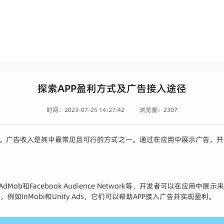
探索APP盈利方式及广告接入途径
时间：2023-07-25 14:27:42
浏览量：2307
式。广告收入是其中最常见且可行的方式之一。通过在应用中展示广告，
dMob和Facebook Audience Network等，开发者可以在应
nMobi和Unity Ads，它们可以帮助APP接入广告并实现盈利。