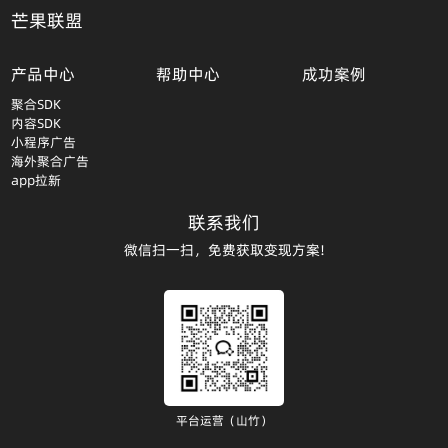
芒果联盟
产品中心
帮助中心
成功案例
聚合SDK
内容SDK
小程序广告
海外聚合广告
app拉新
联系我们
微信扫一扫，免费获取变现方案!
平台运营（山竹）