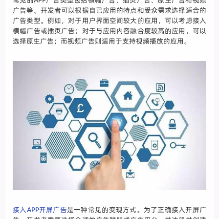
常见的APP广告类型包括横幅广告、插页广告、原生广告和视频
广告等。开发者可以根据自己应用的特点和受众需求选择适合的
广告类型。例如，对于用户界面空间较大的应用，可以考虑接入
横幅广告或插页广告；对于与应用内容融合度较高的应用，可以
选择原生广告；而视频广告则适用于支持视频播放的应用。
接入APP开屏广告
是一种常见的变现方式。为了正确接入开屏广