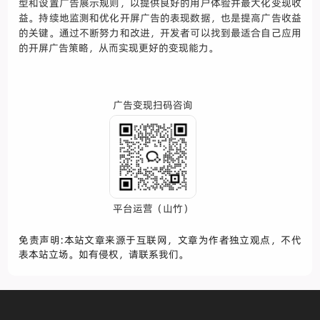
型和设置广告展示规则，以提供良好的用户体验并最大化变现收
益。持续地监测和优化开屏广告的表现数据，也是提高广告收益
的关键。通过不断努力和改进，开发者可以找到最适合自己应用
的开屏广告策略，从而实现更好的变现能力。
广告变现扫码咨询
平台运营（山竹）
免责声明:本站文章来源于互联网，文章为作者独立观点，不代
表本站立场。如有侵权，请联系我们。