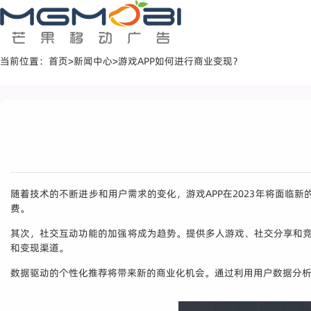
当前位置：
首页
>
新闻中心
>
游戏APP如何进行商业变现？
随着技术的不断进步和用户需求的变化，游戏APP在2023年将面临
费。
其次，社交互动功能的加强将成为趋势。提供多人游戏、社交分享和竞
和变现渠道。
数据驱动的个性化推荐将带来新的商业化机会。通过利用用户数据分析