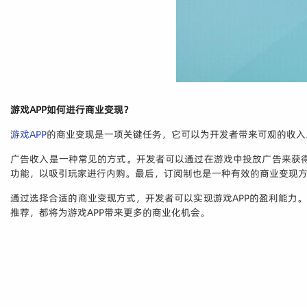
游戏APP如何进行商业变现？
游戏APP
的商业变现是一项关键任务，它可以为开发者带来可观的收入
广告收入是一种常见的方式。开发者可以通过在游戏中投放广告来获
功能，以吸引玩家进行内购。最后，订阅制也是一种有效的商业变现
通过选择合适的商业变现方式，开发者可以实现游戏APP的盈利能力
推荐，都将为游戏APP带来更多的商业化机会。