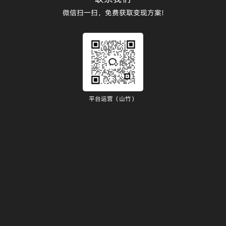
微信扫一扫，免费获取变现方案!
平台运营（山竹）
）