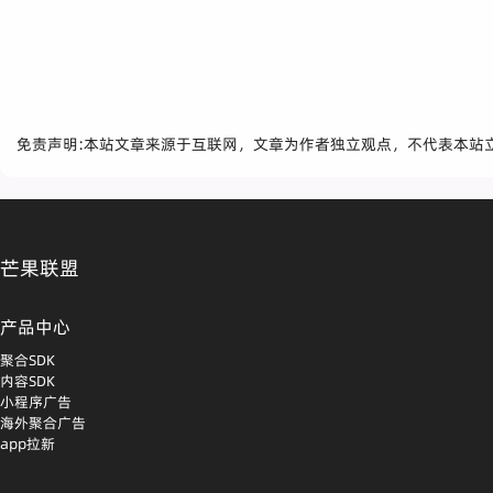
免责声明:本站文章来源于互联网，文章为作者独立观点，不代表本站
芒果联盟
产品中心
聚合SDK
内容SDK
小程序广告
海外聚合广告
app拉新