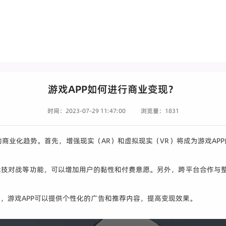
游戏APP如何进行商业变现？
时间：2023-07-29 11:47:00
浏览量：1831
新的商业化趋势。首先，增强现实（AR）和虚拟现实（VR）将成为游戏A
技对战等功能，可以增加用户的黏性和付费意愿。另外，跨平台合作与整合
，游戏APP可以提供个性化的广告和推荐内容，提高变现效果。