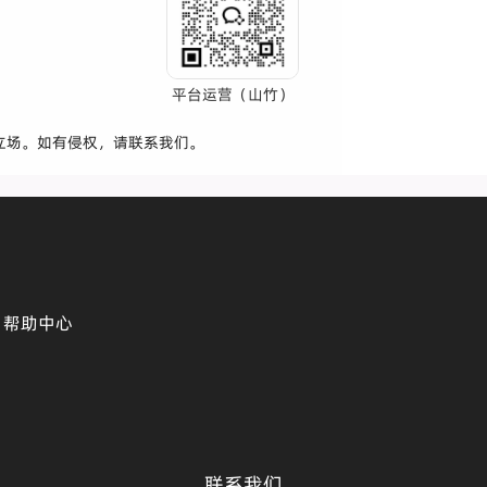
平台运营（山竹）
立场。如有侵权，请联系我们。
帮助中心
联系我们