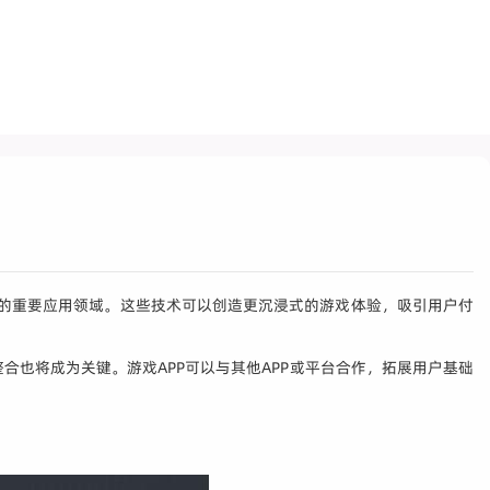
PP的重要应用领域。这些技术可以创造更沉浸式的游戏体验，吸引用户付
也将成为关键。游戏APP可以与其他APP或平台合作，拓展用户基础