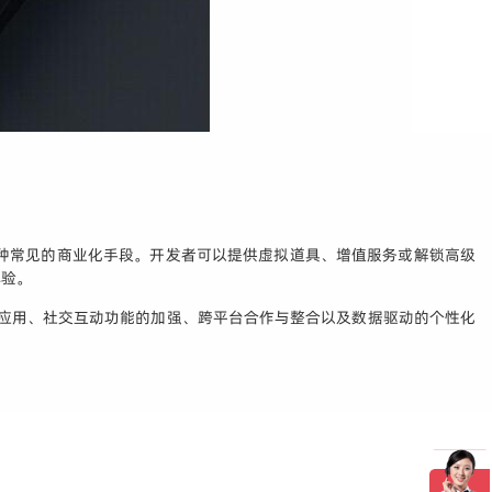
种常见的商业化手段。开发者可以提供虚拟道具、增值服务或解锁高级
体验。
的应用、社交互动功能的加强、跨平台合作与整合以及数据驱动的个性化