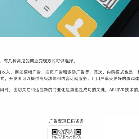
。有几种常见的商业变现方式可供选择。
得收入，例如横幅广告、插页广告和激励广告等。其次，内购模式也是一
方式。开发者可以提供高级功能和内容订阅服务，让用户享受更好的游戏
。同时，密切关注和适应新的商业化趋势也是成功的关键。AR和VR技术
广告变现扫码咨询