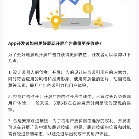
App开发者如何更好展现开屏广告获得更多收益？
为了更好地展现开屏广告并获得更多收益，开发者可以考虑以下
几点：
1. 设计吸引人的创意：开屏广告的设计应当吸引用户的注意力，
同时符合应用的风格和品牌形象。使用高质量的图片、动画或视
频等元素，提升广告的吸引力和用户体验。
2. 控制广告时长：开屏广告的时长应当适中，不宜过长以免影响
用户体验。一般来说，5至6秒左右的展示时间是较为理想的选
择。
3. 合理安排跳过按钮：为了给用户更多自由选择的权利，开发者
可以在开屏广告中添加跳过按钮。但是，跳过按钮的位置和时机
需要经过仔细考虑，以避免过早出现或干扰用户体验。