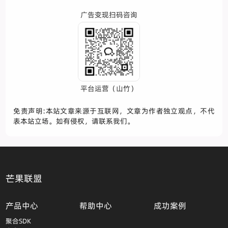
广告变现扫码咨询
平台运营（山竹）
免责声明:本站文章来源于互联网，文章为作者独立观点，不代
表本站立场。如有侵权，请联系我们。
芒果联盟
产品中心
帮助中心
成功案例
聚合SDK