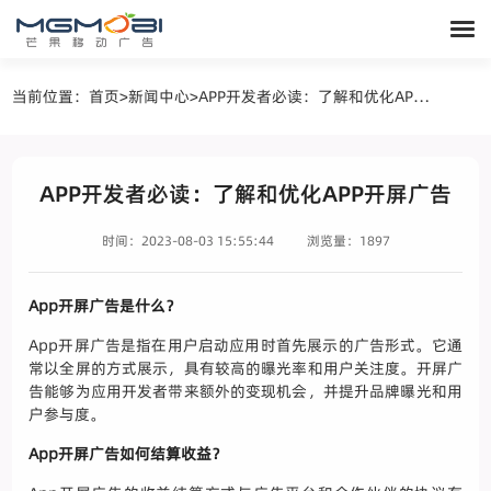
当前位置：
首页
>
新闻中心
>
APP开发者必读：了解和优化APP开屏广告
APP开发者必读：了解和优化APP开屏广告
时间：2023-08-03 15:55:44
浏览量：1897
App开屏广告是什么？
App开屏广告是指在用户启动应用时首先展示的广告形式。它通
常以全屏的方式展示，具有较高的曝光率和用户关注度。开屏广
告能够为应用开发者带来额外的变现机会，并提升品牌曝光和用
户参与度。
App开屏广告如何结算收益？