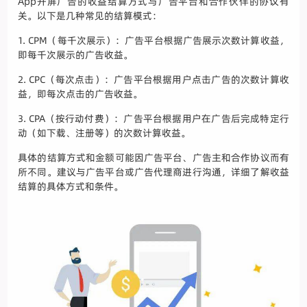
App开屏广告的收益结算方式与广告平台和合作伙伴的协议有
关。以下是几种常见的结算模式：
1. CPM（每千次展示）：广告平台根据广告展示次数计算收益，
即每千次展示的广告收益。
2. CPC（每次点击）：广告平台根据用户点击广告的次数计算收
益，即每次点击的广告收益。
3. CPA（按行动付费）：广告平台根据用户在广告后完成特定行
动（如下载、注册等）的次数计算收益。
具体的结算方式和金额可能因广告平台、广告主和合作协议而有
所不同。建议与广告平台或广告代理商进行沟通，详细了解收益
结算的具体方式和条件。