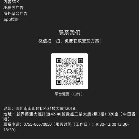
内容SDK
小程序广告
海外聚合广告
app拉新
联系我们
微信扫一扫，免费获取变现方案!
平台运营（山竹）
地址：深圳市南山区比克科技大厦1201B
地址：新界葵涌大連排道42-46號貴盛工業大廈2期3樓H020室（中国香
港）
联系电话：0755-86570850（服务时间（工作日）：9:30-12:00 13:30-
18:30）