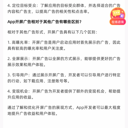
4. 定位目标受众：了解应用的目标受众群体，并选择适合的广告
内容和广告主，以提高广告的相关性和点击率。
App开屏广告相对于其他广告有哪些区别？
相对于其他广告形式，开屏广告具有以下几个区别：
1. 高曝光率：开屏广告是用户启动应用时首先展示的广告，因此
具有较高的曝光率和用户关注度。
2. 全屏展示：开屏广告以全屏的方式展示，能够提供更好的广告
展示效果和用户体验。
3. 引导用户：通过展示开屏广告，开发者可以引导用户进行特定
的行动，如下载应用、注册账号等。
4. 变现机会：开屏广告为开发者提供了额外的变现机会，帮助提
升应用的收益。
通过了解和优化开屏广告的展现方式，App开发者可以最大程度
地提升广告收益和用户体验。