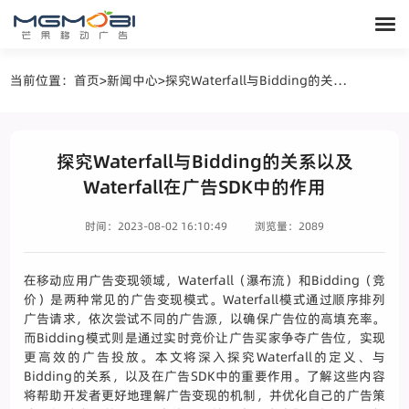
当前位置：
首页
>
新闻中心
>
探究Waterfall与Bidding的关系以及Waterfall在广告SDK中的作用
探究Waterfall与Bidding的关系以及
Waterfall在广告SDK中的作用
时间：2023-08-02 16:10:49
浏览量：2089
在移动应用广告变现领域，Waterfall（瀑布流）和Bidding（竞
价）是两种常见的广告变现模式。Waterfall模式通过顺序排列
广告请求，依次尝试不同的广告源，以确保广告位的高填充率。
而Bidding模式则是通过实时竞价让广告买家争夺广告位，实现
更高效的广告投放。本文将深入探究Waterfall的定义、与
Bidding的关系，以及在广告SDK中的重要作用。了解这些内容
将帮助开发者更好地理解广告变现的机制，并优化自己的广告策