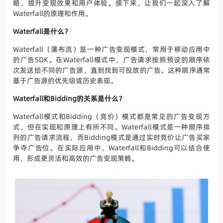
略，提升变现效果和用户体验。接下来，让我们一起深入了解
Waterfall的原理和作用。
Waterfall是什么？
Waterfall（瀑布流）是一种广告变现模式，常用于移动应用中
的广告SDK。在Waterfall模式中，广告请求按照预设的顺序依
次发送给不同的广告源，直到找到可投放的广告。这种顺序通常
基于广告源的优先级或历史表现。
Waterfall和Bidding的关系是什么？
Waterfall模式和Bidding（竞价）模式都是常见的广告变现方
式，但在实现和原理上有所不同。Waterfall模式是一种顺序排
列的广告请求流程，而Bidding模式是通过实时竞价让广告买家
争夺广告位。在实际应用中，Waterfall和Bidding可以结合使
用，形成更灵活和高效的广告变现策略。