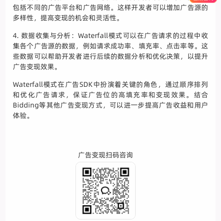
包括不同的广告平台和广告网络。这样开发者可以增加广告源的
多样性，提高变现的机会和灵活性。
4. 数据收集与分析：Waterfall模式可以在广告请求的过程中收
集各个广告源的数据，例如请求成功率、填充率、点击率等。这
些数据可以帮助开发者进行后续的数据分析和优化决策，以提升
广告变现效果。
Waterfall模式在广告SDK中扮演着关键的角色，通过顺序排列
和优化广告请求，保证广告位的高填充率和变现效果。结合
Bidding等其他广告变现方式，可以进一步提高广告收益和用户
体验。
广告变现扫码咨询