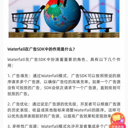
Waterfall在广告SDK中的作用是什么？
Waterfall在广告SDK中扮演着重要的角色，具有以下几个作
用：
1. 广告填充：通过Waterfall模式，广告SDK可以按照预设的顺
序请求多个广告源，以确保广告位的高填充率。如果一个广告源
没有可投放的广告，SDK会依次请求下一个广告源，直到找到可
投放的广告。
2. 广告优化：通过设定广告源的优先级，开发者可以根据广告源
的历史表现、收益或其他指标来调整Waterfall的顺序。这样可
以优先选择表现较好的广告源，以提高广告效果和变现效率。
3. 多样性广告源：Waterfall模式允许开发者集成多个广告源，