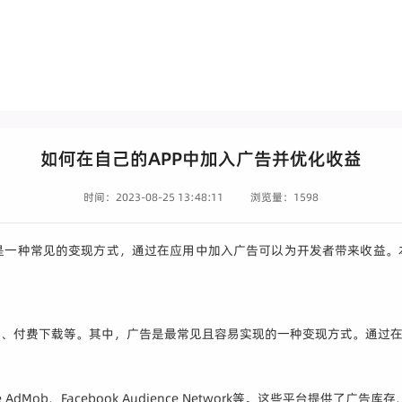
如何在自己的APP中加入广告并优化收益
时间：2023-08-25 13:48:11
浏览量：1598
是一种常见的变现方式，通过在应用中加入广告可以为开发者带来收益。本
买、付费下载等。其中，广告是最常见且容易实现的一种变现方式。通过
Mob、Facebook Audience Network等。这些平台提供了广