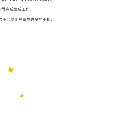
指导完成集成工作。
广告不会给用户造成过多的干扰。