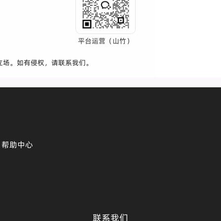
平台运营（山竹）
立场。如有侵权，请联系我们。
帮助中心
联系我们