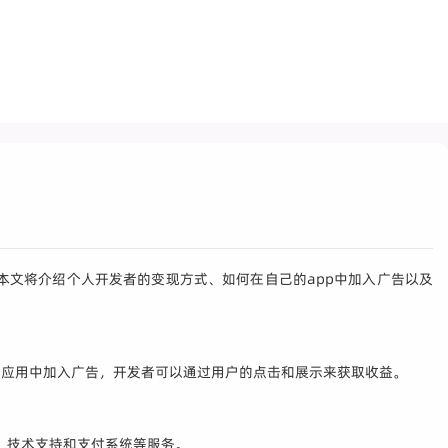
文将介绍个人开发者的变现方式、如何在自己的app中加入广告以及
在应用中加入广告，开发者可以通过用户的点击和展示来获取收益。
告库存、技术支持和支付系统等服务。