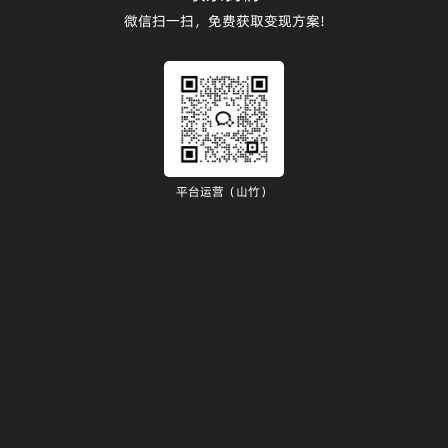
微信扫一扫，免费获取变现方案!
平台运营（山竹）
）