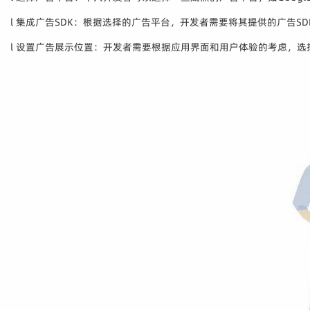
l 集成广告SDK：根据选择的广告平台，开发者需要将其提供的广告
l 设置广告展示位置：开发者需要根据应用界面和用户体验的考虑，