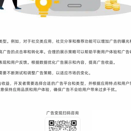
告类型。例如，对于社交类应用，社交分享和推荐功能可以增加广告的曝光
提高广告的点击率和转化率。合理的展示策略可以帮助平衡用户体验和广告
的表现和用户反馈。根据数据优化广告展示和内容，提高广告收益。
者需要不断测试和调整广告策略，以适应市场的变化。
告收益，开发者需要选择合适的广告平台和类型，并根据应用特点和用户
注意保持应用品质和用户体验，确保广告不会给用户带来过多干扰。
广告变现扫码咨询