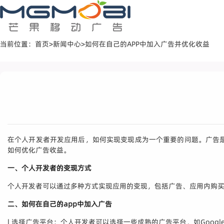
当前位置：
首页
>
新闻中心
>
如何在自己的APP中加入广告并优化收益
在个人开发者开发应用后，如何实现变现成为一个重要的问题。广告
如何优化广告收益。
一、个人开发者的变现方式
个人开发者可以通过多种方式实现应用的变现，包括广告、应用内购
二、如何在自己的app中加入广告
l 选择广告平台：个人开发者可以选择一些成熟的广告平台，如Google Ad