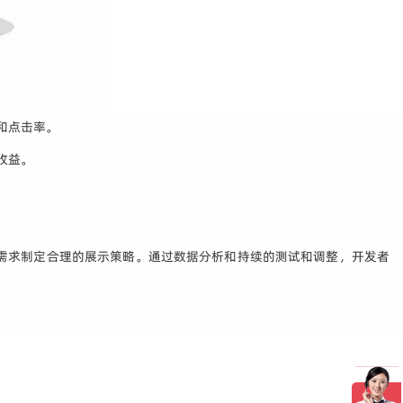
和点击率。
收益。
需求制定合理的展示策略。通过数据分析和持续的测试和调整，开发者