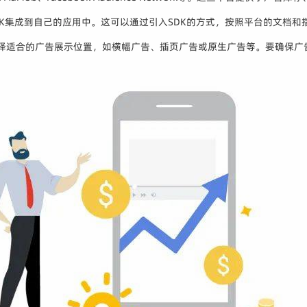
SDK集成到自己的应用中。这可以通过引入SDK的方式，按照平台的文档和
选择适合的广告展示位置，如横幅广告、插页广告或原生广告等。要确保