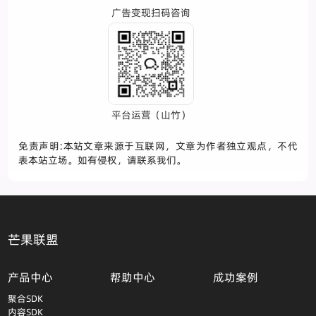
广告变现扫码咨询
平台运营（山竹）
免责声明:本站文章来源于互联网，文章为作者独立观点，不代
表本站立场。如有侵权，请联系我们。
芒果联盟
产品中心
帮助中心
成功案例
聚合SDK
内容SDK