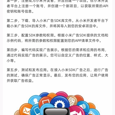
第一步，注册成为小米开发者，并且创建一个项目。在小米开发
者平台上注册一个账号，并创建一个新项目，以获取所需的API
密钥和账号信息。
第二步，下载、导入小米广告SDK库文件。从小米开发者平台下
载小米广告SDK的库文件，并将其导入到您的安卓项目中。
第三步，配置SDK参数和权限。根据小米广告SDK提供的文档和
示例代码，将所需的参数和权限配置到您的APP清单文件中。
第四步，编写代码实现广告展示。根据您的需求和应用的布局，
通过代码实现广告的展示。您可以自定义广告的位置、样式、大
小等。
第五步，测试和发布应用。在接入小米SDK广告之后，进行广告
的测试，确保广告正常显示。最后，发布您的应用，让用户使用
并获取广告收益。