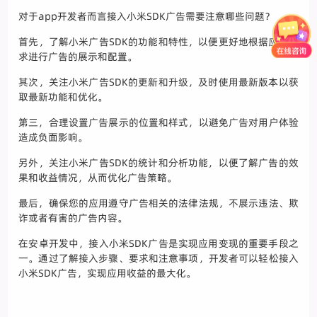
对于app开发者而言接入小米SDK广告需要注意哪些问题？
首先，了解小米广告SDK的功能和特性，以便更好地根据应用需
求进行广告的展示和配置。
其次，关注小米广告SDK的更新和升级，及时使用最新版本以获
取最新功能和优化。
第三，合理设置广告展示的位置和样式，以避免广告对用户体验
造成负面影响。
另外，关注小米广告SDK的统计和分析功能，以便了解广告的效
果和收益情况，从而优化广告策略。
最后，确保您的应用遵守广告相关的法律法规，不展示违法、欺
诈或者有害的广告内容。
在安卓开发中，接入小米SDK广告是实现应用变现的重要手段之
一。通过了解接入步骤、要求和注意事项，开发者可以轻松接入
小米SDK广告，实现应用收益的最大化。