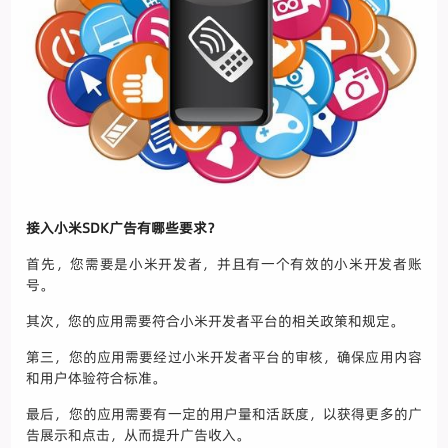
接入小米SDK广告有哪些要求？
首先，您需要是小米开发者，并且有一个有效的小米开发者账
号。
其次，您的应用需要符合小米开发者平台的相关政策和规定。
第三，您的应用需要经过小米开发者平台的审核，确保应用内容
和用户体验符合标准。
最后，您的应用需要有一定的用户量和活跃度，以获得更多的广
告展示和点击，从而提升广告收入。