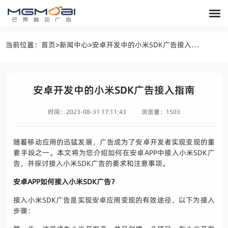
当前位置：
首页
>
新闻中心
>
安卓开发中的小米SDK广告接入指南
安卓开发中的小米SDK广告接入指南
时间：2023-08-31 17:11:43
浏览量：1503
随着移动应用的迅猛发展，广告成为了安卓开发者实现变现的重
要手段之一。本文将为您介绍如何在安卓APP中接入小米SDK广
告，并探讨接入小米SDK广告的要求和注意事项。
安卓APP如何接入小米SDK广告？
接入小米SDK广告是实现安卓应用变现的有效途径，以下为接入
步骤：