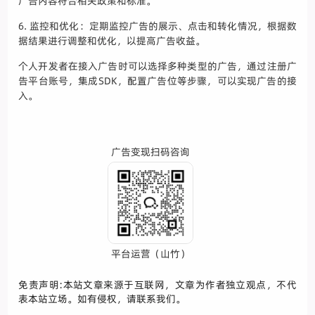
广告内容符合相关政策和标准。
6. 监控和优化：定期监控广告的展示、点击和转化情况，根据数
据结果进行调整和优化，以提高广告收益。
个人开发者在接入广告时可以选择多种类型的广告，通过注册广
告平台账号，集成SDK，配置广告位等步骤，可以实现广告的接
入。
广告变现扫码咨询
平台运营（山竹）
免责声明:本站文章来源于互联网，文章为作者独立观点，不代
表本站立场。如有侵权，请联系我们。