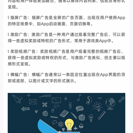
内容和用户体验更加融合，通常以推荐内容列表、信息流等形式
呈现。
l 插屏广告：插屏广告是全屏的广告页面，出现在用户使用App
的特定场景中，如App启动画面、页面切换等。
l 激励广告：激励广告是一种用户通过观看完整广告后，可以获
得一些虚拟奖励或特权的广告形式，常用于游戏类App中。
l 奖励视频广告：奖励视频广告是用户观看完整的视频广告后，
获得一些虚拟奖励或特权的形式，与激励广告类似，但主要以视
频形式呈现。
l 横幅广告：横幅广告通常以一条固定位置出现在App界面的顶
部或底部，以图片或文字的形式展示。