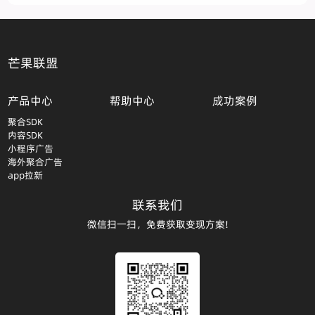
芒果联盟
产品中心
帮助中心
成功案例
聚合SDK
内容SDK
小程序广告
海外聚合广告
app拉新
联系我们
微信扫一扫，免费获取变现方案!