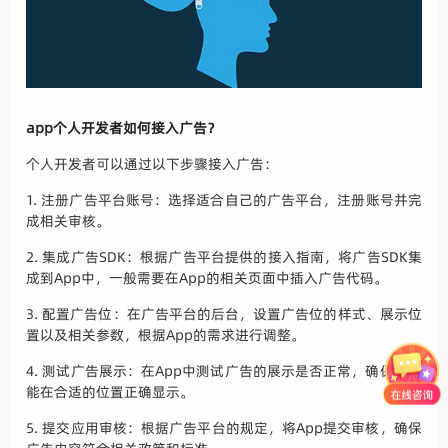
app个人开发者如何接入广告？
个人开发者可以通过以下步骤接入广告：
1. 注册广告平台账号：选择适合自己的广告平台，注册账号并完
成相关审核。
2. 集成广告SDK：根据广告平台提供的接入指南，将广告SDK集
成到App中，一般需要在App的相关页面中插入广告代码。
3. 配置广告位：在广告平台的后台，设置广告位的样式、展示位
置以及相关参数，根据App的需求进行调整。
4. 测试广告展示：在App中测试广告的展示是否正常，确保广告
能在合适的位置正确显示。
5. 提交应用审核：根据广告平台的规定，将App提交审核，确保