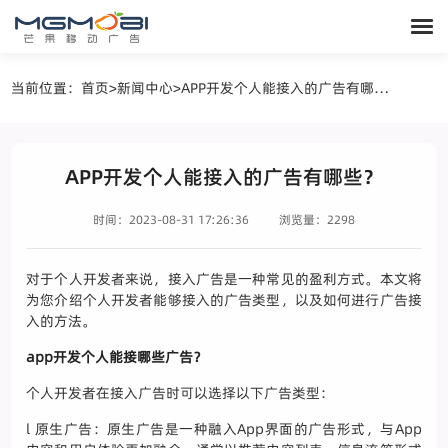
当前位置：
首页
>
新闻中心
>
APP开发个人能接入的广告有哪些？
APP开发个人能接入的广告有哪些？
时间：2023-08-31 17:26:36
浏览量：2298
对于个人开发者来说，接入广告是一种常见的盈利方式。本文将
为您介绍个人开发者能够接入的广告类型，以及如何进行广告接
入的方法。
app开发个人能接哪些广告？
个人开发者在接入广告时可以选择以下广告类型：
l 原生广告：原生广告是一种融入App界面的广告形式，与App