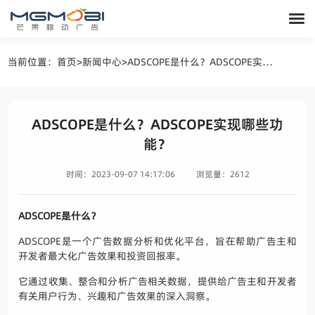
当前位置：
首页
>
新闻中心
>
ADSCOPE是什么？ADSCOPE实现哪些功能？
ADSCOPE是什么？ADSCOPE实现哪些功
能？
时间：2023-09-07 14:17:06
浏览量：2612
ADSCOPE是什么？
ADSCOPE是一个广告数据分析和优化平台，旨在帮助广告主和
开发者最大化广告效果和投资回报率。
它通过收集、整合和分析广告相关数据，提供给广告主和开发者
有关用户行为、兴趣和广告效果的深入洞察。