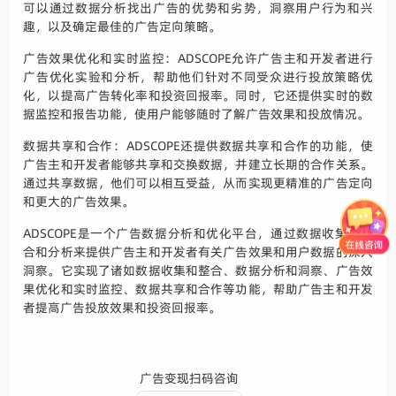
可以通过数据分析找出广告的优势和劣势，洞察用户行为和兴
趣，以及确定最佳的广告定向策略。
广告效果优化和实时监控：ADSCOPE允许广告主和开发者进行
广告优化实验和分析，帮助他们针对不同受众进行投放策略优
化，以提高广告转化率和投资回报率。同时，它还提供实时的数
据监控和报告功能，使用户能够随时了解广告效果和投放情况。
数据共享和合作：ADSCOPE还提供数据共享和合作的功能，使
广告主和开发者能够共享和交换数据，并建立长期的合作关系。
通过共享数据，他们可以相互受益，从而实现更精准的广告定向
和更大的广告效果。
ADSCOPE是一个广告数据分析和优化平台，通过数据收集、整
合和分析来提供广告主和开发者有关广告效果和用户数据的深入
洞察。它实现了诸如数据收集和整合、数据分析和洞察、广告效
果优化和实时监控、数据共享和合作等功能，帮助广告主和开发
者提高广告投放效果和投资回报率。
广告变现扫码咨询