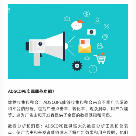
ADSCOPE实现哪些功能？
数据收集和整合：ADSCOPE能够收集和整合来自不同广告渠道
和平台的数据，包括广告点击率、转化率、观众洞察、用户兴趣
等。这为广告主和开发者提供了全面的数据基础和洞察。
数据分析和洞察：ADSCOPE提供强大的数据分析工具和仪表
盘，使广告主和开发者能够深入了解广告效果和用户数据。他们