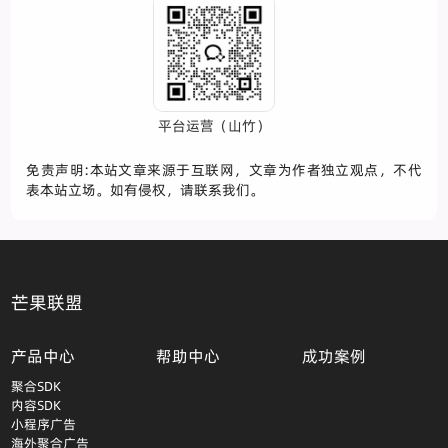
平台运营（山竹）
免责声明:本站文章来源于互联网，文章为作者独立观点，不代
表本站立场。如有侵权，请联系我们。
芒果联盟
产品中心
帮助中心
成功案例
聚合SDK
内容SDK
小程序广告
海外聚合广告