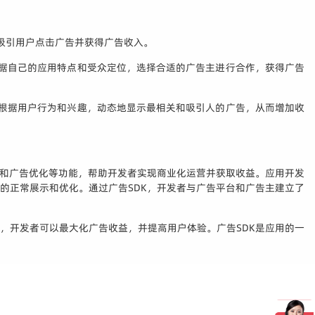
吸引用户点击广告并获得广告收入。
根据自己的应用特点和受众定位，选择合适的广告主进行合作，获得广告
以根据用户行为和兴趣，动态地显示最相关和吸引人的广告，从而增加收
放和广告优化等功能，帮助开发者实现商业化运营并获取收益。应用开发
的正常展示和优化。通过广告SDK，开发者与广告平台和广告主建立了
，开发者可以最大化广告收益，并提高用户体验。广告SDK是应用的一