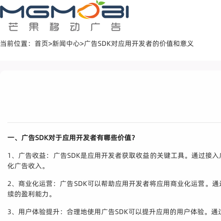
当前位置：
首页
>
新闻中心
>
广告SDK对应用开发者的价值和意义
一、广告SDK对于应用开发者有哪些价值？
1、广告收益：广告SDK是应用开发者获取收益的关键工具。通过接
化广告收入。
2、商业化运营：广告SDK可以帮助应用开发者将应用商业化运营。
续的盈利能力。
3、用户体验提升：合理地使用广告SDK可以提升应用的用户体验。