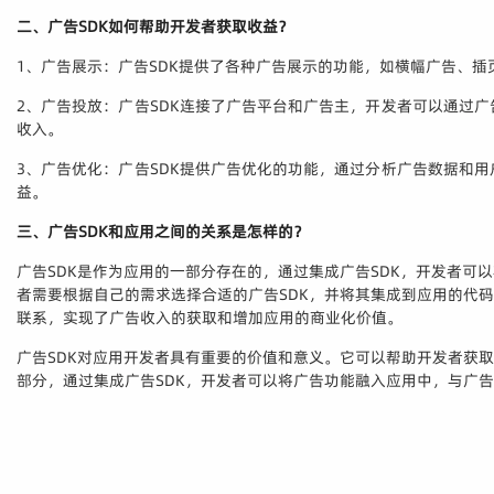
二、广告SDK如何帮助开发者获取收益？
1、广告展示：广告SDK提供了各种广告展示的功能，如横幅广告、
2、广告投放：广告SDK连接了广告平台和广告主，开发者可以通过
收入。
3、广告优化：广告SDK提供广告优化的功能，通过分析广告数据和
益。
三、广告SDK和应用之间的关系是怎样的？
广告SDK是作为应用的一部分存在的，通过集成广告SDK，开发者
者需要根据自己的需求选择合适的广告SDK，并将其集成到应用的代
联系，实现了广告收入的获取和增加应用的商业化价值。
广告SDK对应用开发者具有重要的价值和意义。它可以帮助开发者获
部分，通过集成广告SDK，开发者可以将广告功能融入应用中，与广