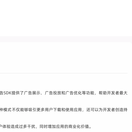
告SDK提供了广告展示、广告投放和广告优化等功能，帮助开发者最大
这种模式不仅能够吸引更多用户下载和使用应用，还可以为开发者创造持
户体验造成过多干扰，同时增加应用的商业化价值。