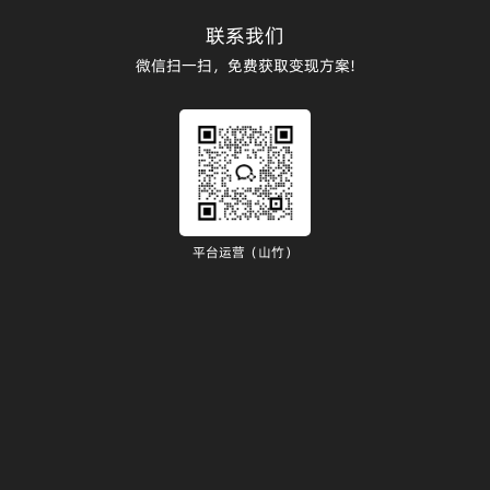
联系我们
微信扫一扫，免费获取变现方案!
平台运营（山竹）
）