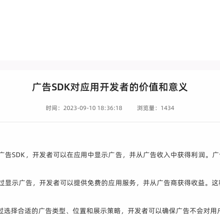
广告SDK对应用开发者的价值和意义
时间：2023-09-10 18:36:18
浏览量：1434
入广告SDK，开发者可以在应用中显示广告，并从广告收入中获得利润。广
通过显示广告，开发者可以提供免费的应用服务，并从广告商获得收益。
通过选择合适的广告类型、位置和展示策略，开发者可以确保广告不会对用