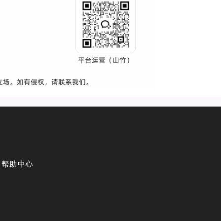
平台运营（山竹）
立场。如有侵权，请联系我们。
帮助中心