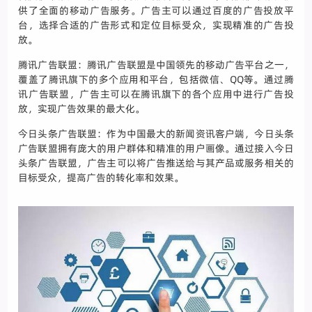
供了全面的移动广告服务。广告主可以通过百度的广告投放平
台，选择合适的广告形式和定位目标受众，实现精准的广告投
放。
腾讯广告联盟：腾讯广告联盟是中国领先的移动广告平台之一，
覆盖了腾讯旗下的多个应用和平台，包括微信、QQ等。通过腾
讯广告联盟，广告主可以在腾讯旗下的各个应用中进行广告投
放，实现广告效果的最大化。
今日头条广告联盟：作为中国最大的新闻资讯客户端，今日头条
广告联盟拥有庞大的用户群体和精准的用户画像。通过接入今日
头条广告联盟，广告主可以将广告推送给与其产品或服务相关的
目标受众，提高广告的转化率和效果。