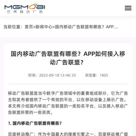
当前位置：
首页
>
新闻中心
>
国内移动广告联盟有哪些？APP如何接入移动广告联盟？
国内移动广告联盟有哪些？APP如何接入移
动广告联盟？
时间：2023-09-18 13:46:33
浏览量：1805
移动广告联盟是当今数字广告领域中的重要组成部分，它为广告
主和发布者提供了一个有效的平台，以在移动设备上展示广告。
本文将介绍国内移动广告联盟的一些知名平台，以及接入移动广
告联盟所需的一些资质。
1. 国内移动广告联盟有哪些？
百度移动推广：作为中国最大的搜索引擎之一，百度移动推广提