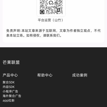
平台运营（山竹）
免责声明:本站文章来源于互联网，文章为作者独立观点，不代
表本站立场。如有侵权，请联系我们。
芒果联盟
产品中心
帮助中心
成功案例
聚合SDK
内容SDK
小程序广告
海外聚合广告
app拉新