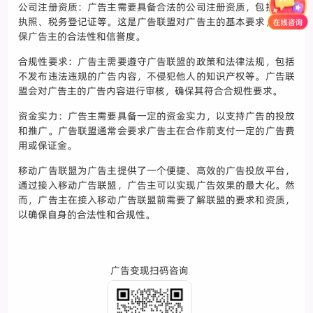
公司注册资质：广告主需要具备合法的公司注册资质，包括营业
执照、税务登记证等。这是广告联盟对广告主的基本要求，以确
保广告主的合法性和信誉度。
合规性要求：广告主需要遵守广告联盟的政策和法律法规，包括
不发布违法违规的广告内容，不侵犯他人的知识产权等。广告联
盟会对广告主的广告内容进行审核，确保其符合合规性要求。
资金实力：广告主需要具备一定的资金实力，以支持广告的投放
和推广。广告联盟通常会要求广告主在合作前支付一定的广告费
用或保证金。
移动广告联盟为广告主提供了一个便捷、高效的广告投放平台，
通过接入移动广告联盟，广告主可以实现广告效果的最大化。然
而，广告主在接入移动广告联盟前需要了解联盟的要求和资质，
以确保自身的合法性和合规性。
广告变现扫码咨询