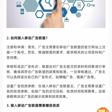
2. 如何接入移动广告联盟？
注册和申请：首先，广告主需要在移动广告联盟的官方网站上注
册一个账号。然后，根据联盟的要求，提供相关的公司资料和广
告创意。
审核和选定广告形式：联盟会对广告主提交的资料和创意进行审
核，确保其符合广告联盟的政策和标准。一旦审核通过，广告主
可以选择适合自己的广告形式，如横幅广告、插屏广告等。
设置广告投放参数：在接入移动广告联盟后，广告主需要设置广
告的投放参数，包括广告的定位目标、投放时间和预算等。这些
参数将决定广告的展示效果和投放效果。
3. 接入移动广告联盟需要哪些资质