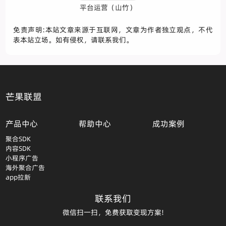
平台运营（山竹）
免责声明:本站文章来源于互联网，文章为作者独立观点，不代
表本站立场。如有侵权，请联系我们。
芒果联盟
产品中心
帮助中心
成功案例
聚合SDK
内容SDK
小程序广告
海外聚合广告
app拉新
联系我们
微信扫一扫，免费获取变现方案!