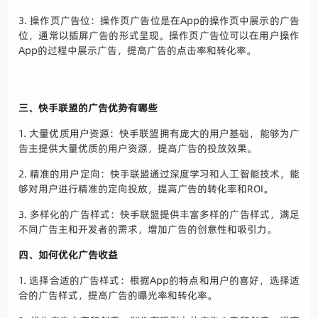
3. 操作页广告位：操作页广告位是在App的操作页中展示的广告
位，通常以插屏广告的形式呈现。操作页广告位可以在用户操作
App的过程中展示广告，提高广告的点击率和转化率。
三、快手联盟的广告优势有哪些
1. 大量优质用户资源：快手联盟拥有庞大的用户基础，能够为广
告主提供大量优质的用户资源，提高广告的投放效果。
2. 精准的用户定向：快手联盟通过深度学习和人工智能技术，能
够对用户进行精准的定向投放，提高广告的转化率和ROI。
3. 多样化的广告样式：快手联盟提供丰富多样的广告样式，满足
不同广告主和开发者的需求，增加广告的创意性和吸引力。
四、如何优化广告收益
1. 选择合适的广告样式：根据App的特点和用户的喜好，选择适
合的广告样式，提高广告的曝光率和转化率。