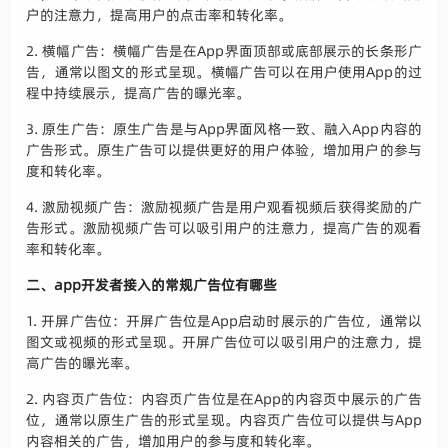
户的注意力，提高用户的点击率和转化率。
2. 横幅广告：横幅广告是在App界面顶部或底部展示的长条形广
告，通常以图文的形式呈现。横幅广告可以在用户使用App的过
程中持续展示，提高广告的曝光率。
3. 原生广告：原生广告是与App界面风格一致、融入App内容的
广告形式。原生广告可以提供更好的用户体验，增加用户的参与
度和转化率。
4. 激励视频广告：激励视频广告是用户观看视频后获得奖励的广
告形式。激励视频广告可以吸引用户的注意力，提高广告的观看
率和转化率。
二、app开发者接入的常规广告位有哪些
1. 开屏广告位：开屏广告位是App启动时展示的广告位，通常以
图文或视频的形式呈现。开屏广告位可以吸引用户的注意力，提
高广告的曝光率。
2. 内容页广告位：内容页广告位是在App的内容页中展示的广告
位，通常以原生广告的形式呈现。内容页广告位可以提供与App
内容相关的广告，增加用户的参与度和转化率。