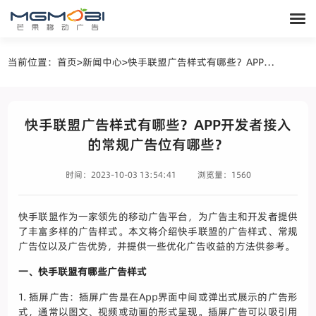
当前位置：
首页
>
新闻中心
>
快手联盟广告样式有哪些？APP开发者接入的常规广告位有哪些？
快手联盟广告样式有哪些？APP开发者接入
的常规广告位有哪些？
时间：2023-10-03 13:54:41
浏览量：1560
快手联盟作为一家领先的移动广告平台，为广告主和开发者提供
了丰富多样的广告样式。本文将介绍快手联盟的广告样式、常规
广告位以及广告优势，并提供一些优化广告收益的方法供参考。
一、快手联盟有哪些广告样式
1. 插屏广告：插屏广告是在App界面中间或弹出式展示的广告形
式，通常以图文、视频或动画的形式呈现。插屏广告可以吸引用