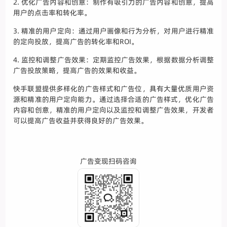
2. 优化广告内容和创意：制作有吸引力的广告内容和创意，提高
用户的点击率和转化率。
3. 精准的用户定向：通过用户画像和行为分析，对用户进行精准
的定向投放，提高广告的转化率和ROI。
4. 监控和调整广告效果：定期监控广告效果，根据数据分析调整
广告投放策略，提高广告的效果和收益。
快手联盟提供多样化的广告样式和广告位，具有大量优质用户资
源和精准的用户定向能力。通过选择合适的广告样式，优化广告
内容和创意，精准的用户定向以及监控和调整广告效果，开发者
可以提高广告收益并获得良好的广告效果。
广告变现扫码咨询