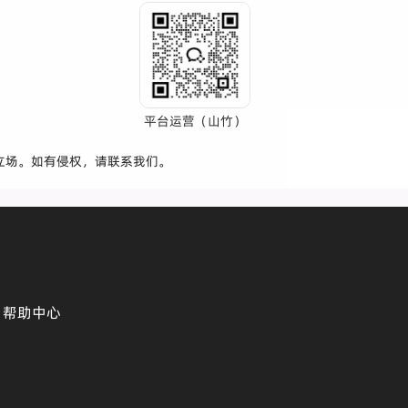
平台运营（山竹）
立场。如有侵权，请联系我们。
帮助中心