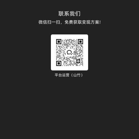
联系我们
微信扫一扫，免费获取变现方案!
平台运营（山竹）
）