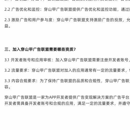
2.2 广告优化和监控：穿山甲广告联盟提供广告优化和监控功能，
2.3 激励广告和用户参与度：穿山甲广告联盟支持激励广告的投放
益。
三、加入穿山甲广告联盟需要哪些资质？
3.1 开发者账号和应用审核：加入穿山甲广告联盟需要注册开发者
3.2 流量要求：穿山甲广告联盟对加入的应用通常有一定的流量要
3.3 内容合规要求：为了保持广告联盟的品质和合规性，穿山甲广
容。
穿山甲广告联盟是一家为APP开发者提供广告变现解决方案的广告平
开发者需具备开发者账号和合规的应用，满足一定的流量要求，并遵