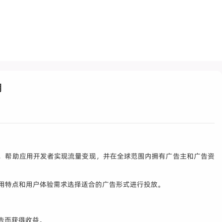
用
告，帮助应用开发者实现流量变现，并在全球范围内拥有广告主和广告资
应用特点和用户体验需求选择适合的广告形式进行投放。
告而获得收益。