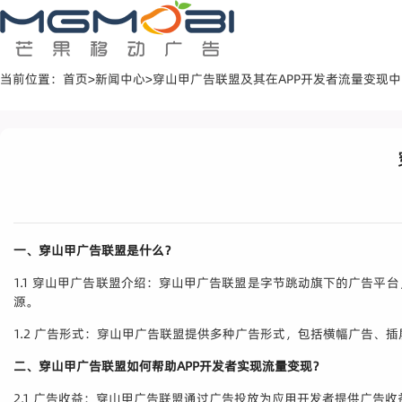
当前位置：
首页
>
新闻中心
>
穿山甲广告联盟及其在APP开发者流量变现
一、穿山甲广告联盟是什么？
1.1 穿山甲广告联盟介绍：穿山甲广告联盟是字节跳动旗下的广告
源。
1.2 广告形式：穿山甲广告联盟提供多种广告形式，包括横幅广告
二、穿山甲广告联盟如何帮助APP开发者实现流量变现？
2.1 广告收益：穿山甲广告联盟通过广告投放为应用开发者提供广告