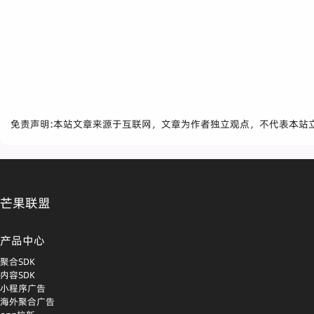
免责声明:本站文章来源于互联网，文章为作者独立观点，不代表本站
芒果联盟
产品中心
聚合SDK
内容SDK
小程序广告
海外聚合广告