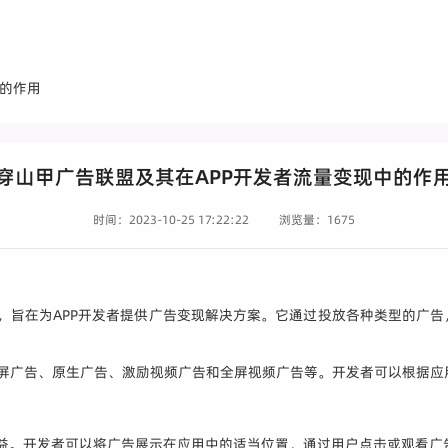
中的作用
穿山甲广告联盟及其在APP开发者流量变现中的作
时间：2023-10-25 17:22:22
浏览量：1675
平台，旨在为APP开发者提供广告变现解决方案。它通过投放各种类型的广
、插屏广告、原生广告、激励视频广告和全屏视频广告等。开发者可以根据
收益。开发者可以将广告展示在应用中的适当位置，通过用户点击或观看广