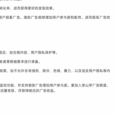
和转化率，进而获得更好的变现效果。
使用户观看广告。激励广告能够增加用户参与度和黏性，进而提高广告收
和规定，如合规内容、用户隐私保护等。
开发者需根据要求进行准备。
台政策，如不允许含有侵权、欺诈、色情、暴力，以及违反用户隐私等内
和监控功能，并支持激励广告增加用户参与度。要加入穿山甲广告联盟，
的流量变现，并获得相应的广告收益。