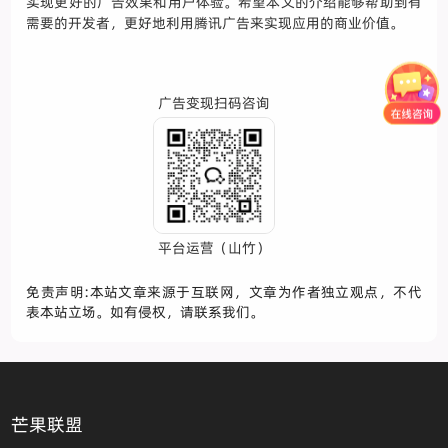
实现更好的广告效果和用户体验。希望本文的介绍能够帮助到有
需要的开发者，更好地利用腾讯广告来实现应用的商业价值。
广告变现扫码咨询
平台运营（山竹）
免责声明:本站文章来源于互联网，文章为作者独立观点，不代
表本站立场。如有侵权，请联系我们。
芒果联盟