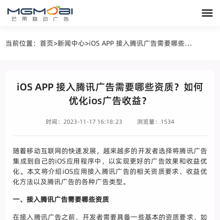
当前位置：
首页
>
新闻中心
>
iOS APP 接入腾讯广告需要哪些资质？如何优化ios广告收益？
iOS APP 接入腾讯广告需要哪些资质？如何
优化ios广告收益？
时间：2023-11-17 16:18:23
浏览量：1534
随着移动互联网的快速发展，越来越多的开发者选择将腾讯广告
集成到自己的iOS应用程序中，以实现更好的广告效果和收益优
化。本文将介绍iOS应用接入腾讯广告的相关资质要求、收益优
化方法以及腾讯广告的各种广告类型。
一、接入腾讯广告需要哪些资质
在接入腾讯广告之前，开发者需要具备一些基本的资质要求，如