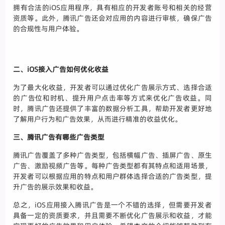
拥有合法的iOS应用程序，具有相应的开发者账号和相关的经营
资质等。此外，腾讯广告还会对应用的内容进行审核，确保广告
的合规性与用户体验。
二、iOS接入广告如何优化收益
为了最大化收益，开发者可以通过优化广告展示方式、选择合适
的广告位和时机、提升用户点击率等方式来优化广告收益。同
时，腾讯广告还提供了丰富的数据分析工具，帮助开发者更好地
了解用户行为和广告效果，从而进行精准的收益优化。
三、腾讯广告有哪些广告类型
腾讯广告覆盖了多种广告类型，包括横幅广告、插屏广告、原生
广告、激励视频广告等。每种广告类型都有其特点和适用场景，
开发者可以根据应用的特点和用户群体选择合适的广告类型，提
升广告的展示效果和收益。
总之，iOS应用接入腾讯广告是一个不错的选择，但需要开发者
具备一定的资质要求，并且需要不断优化广告展示和收益，才能