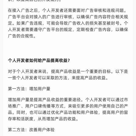
在接入广告之后，个人开发者还需要面对广告审核和违规问题。
广告平台会对接入的广告进行审核，以确保广告内容符合相关规
定。如果广告违规，可能会导致广告收入的损失甚至被封号。个
人开发者需要遵守广告平台的规定，定期检查广告内容，以确保
广告的合规性。
个人开发者如何给产品提高收益？
对于个人开发者来说，提高产品收益是一个重要的目标。以下是
一些个人开发者可以采取的方法，来提高产品的收益。
第一方法：增加用户量
增加用户量是提高产品收益的重要途径。个人开发者可以通过市
场推广、用户口碑传播等方式，来吸引更多的用户使用自己的产
品。同时，也可以通过优化产品功能和用户体验，提高用户的留
存率和活跃度，从而增加产品的收益。
第二方法：改善用户体验