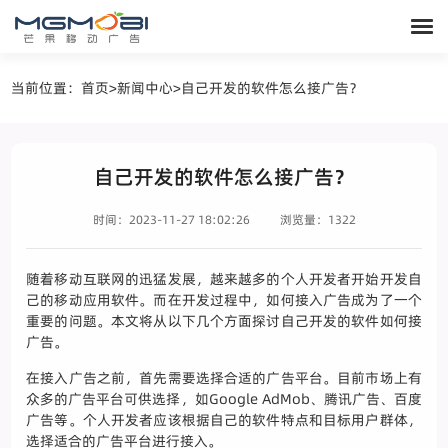
当前位置：
首页
>
新闻中心
>
自己开发的软件怎么接广告？
自己开发的软件怎么接广告？
时间：2023-11-27 18:02:26
浏览量：1322
随着移动互联网的迅猛发展，越来越多的个人开发者开始开发自
己的移动应用软件。而在开发过程中，如何接入广告成为了一个
重要的问题。本文将从以下几个方面探讨自己开发的软件如何接
广告。
在接入广告之前，首先需要选择合适的广告平台。目前市场上有
众多的广告平台可供选择，如Google AdMob、腾讯广告、百度
广告等。个人开发者应该根据自己的软件特点和目标用户群体，
选择适合的广告平台进行接入。