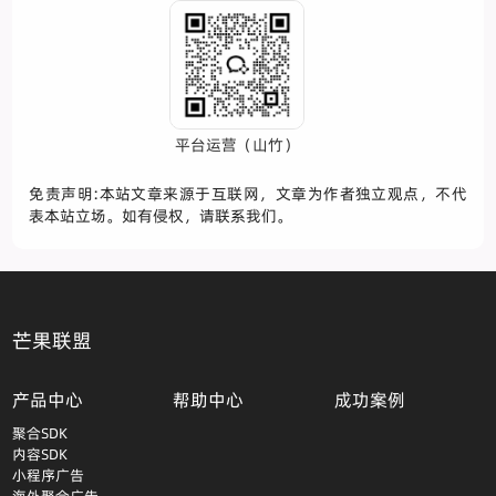
平台运营（山竹）
免责声明:本站文章来源于互联网，文章为作者独立观点，不代
表本站立场。如有侵权，请联系我们。
芒果联盟
产品中心
帮助中心
成功案例
聚合SDK
内容SDK
小程序广告