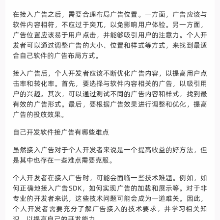
在接入广告之后，需要合理布局广告位置。一方面，广告应该与
软件内容相符，不应过于突兀，以免影响用户体验。另一方面，
广告位置应该易于用户点击，并能够吸引用户的注意力。个人开
发者可以通过调整广告的大小、位置和样式等方式，来找到最适
合自己软件的广告布局方式。
接入广告后，个人开发者应该不断优化广告内容，以提高用户点
击率和转化率。首先，要选择与软件内容相关的广告，以吸引用
户的兴趣。其次，可以通过测试不同的广告内容和样式，找到最
有效的广告形式。最后，要根据广告效果进行调整和优化，提高
广告的投放效果。
自己开发软件接广告有哪些难点
虽然接入广告对于个人开发者来说是一个提高收益的好方法，但
是其中也存在一些难点需要克服。
个人开发者在接入广告时，可能会面临一些技术难题。例如，如
何正确地接入广告SDK，如何实现广告的加载和展示等。对于非
专业的开发者来说，这些技术问题可能会成为一道难关。因此，
个人开发者需要充分了解广告接入的技术要求，并学习相关知
识，以提高自己的开发能力。