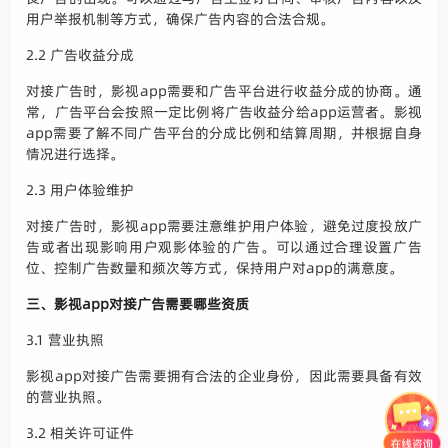
用户举报机制等方式，确保广告内容的合法合规。
2.2 广告收益分成
对接广告时，影视app需要和广告平台进行收益分成的协商。通
常，广告平台会按照一定比例将广告收益分给app运营者。影视
app需要了解不同广告平台的分成比例和结算周期，并根据自身
情况进行选择。
2.3 用户体验维护
对接广告时，影视app需要注意维护用户体验，避免过度投放广
告或者出现影响用户观影体验的广告。可以通过合理设置广告
位、控制广告数量和频次等方式，保持用户对app的满意度。
三、影视app对接广告需要哪些资质
3.1 营业执照
影视app对接广告需要拥有合法的企业身份，因此需要具备有效
的营业执照。
3.2 相关许可证件