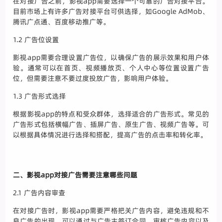
在对接广告之前，影视app需要选择一个可靠的广告对接平台。
目前市场上有许多广告对接平台可供选择，如Google AdMob、
腾讯广点通、百度移动推广等。
1.2 广告位设置
影视app需要合理设置广告位，以确保广告的展示效果和用户体
验。通常可以在首页、视频播放页、个人中心等位置设置广告
位，但需要注意不要过度投放广告，影响用户体验。
1.3 广告形式选择
根据影视app的特点和受众群体，选择适合的广告形式。常见的
广告形式包括横幅广告、插屏广告、原生广告、视频广告等。可
以根据具体情况进行选择和搭配，提高广告的点击率和转化率。
二、影视app对接广告需要注意哪些问题
2.1 广告内容审查
在对接广告时，影视app需要严格把关广告内容，避免违规和不
良广告的出现。可以通过与广告主签订合同、审核广告内容以及