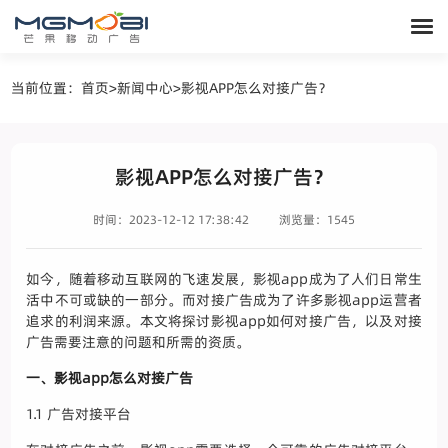
当前位置：
首页
>
新闻中心
>
影视APP怎么对接广告？
影视APP怎么对接广告？
时间：2023-12-12 17:38:42
浏览量：1545
如今，随着移动互联网的飞速发展，影视app成为了人们日常生
活中不可或缺的一部分。而对接广告成为了许多影视app运营者
追求的利润来源。本文将探讨影视app如何对接广告，以及对接
广告需要注意的问题和所需的资质。
一、影视app怎么对接广告
1.1 广告对接平台