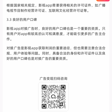
根据国家相关规定，影视app需要获得相关的许可证件，如广播
电视节目制作经营许可证、互联网文化经营许可证等。
3.3 良好的用户口碑
影视app对接广告时，良好的用户口碑也是一个重要的资质。只
有用户对app有较高的认可和满意度，才能吸引更多的广告主合
作。
对接广告是影视app获取利润的重要途径，但也需要注意合法合
规、用户体验等问题。同时，具备合法的身份和许可证件以及良
好的用户口碑也是对接广告的重要资质。
广告变现扫码咨询