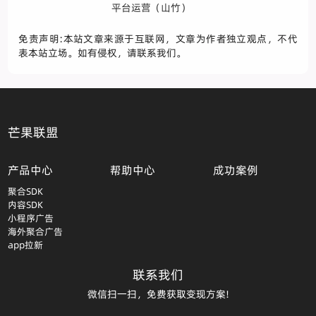
平台运营（山竹）
免责声明:本站文章来源于互联网，文章为作者独立观点，不代
表本站立场。如有侵权，请联系我们。
芒果联盟
产品中心
帮助中心
成功案例
聚合SDK
内容SDK
小程序广告
海外聚合广告
app拉新
联系我们
微信扫一扫，免费获取变现方案!