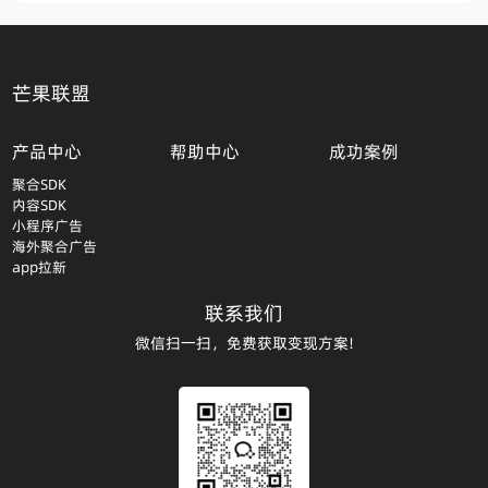
芒果联盟
产品中心
帮助中心
成功案例
聚合SDK
内容SDK
小程序广告
海外聚合广告
app拉新
联系我们
微信扫一扫，免费获取变现方案!