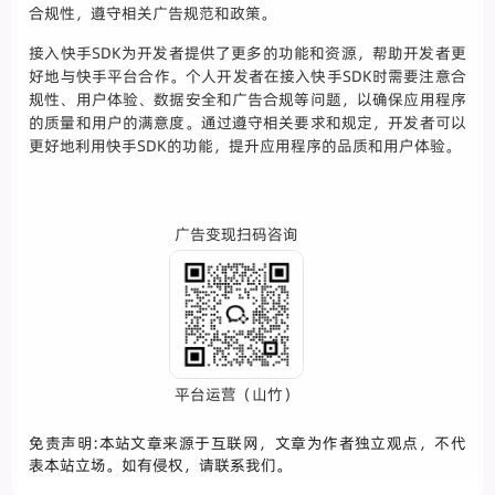
合规性，遵守相关广告规范和政策。
接入快手SDK为开发者提供了更多的功能和资源，帮助开发者更
好地与快手平台合作。个人开发者在接入快手SDK时需要注意合
规性、用户体验、数据安全和广告合规等问题，以确保应用程序
的质量和用户的满意度。通过遵守相关要求和规定，开发者可以
更好地利用快手SDK的功能，提升应用程序的品质和用户体验。
广告变现扫码咨询
平台运营（山竹）
免责声明:本站文章来源于互联网，文章为作者独立观点，不代
表本站立场。如有侵权，请联系我们。