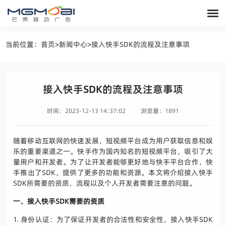
当前位置：
首页
>
新闻中心
>
接入快手SDK的流程及注意事项
接入快手SDK的流程及注意事项
时间：2023-12-13 14:37:02
浏览量：1891
随着移动互联网的快速发展，短视频平台成为用户获取信息和娱
乐的重要渠道之一。快手作为国内知名的短视频平台，吸引了大
量用户和开发者。为了让开发者能够更好地与快手平台合作，快
手推出了SDK，提供了更多的功能和资源。本文将介绍接入快手
SDK所需要的资质、流程以及个人开发者需要注意的问题。
一、接入快手SDK需要的资质
1. 身份认证：为了保证开发者的合法性和安全性，接入快手SDK