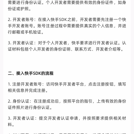
需要进行身份认证。个人开发者需要提供有效的身份证件，如身
份证或护照。
2. 开发者账号：在接入快手SDK之前，开发者需要先注册一个快
手开发者账号。账号注册过程中需要提供真实的个人信息，并进
行邮箱或手机验证。
3. 开发者认证：对于个人开发者，快手要求进行开发者认证。认
证材料包括个人开发者的身份证明、联系方式、开发者介绍等。
二、接入快手SDK的流程
1. 注册开发者账号：访问快手开发者平台，点击注册按钮，填写
相关信息并完成注册。
2. 身份认证：在注册成功后，按照平台的指引，上传有效的身份
证件照片进行身份认证。
3. 开发者认证：提交开发者认证申请，并按照要求提供相关材
料。