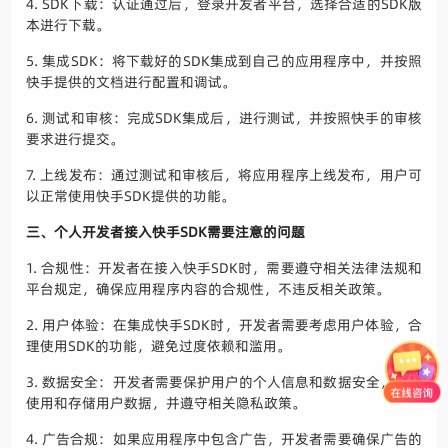
4. SDK下载：认证通过后，登录开发者平台，选择合适的SDK版
本进行下载。
5. 集成SDK：将下载好的SDK集成到自己的应用程序中，并按照
快手提供的文档进行配置和调试。
6. 测试和审核：完成SDK集成后，进行测试，并按照快手的审核
要求进行提交。
7. 上线发布：通过测试和审核后，将应用程序上线发布，用户可
以正常使用快手SDK提供的功能。
三、个人开发者接入快手SDK需要注意的问题
1. 合规性：开发者在接入快手SDK时，需要遵守相关法律法规和
平台规定，确保应用程序内容的合规性，不违反相关政策。
2. 用户体验：在集成快手SDK时，开发者需要考虑用户体验，合
理使用SDK的功能，避免过度依赖和滥用。
3. 数据安全：开发者需要保护用户的个人信息和数据安全，合理
使用和存储用户数据，并遵守相关隐私政策。
4. 广告合规：如果应用程序中包含广告，开发者需要确保广告的