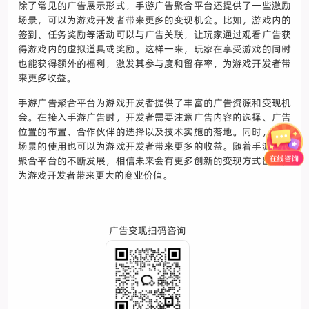
除了常见的广告展示形式，手游广告聚合平台还提供了一些激励
场景，可以为游戏开发者带来更多的变现机会。比如，游戏内的
签到、任务奖励等活动可以与广告关联，让玩家通过观看广告获
得游戏内的虚拟道具或奖励。这样一来，玩家在享受游戏的同时
也能获得额外的福利，激发其参与度和留存率，为游戏开发者带
来更多收益。
手游广告聚合平台为游戏开发者提供了丰富的广告资源和变现机
会。在接入手游广告时，开发者需要注意广告内容的选择、广告
位置的布置、合作伙伴的选择以及技术实施的落地。同时，激励
场景的使用也可以为游戏开发者带来更多的收益。随着手游广告
聚合平台的不断发展，相信未来会有更多创新的变现方式出现，
为游戏开发者带来更大的商业价值。
广告变现扫码咨询