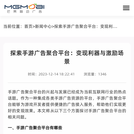
当前位置：
首页
>
新闻中心
>
探索手游广告聚合平台：变现利器与激励场景
探索手游广告聚合平台：变现利器与激励场
景
时间：2023-12-14 18:22:41
浏览量：1346
手游广告聚合平台的兴起与发展已经成为当前互联网行业的热点
话题。作为一种集成各类手游广告资源的平台，手游广告聚合平
台能够为游戏开发者提供便捷的广告接入服务，帮助他们实现更
好的变现效果。本文将从以下三个方面探讨手游广告聚合平台的
相关问题。
一、手游广告聚合平台有哪些