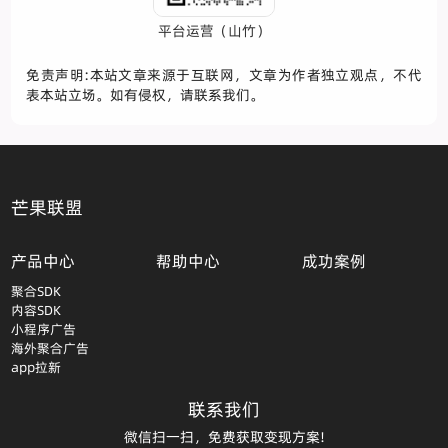
平台运营（山竹）
免责声明:本站文章来源于互联网，文章为作者独立观点，不代
表本站立场。如有侵权，请联系我们。
芒果联盟
产品中心
帮助中心
成功案例
聚合SDK
内容SDK
小程序广告
海外聚合广告
app拉新
联系我们
微信扫一扫，免费获取变现方案!