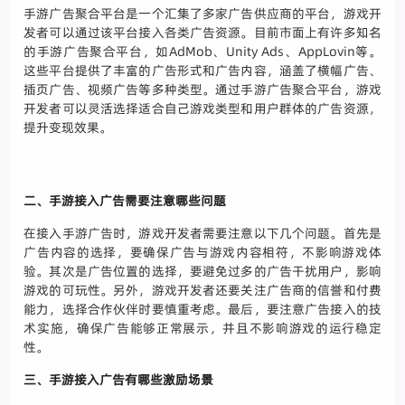
手游广告聚合平台是一个汇集了多家广告供应商的平台，游戏开
发者可以通过该平台接入各类广告资源。目前市面上有许多知名
的手游广告聚合平台，如AdMob、Unity Ads、AppLovin等。
这些平台提供了丰富的广告形式和广告内容，涵盖了横幅广告、
插页广告、视频广告等多种类型。通过手游广告聚合平台，游戏
开发者可以灵活选择适合自己游戏类型和用户群体的广告资源，
提升变现效果。
二、手游接入广告需要注意哪些问题
在接入手游广告时，游戏开发者需要注意以下几个问题。首先是
广告内容的选择，要确保广告与游戏内容相符，不影响游戏体
验。其次是广告位置的选择，要避免过多的广告干扰用户，影响
游戏的可玩性。另外，游戏开发者还要关注广告商的信誉和付费
能力，选择合作伙伴时要慎重考虑。最后，要注意广告接入的技
术实施，确保广告能够正常展示，并且不影响游戏的运行稳定
性。
三、手游接入广告有哪些激励场景