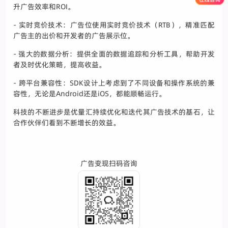
升广告效率和ROI。
- 实时竞价技术：广告位使用实时竞价技术（RTB），精准匹配
广告主的出价和开发者的广告展示位。
- 强大的数据分析：提供全面的数据追踪和分析工具，帮助开发
者及时优化策略，提高收益。
- 跨平台兼容性：SDK设计上考虑到了不同设备和操作系统的兼
容性，无论是Android还是iOS，都能顺畅运行。
科技的不断进步是优量汇持续优化和迭代其广告技术的基石，让
合作伙伴们看到不断增长的效益。
广告变现扫码咨询