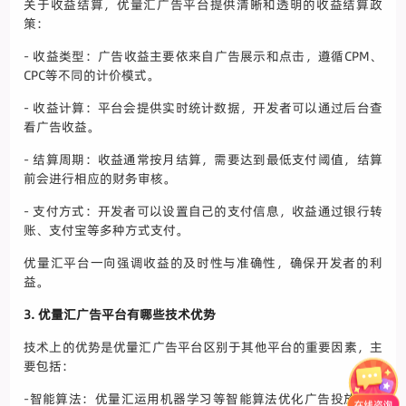
关于收益结算，优量汇广告平台提供清晰和透明的收益结算政
策：
- 收益类型：广告收益主要依来自广告展示和点击，遵循CPM、
CPC等不同的计价模式。
- 收益计算：平台会提供实时统计数据，开发者可以通过后台查
看广告收益。
- 结算周期：收益通常按月结算，需要达到最低支付阈值，结算
前会进行相应的财务审核。
- 支付方式：开发者可以设置自己的支付信息，收益通过银行转
账、支付宝等多种方式支付。
优量汇平台一向强调收益的及时性与准确性，确保开发者的利
益。
3. 优量汇广告平台有哪些技术优势
技术上的优势是优量汇广告平台区别于其他平台的重要因素，主
要包括：
-智能算法：优量汇运用机器学习等智能算法优化广告投放，提