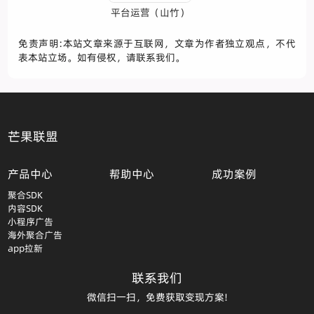
平台运营（山竹）
免责声明:本站文章来源于互联网，文章为作者独立观点，不代
表本站立场。如有侵权，请联系我们。
芒果联盟
产品中心
帮助中心
成功案例
聚合SDK
内容SDK
小程序广告
海外聚合广告
app拉新
联系我们
微信扫一扫，免费获取变现方案!