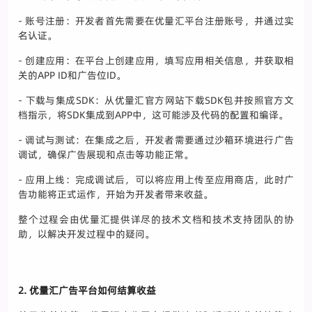
- 账号注册：开发者首先需要在优量汇平台注册账号，并通过实
名认证。
- 创建应用：在平台上创建应用，填写应用相关信息，并获取相
关的APP ID和广告位ID。
- 下载与集成SDK：从优量汇官方网站下载SDK包并按照官方文
档指示，将SDK集成到APP中，这可能涉及代码的配置和编译。
- 调试与测试：在集成之后，开发者需要通过沙箱环境进行广告
调试，确保广告展现和点击等功能正常。
- 应用上线：完成调试后，可以将应用上传至应用商店，此时广
告功能将正式运作，开始为开发者带来收益。
整个过程会由优量汇提供详尽的技术文档和技术支持团队的协
助，以解决开发过程中的疑问。
2. 优量汇广告平台如何结算收益