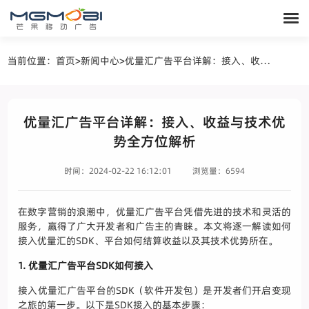
当前位置：
首页
>
新闻中心
>
优量汇广告平台详解：接入、收益与技术优势全方位解析
优量汇广告平台详解：接入、收益与技术优
势全方位解析
时间：2024-02-22 16:12:01
浏览量：6594
在数字营销的浪潮中，优量汇广告平台凭借先进的技术和灵活的
服务，赢得了广大开发者和广告主的青睐。本文将逐一解读如何
接入优量汇的SDK、平台如何结算收益以及其技术优势所在。
1. 优量汇广告平台SDK如何接入
接入优量汇广告平台的SDK（软件开发包）是开发者们开启变现
之旅的第一步。以下是SDK接入的基本步骤：