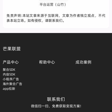
平台运营（山竹）
免责声明:本站文章来源于互联网，文章为作者独立观点，不代
表本站立场。如有侵权，请联系我们。
芒果联盟
产品中心
帮助中心
成功案例
聚合SDK
内容SDK
小程序广告
海外聚合广告
app拉新
联系我们
微信扫一扫，免费获取变现方案!