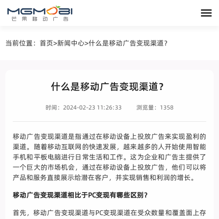
当前位置：
首页
>
新闻中心
>
什么是移动广告变现渠道？
什么是移动广告变现渠道？
时间：2024-02-23 11:26:33
浏览量：1358
移动广告变现渠道是指通过在移动设备上投放广告来实现盈利的
渠道。随着移动互联网的快速发展，越来越多的人开始使用智能
手机和平板电脑进行日常生活和工作。这为企业和广告主提供了
一个巨大的市场机会，通过在移动设备上投放广告，他们可以将
产品和服务直接展示给潜在客户，并实现销售和利润的增长。
移动广告变现渠道相比于PC变现有哪些区别？
首先，移动广告变现渠道与PC变现渠道在受众数量和覆盖面上存