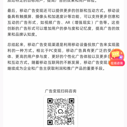
放给特定的目标用户，提高广告的效果和用户体验。
最后，移动广告变现还可以提供更多的创新和互动方式。移动设
备具有触摸屏、摄像头和加速度计等功能，可以支持更多创意和
互动的广告形式，如视频广告、AR（增强现实）广告等。这些
创新的广告形式可以增加用户的参与度和记忆度，提高广告的效
果和品牌认知度。
总结起来，移动广告变现渠道是利用移动设备投放广告来实现盈
利的一种方式。相比于PC变现，移动广告具有更广泛的受众群
体、更高的用户参与度、更好的个性化广告体验以及更多的创新
和互动方式。随着移动互联网的不断发展，移动广告变现渠道将
继续成为企业和广告主获取利润和推广产品的重要手段。
广告变现扫码咨询