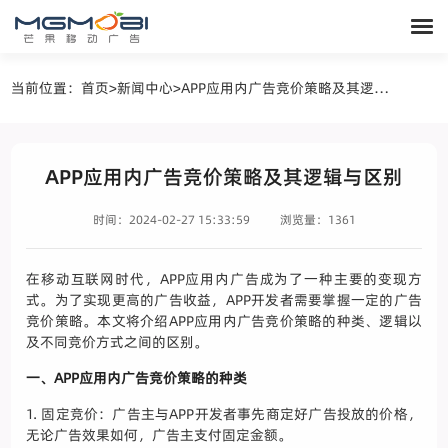
当前位置：
首页
>
新闻中心
>
APP应用内广告竞价策略及其逻辑与区别
APP应用内广告竞价策略及其逻辑与区别
时间：2024-02-27 15:33:59
浏览量：1361
在移动互联网时代，APP应用内广告成为了一种主要的变现方
式。为了实现更高的广告收益，APP开发者需要掌握一定的广告
竞价策略。本文将介绍APP应用内广告竞价策略的种类、逻辑以
及不同竞价方式之间的区别。
一、APP应用内广告竞价策略的种类
1. 固定竞价：广告主与APP开发者事先商定好广告投放的价格，
无论广告效果如何，广告主支付固定金额。