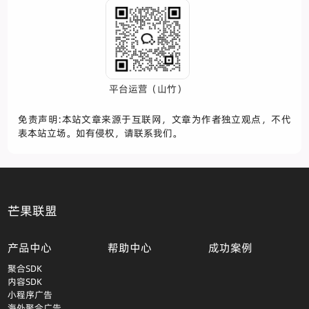
平台运营（山竹）
免责声明:本站文章来源于互联网，文章为作者独立观点，不代
表本站立场。如有侵权，请联系我们。
芒果联盟
产品中心
帮助中心
成功案例
聚合SDK
内容SDK
小程序广告
海外聚合广告