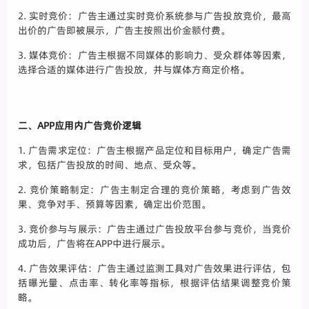
2. 实时竞价：广告主通过实时竞价系统参与广告投放竞价，最高
出价的广告即被展示，广告主按照出价金额付费。
3. 媒体竞价：广告主根据不同媒体的影响力、受众群体等因素，
选择合适的媒体进行广告投放，并与媒体方商定价格。
二、APP应用内广告竞价逻辑
1. 广告需求定位：广告主根据产品定位和目标用户，确定广告需
求，包括广告投放的时间、地点、受众等。
2. 竞价策略制定：广告主制定合理的竞价策略，考虑到广告效
果、竞争对手、预算等因素，确定出价范围。
3. 竞价参与与展示：广告主通过广告投放平台参与竞价，当竞价
成功后，广告将在APP中进行展示。
4. 广告效果评估：广告主通过监测工具对广告效果进行评估，包
括曝光量、点击率、转化率等指标，根据评估结果调整竞价策
略。