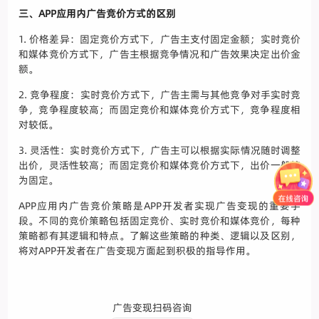
三、APP应用内广告竞价方式的区别
1. 价格差异：固定竞价方式下，广告主支付固定金额；实时竞价
和媒体竞价方式下，广告主根据竞争情况和广告效果决定出价金
额。
2. 竞争程度：实时竞价方式下，广告主需与其他竞争对手实时竞
争，竞争程度较高；而固定竞价和媒体竞价方式下，竞争程度相
对较低。
3. 灵活性：实时竞价方式下，广告主可以根据实际情况随时调整
出价，灵活性较高；而固定竞价和媒体竞价方式下，出价一般较
为固定。
APP应用内广告竞价策略是APP开发者实现广告变现的重要手
段。不同的竞价策略包括固定竞价、实时竞价和媒体竞价，每种
策略都有其逻辑和特点。了解这些策略的种类、逻辑以及区别，
将对APP开发者在广告变现方面起到积极的指导作用。
广告变现扫码咨询