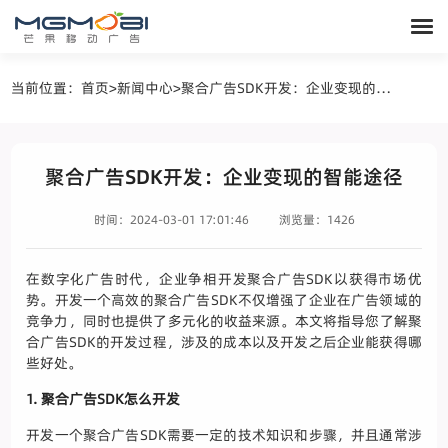
当前位置：
首页
>
新闻中心
>
聚合广告SDK开发：企业变现的智能途径
聚合广告SDK开发：企业变现的智能途径
时间：2024-03-01 17:01:46
浏览量：1426
在数字化广告时代，企业争相开发聚合广告SDK以获得市场优
势。开发一个高效的聚合广告SDK不仅增强了企业在广告领域的
竞争力，同时也提供了多元化的收益来源。本文将指导您了解聚
合广告SDK的开发过程，涉及的成本以及开发之后企业能获得哪
些好处。
1. 聚合广告SDK怎么开发
开发一个聚合广告SDK需要一定的技术知识和步骤，并且通常涉