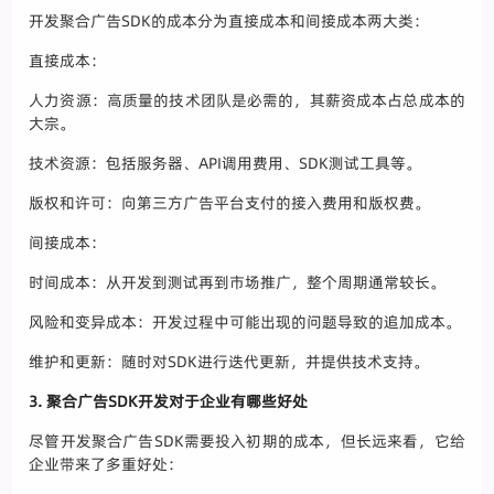
开发聚合广告SDK的成本分为直接成本和间接成本两大类：
直接成本：
人力资源：高质量的技术团队是必需的，其薪资成本占总成本的
大宗。
技术资源：包括服务器、API调用费用、SDK测试工具等。
版权和许可：向第三方广告平台支付的接入费用和版权费。
间接成本：
时间成本：从开发到测试再到市场推广，整个周期通常较长。
风险和变异成本：开发过程中可能出现的问题导致的追加成本。
维护和更新：随时对SDK进行迭代更新，并提供技术支持。
3. 聚合广告SDK开发对于企业有哪些好处
尽管开发聚合广告SDK需要投入初期的成本，但长远来看，它给
企业带来了多重好处：