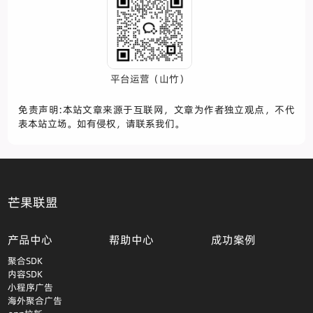
平台运营（山竹）
免责声明:本站文章来源于互联网，文章为作者独立观点，不代
表本站立场。如有侵权，请联系我们。
芒果联盟
产品中心
帮助中心
成功案例
聚合SDK
内容SDK
小程序广告
海外聚合广告