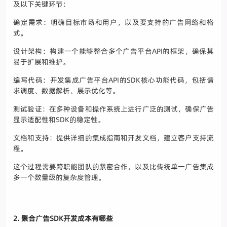
及以下关键环节：
确定需求：明确目标市场和用户，以及要支持的广告网络和格
式。
设计架构：构建一个能够整合多个广告平台API的框架，确保其
易于扩展和维护。
编写代码：开发集成广告平台API的SDK核心功能代码，包括请
求调度、数据解析、展示优化等。
测试验证：在多种设备和操作系统上进行广泛的测试，确保广告
显示适配性和SDK的稳定性。
文档和支持：提供详细的集成指南和开发文档，建立客户支持流
程。
这个过程需要跨职能团队的紧密合作，以及比传统单一广告集成
多一个数量级的复杂度管理。
2. 聚合广告SDK开发成本有哪些