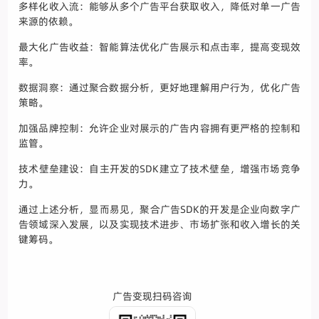
多样化收入流：能够从多个广告平台获取收入，降低对单一广告
来源的依赖。
最大化广告收益：智能算法优化广告展示和点击率，提高变现效
率。
数据洞察：通过聚合数据分析，更好地理解用户行为，优化广告
策略。
加强品牌控制：允许企业对展示的广告内容拥有更严格的控制和
监管。
技术壁垒建设：自主开发的SDK建立了技术壁垒，增强市场竞争
力。
通过上述分析，显而易见，聚合广告SDK的开发是企业向数字广
告领域深入发展，以及实现技术进步、市场扩张和收入增长的关
键筹码。
广告变现扫码咨询