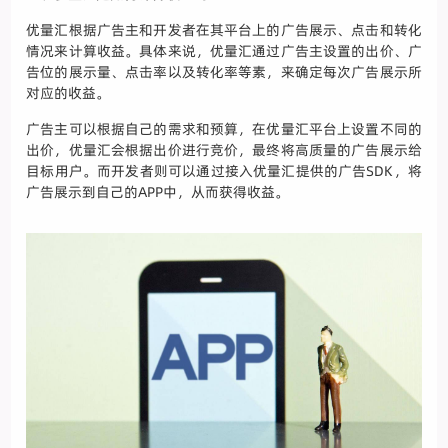
优量汇根据广告主和开发者在其平台上的广告展示、点击和转化
情况来计算收益。具体来说，优量汇通过广告主设置的出价、广
告位的展示量、点击率以及转化率等素，来确定每次广告展示所
对应的收益。
广告主可以根据自己的需求和预算，在优量汇平台上设置不同的
出价，优量汇会根据出价进行竞价，最终将高质量的广告展示给
目标用户。而开发者则可以通过接入优量汇提供的广告SDK，将
广告展示到自己的APP中，从而获得收益。