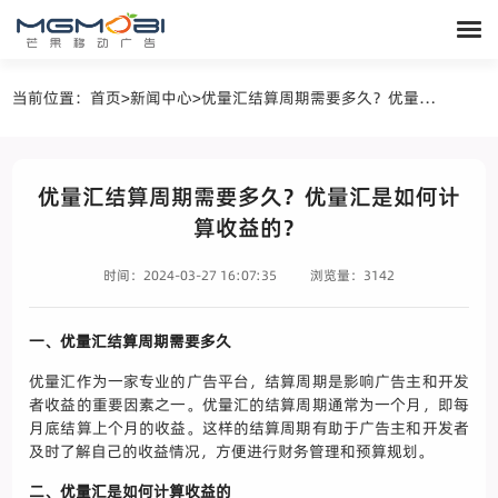
当前位置：
首页
>
新闻中心
>
优量汇结算周期需要多久？优量汇是如何计算收益的？
优量汇结算周期需要多久？优量汇是如何计
算收益的？
时间：2024-03-27 16:07:35
浏览量：3142
一、优量汇结算周期需要多久
优量汇作为一家专业的广告平台，结算周期是影响广告主和开发
者收益的重要因素之一。优量汇的结算周期通常为一个月，即每
月底结算上个月的收益。这样的结算周期有助于广告主和开发者
及时了解自己的收益情况，方便进行财务管理和预算规划。
二、优量汇是如何计算收益的