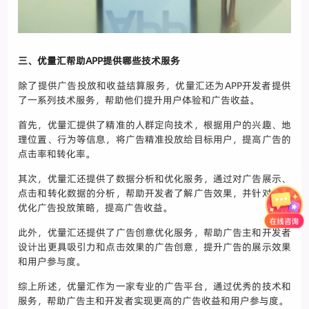
三、优量汇帮助APP提供哪些技术服务
除了提供广告投放和收益结算服务，优量汇还为APP开发者提供
了一系列技术服务，帮助他们提升用户体验和广告收益。
首先，优量汇提供了精准的人群定向技术，根据用户的兴趣、地
理位置、行为等信息，将广告精准投放给目标用户，提高广告的
点击率和转化率。
其次，优量汇还提供了数据分析和优化服务，通过对广告展示、
点击和转化数据的分析，帮助开发者了解广告效果，并针对性地
优化广告投放策略，提高广告收益。
此外，优量汇还提供了广告创意优化服务，帮助广告主和开发者
设计出更具吸引力和点击效果的广告创意，提升广告的展示效果
和用户参与度。
综上所述，优量汇作为一家专业的广告平台，通过优秀的技术和
服务，帮助广告主和开发者实现更高的广告收益和用户参与度。