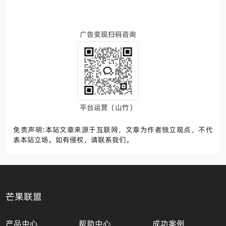
广告变现扫码咨询
平台运营（山竹）
免责声明:本站文章来源于互联网，文章为作者独立观点，不代
表本站立场。如有侵权，请联系我们。
芒果联盟
产品中心
帮助中心
成功案例