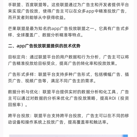
手联盟、百度联盟等。这些联盟通过为广告主和开发者提供平台
来实现广告投放，使得广告主可以在众多app中精准投放广告，
而开发者则能够从中获得收益。
芒果联盟是最为知名的app广告投放联盟之一。它具有广告式多
样、全球覆盖广、数据分析精准等特点。
二、app广告投放联盟提供的技术优势
目标定向：通过联盟平台的用户数据和行为分析，广告主可以将
广告精准投放给目标受众，提高广告的转化率和投放效果。
广告形式多样：联盟平台支持多种广告形式，包括横幅广告、插
页广告、视频广告等，满足不同广告主的需求。
数据分析与优化：联盟平台提供实时的数据分析和化工具，广告
主可以通过对数据的分析来优化广告投放策略，提高ROI（投资
回报率）。
跨平台投放：联盟平台支持跨平台投放，广告主可以在不同的移
动设备和操作系统上投放广告，提高覆盖率和触达率。