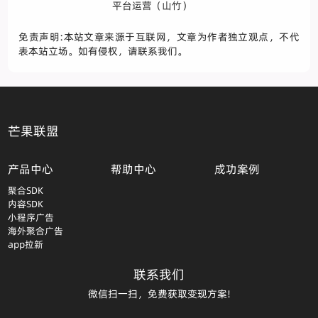
平台运营（山竹）
免责声明:本站文章来源于互联网，文章为作者独立观点，不代
表本站立场。如有侵权，请联系我们。
芒果联盟
产品中心
帮助中心
成功案例
聚合SDK
内容SDK
小程序广告
海外聚合广告
app拉新
联系我们
微信扫一扫，免费获取变现方案!