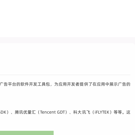
种集成了广告平台的软件开发工具包，为应用开发者提供了在应用中展示广告的
DK）、腾讯优量汇（Tencent GDT）、科大讯飞（iFLYTEK）等等。这