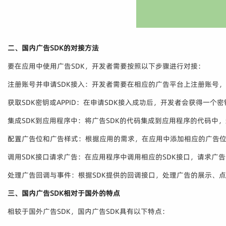
二、国内广告SDK的对接方法
要在应用中使用广告SDK，开发者需要按照以下步骤进行对接：
注册账号并申请SDK接入：开发者需要在相应的广告平台上注册账号，
获取SDK密钥或APPID：在申请SDK接入成功后，开发者会获得一个密
集成SDK到应用程序中：将广告SDK的代码集成到应用程序的代码中
配置广告位和广告样式：根据应用的需求，在应用中添加相应的广告
调用SDK接口请求广告：在应用程序中调用相应的SDK接口，请求广
处理广告回调与事件：根据SDK提供的回调接口，处理广告的展示、
三、国内广告SDK相对于国外的特点
相较于国外广告SDK，国内广告SDK具有以下特点：