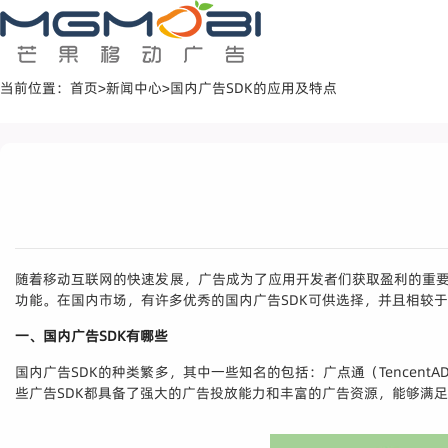
当前位置：
首页
>
新闻中心
>
国内广告SDK的应用及特点
随着移动互联网的快速发展，广告成为了应用开发者们获取盈利的重要途径之
功能。在国内市场，有许多优秀的国内广告SDK可供选择，并且相较
一、国内广告SDK有哪些
国内广告SDK的种类繁多，其中一些知名的包括：广点通（TencentAD）、百
些广告SDK都具备了强大的广告投放能力和丰富的广告资源，能够满