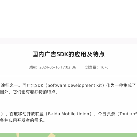
国内广告SDK的应用及特点
时间：2024-05-10 17:02:36
浏览量：1676
一。而广告SDK（Software Development Kit）作为一
于国外，它们也有着独特的特点。
度移动开放联盟（Baidu Mobile Union）、今日头条（ToutiaoS
足各种应用开发者的需求。