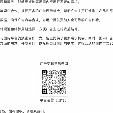
资源和服务，能够更好地满足国内应用开发者的需求。
宝等紧密合作，提供更多的广告展示机会，帮助广告主更好地推广产品和
私数据，确保广告内容合规，为用户提供更加安全可靠的广告体验。
支付渠道和结算周期选择，方便广告主进行收益结算。
过与国内平台的紧密合作，为广告主提供了更多展示机会。同时，国内广告
算方面的需求。开发者们可以根据自身应用的需求，选择合适的国内广告S
广告变现扫码咨询
平台运营（山竹）
立场。如有侵权，请联系我们。