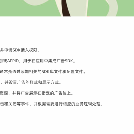
并申请SDK接入权限。
钥或APPID，用于在应用中集成广告SDK。
，通常是通过添加相关的SDK库文件和配置文件。
位，并设置广告的样式和展示方式。
告资源，并将广告展示在指定的广告位上。
点击和关闭等事件，并根据需要进行相应的业务逻辑处理。