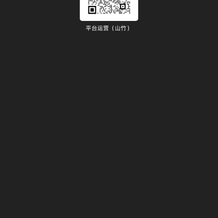
平台运营（山竹）
）