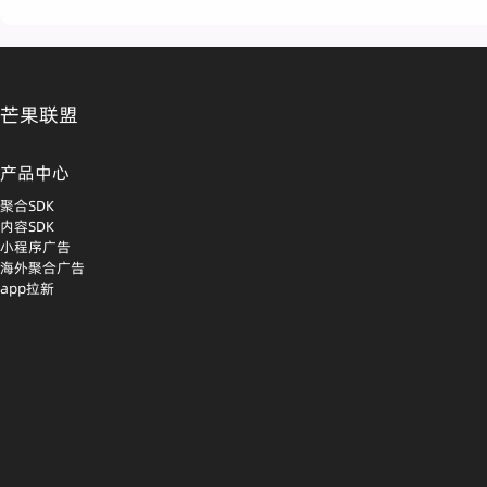
芒果联盟
产品中心
聚合SDK
内容SDK
小程序广告
海外聚合广告
app拉新