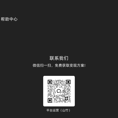
帮助中心
联系我们
微信扫一扫，免费获取变现方案!
平台运营（山竹）