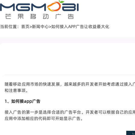
当前位置：
首页
>
新闻中心
>
如何接入APP广告让收益最大化
随着移动应用市场的快速发展，越来越多的开发者开始考虑通过接入
和注意事项。
1、如何接app广告
接入广告的第一步是选择合适的广告平台。开发者可以根据自己的应用类型和
应用中添加相应的代码即可开始显示广告。