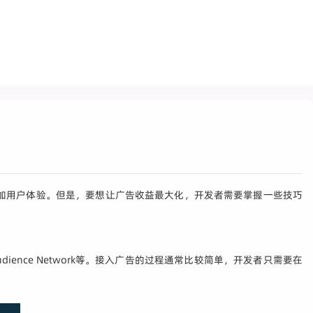
加用户体验。但是，要想让广告收益最大化，开发者需要掌握一些技巧
ence Network等。接入广告的过程通常比较简单，开发者只需要在