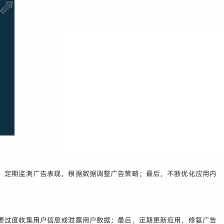
，定期监测广告表现，根据数据调整广告策略；最后，不断优化应用内
要过度收集用户信息或泄露用户数据；最后，定期更新应用，修复广告