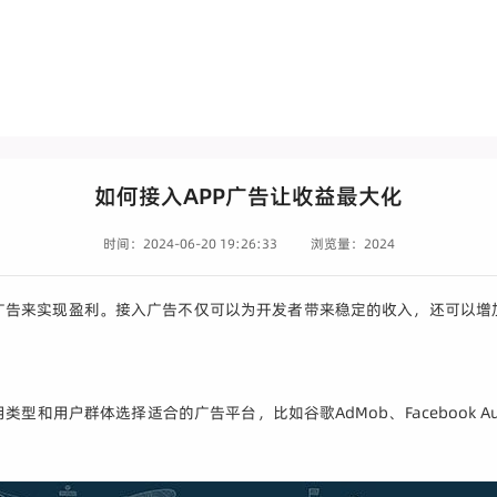
如何接入APP广告让收益最大化
时间：2024-06-20 19:26:33
浏览量：2024
广告来实现盈利。接入广告不仅可以为开发者带来稳定的收入，还可以增
用户群体选择适合的广告平台，比如谷歌AdMob、Facebook Audi