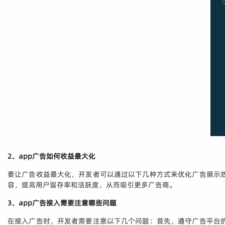
2、app广告如何收益最大化
要让广告收益最大化，开发者可以通过以下几种方式来优化广告展示
容，提高用户留存率和活跃度，从而吸引更多广告商。
3、app广告接入需要注意哪些问题
在接入广告时，开发者需要注意以下几个问题：首先，遵守广告平台