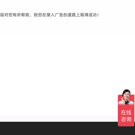
内容对您有所帮助，祝您在接入广告的道路上取得成功！