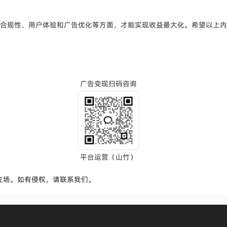
意合规性、用户体验和广告优化等方面，才能实现收益最大化。希望以上
广告变现扫码咨询
平台运营（山竹）
立场。如有侵权，请联系我们。