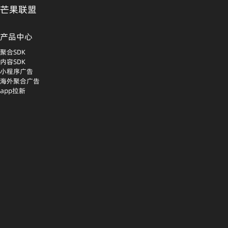
芒果联盟
产品中心
聚合SDK
内容SDK
小程序广告
海外聚合广告
app拉新