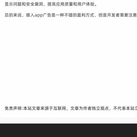
显示问题和安全漏洞，提高应用质量和用户体验。
总的来说，接入app广告是一种不错的盈利方式，但是开发者需要注
免责声明:本站文章来源于互联网，文章为作者独立观点，不代表本站