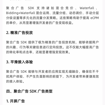
聚合广告 SDK 支持诸如混合竞价、Waterfall、
Bidding+WaterFall 混合运用、流量分组、动态调价、手动分层
分级设置等多元化的流量分发策略。这些策略有助于提高 eCPM
的单价，从而显著增强开发者的广告变现收益。
2. 精准广告投放
聚合广告 SDK 提供了极为精准的广告投放机制，能够依据用户
的兴趣、行为等关键信息进行定向投放。这不仅能大幅提高广告
的转化率和点击率，还能显著增强变现效果。
3. 平滑接入体验
聚合广告 SDK 能够与开发者的应用实现无缝融合，确保在不干
扰用户体验、不产生负面影响的前提下，为开发者带来便捷高效
的接入体验。
四、聚合广告 SDK 广告类型
1. 开屏广告