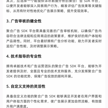
其次，应选择一个能提供详尽数据分析的聚合广告 SDK 平台，
以便开发者能够深入洞察用户行为、精准评估广告效果等关键指
标，从而有针对性地优化广告展示策略，提升变现效率。
3. 广告审核的健全性
聚合广告 SDK 平台需具备完善的广告审核机制，以确保广告内
容符合法律法规和应用商店的政策要求，维护良好的用户体验和
产品调性。同时，平台最好拥有广告分析功能，助力开发者实时
监控广告性能，及时调整展示策略。
4. 技术指导的专业性
拥有卓越技术和广告运营团队的聚合广告 SDK 平台，能够为开
发者提供及时、全面且专业的技术支持服务，充分发挥聚合广告
SDK 的功能优势，保障广告投放的顺利开展。
5. 自定义支持的灵活性
具备自定义功能的聚合广告 SDK 能够满足开发者在用户界面和
用户体验方面的个性化需求，使广告展示更加自然流畅，有效提
升用户满意度。