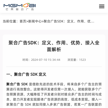
当前位置：
首页
>
新闻中心
>
聚合广告SDK：定义、作用、优势、接入全面解析
聚合广告SDK：定义、作用、优势、接入全
面解析
时间：2024-07-10 15:34:44
浏览量：1523
一、聚合广告 SDK 定义
聚合广告 SDK
是借助先进的技术手段，将来自多个广告主的预
算进行高效整合。这使得开发者仅需一次接入，就能获取多个广
告预算资源，大幅降低了开发者分别对接众多广告主的时间与成
本，助力开发者实现媒体广告资源的高效、低成本变现。接入一
家聚合广告 SDK 就如同接入多家广告联盟，若某一广告联盟的