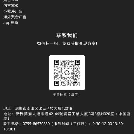
内容SDK
小程序广告
海外聚合广告
app拉新
联系我们
微信扫一扫，免费获取变现方案!
平台运营（山竹）
地址：深圳市南山区比克科技大厦1201B
地址：新界葵涌大連排道42-46號貴盛工業大廈2期3樓H020室（中国香
港）
联系电话：0755-86570850（服务时间（工作日）：9:30-12:00 13:30-
18:30）