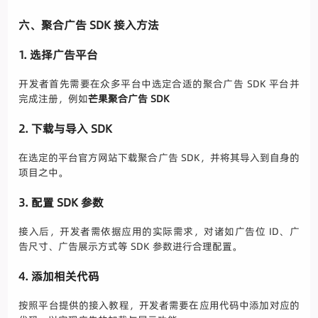
六、聚合广告 SDK 接入方法
1. 选择广告平台
开发者首先需要在众多平台中选定合适的聚合广告 SDK 平台并
完成注册，例如
芒果聚合广告 SDK
2. 下载与导入 SDK
在选定的平台官方网站下载聚合广告 SDK，并将其导入到自身的
项目之中。
3. 配置 SDK 参数
接入后，开发者需依据应用的实际需求，对诸如广告位 ID、广
告尺寸、广告展示方式等 SDK 参数进行合理配置。
4. 添加相关代码
按照平台提供的接入教程，开发者需要在应用代码中添加对应的