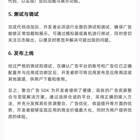
代码，以实现广告的加载与展示功能。
5. 测试与调试
完成代码添加后，开发者必须进行全面的测试和调试，确保广告
能够正常加载和展示。可通过模拟器或真机进行测试，同时密切
关注日志输出，以便及时察觉并解决可能出现的问题。
6. 发布上线
经过严格的测试和调试，在确认广告平台的账号和广告位已正确
配置并与应用成功绑定后，开发者即可将应用发布至应用商店或
其他渠道，供用户下载和使用。
总之，聚合广告 SDK 为开发者提供了便捷、高效的广告资源整
合与变现解决方案。通过选择合适的平台，采用正确的接入方
法，并充分发挥其在资源整合、广告优化、收益提升等方面的优
势，开发者能够实现应用的商业价值最大化，同时为用户提供优
质的体验。