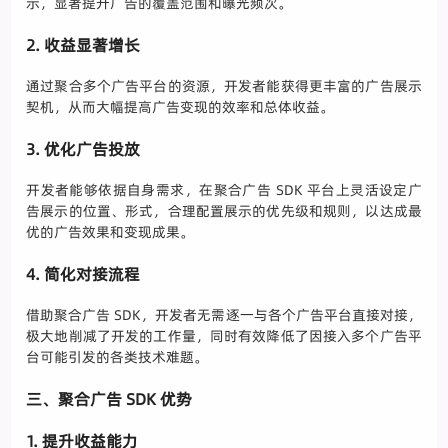
示，显著提升广告的覆盖范围和曝光频次。
2. 收益显著增长
通过聚合多个广告平台的资源，开发者能获得更丰富的广告展示
契机，从而大幅提高广告变现的效率和总体收益。
3. 优化广告投放
开发者能够依据自身需求，在聚合广告 SDK 平台上灵活设定广
告展示的位置、形式，合理配置展示的优先级和规则，以达成最
优的广告效果和变现成果。
4. 简化对接流程
借助聚合广告 SDK，开发者无需逐一与各个广告平台直接对接，
极大地削减了开发的工作量，同时有效降低了因接入多个广告平
台可能引发的各类技术难题。
三、聚合广告 SDK 优势
1. 提升收益能力