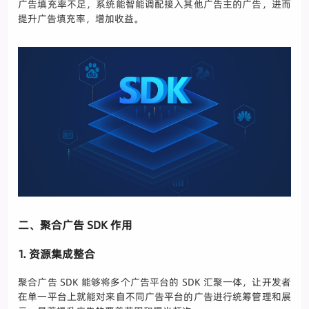
广告填充率不足，系统能智能调配接入其他广告主的广告，进而
提升广告填充率，增加收益。
二、聚合广告 SDK 作用
1. 资源集成整合
聚合广告 SDK 能够将多个广告平台的 SDK 汇聚一体，让开发者
在单一平台上就能对来自不同广告平台的广告进行统筹管理和展