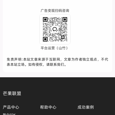
广告变现扫码咨询
平台运营（山竹）
免责声明:本站文章来源于互联网，文章为作者独立观点，不代
表本站立场。如有侵权，请联系我们。
芒果联盟
产品中心
帮助中心
成功案例
聚合SDK