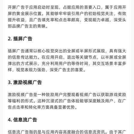
开屏广告于应用启动时呈现，占据应用的首要入口，属于应用开
屏的黄金展示位置。其能够牢牢吸引用户的初始视觉关注，有效
提升收益，且广告填充率和点击率颇高，变现能力卓越，深受头
部品牌广告主的青睐。
2. 插屏广告
插屏广告通常以核心视觉突出的全屏或半屏形式展现，具有强大
的信息传达能力。在应用开启、退出等关键节点，以半屏或全屏
弹出的方式展示，充分利用用户的等待时间，其交互场景丰富多
样，视觉表现力强劲，深受广告主的喜爱。
3. 激励视频广告
激励视频广告是一种鼓励用户完整观看视频广告以获取游戏奖励
等福利的形式。这种沉浸式的广告体验能够深度触及用户，在广
告点击率和转化率方面具备显著优势。
4. 信息流广告
信息流广告指的是与应用内容高度融合的信息流资讯。由于其广