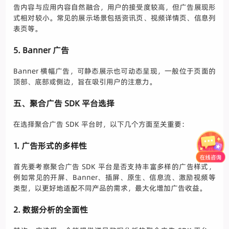
告内容与应用内容自然融合，用户的接受度较高，但广告展现形
式相对较小。常见的展示场景包括资讯页、视频详情页、信息列
表页等。
5. Banner 广告
Banner 横幅广告，可静态展示也可动态呈现，一般位于页面的
顶部、底部或侧边，旨在吸引用户的注意力。
五、聚合广告 SDK 平台选择
在选择聚合广告 SDK 平台时，以下几个方面至关重要：
1. 广告形式的多样性
首先要考察聚合广告 SDK 平台是否支持丰富多样的广告样式，
例如常见的开屏、Banner、插屏、原生、信息流、激励视频等
类型，以更好地适配不同产品的需求，最大化增加广告收益。
2. 数据分析的全面性