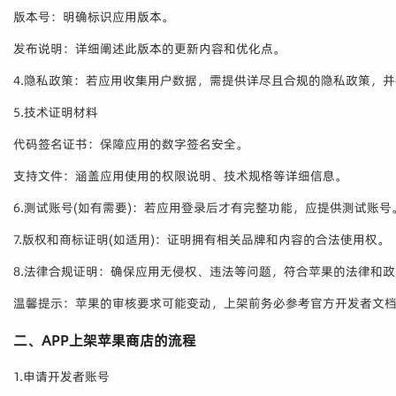
版本号：明确标识应用版本。
发布说明：详细阐述此版本的更新内容和优化点。
4.隐私政策：若应用收集用户数据，需提供详尽且合规的隐私政策，
5.技术证明材料
代码签名证书：保障应用的数字签名安全。
支持文件：涵盖应用使用的权限说明、技术规格等详细信息。
6.测试账号(如有需要)：若应用登录后才有完整功能，应提供测试账号
7.版权和商标证明(如适用)：证明拥有相关品牌和内容的合法使用权。
8.法律合规证明：确保应用无侵权、违法等问题，符合苹果的法律和
温馨提示：苹果的审核要求可能变动，上架前务必参考官方开发者文
二、APP上架苹果商店的流程
1.申请开发者账号