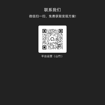
联系我们
微信扫一扫，免费获取变现方案!
平台运营（山竹）
）