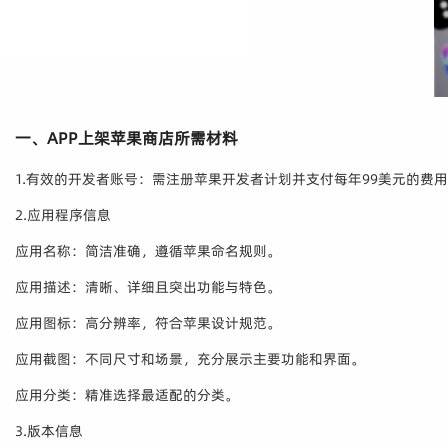
一、APP上架苹果商店所需材料
1.有效的开发者账号：需注册苹果开发者计划并支付每年99美元的费
2.应用程序信息
应用名称：简洁准确，遵循苹果命名规则。
应用描述：清晰、详细且突出功能与特色。
应用图标：高分辨率，符合苹果设计规范。
应用截图：不同尺寸和场景，充分展示主要功能和界面。
应用分类：精准选择最适配的分类。
3.版本信息