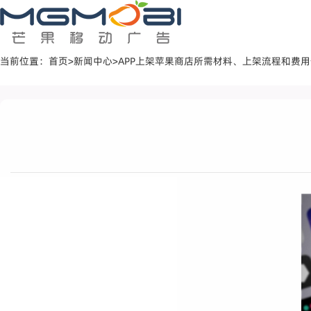
当前位置：
首页
>
新闻中心
>
APP上架苹果商店所需材料、上架流程和费