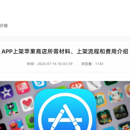
用介绍
APP上架苹果商店所需材料、上架流程和费用介绍
时间：2024-07-16 10:03:59
浏览量：1143