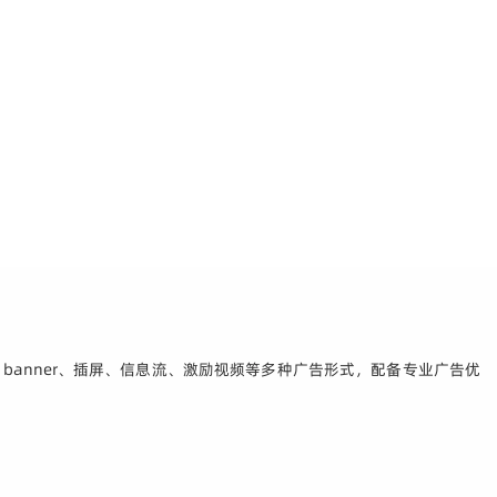
anner、插屏、信息流、激励视频等多种广告形式，配备专业广告优