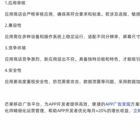
1.应用审核
应用商店会严格审核应用，确保其符合要求和标准。若涉及违规、敏
2.兼容性
应用需在多种设备和操作系统上稳定运行，适配不同分辨率、屏幕尺
3.竞争环境
应用商店竞争激烈，新应用层出不穷。具备独特功能和特色，才能吸
4.安全性
应用要高度重视安全性，防范黑客攻击、数据泄露等问题，采用数据
芒果移动广告平台，为APP开发者提供高效、便捷的
APP广告变现
方案
化师精细化运营管理，帮助APP开发者优化每月>20%的增长收益，
立