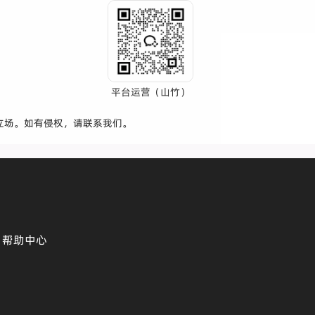
平台运营（山竹）
立场。如有侵权，请联系我们。
帮助中心