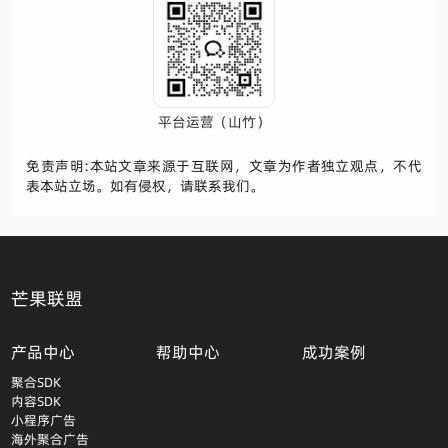
平台运营（山竹）
免责声明:本站文章来源于互联网，文章为作者独立观点，不代
表本站立场。如有侵权，请联系我们。
芒果联盟
产品中心
帮助中心
成功案例
聚合SDK
内容SDK
小程序广告
海外聚合广告