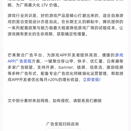
略，为厂商最大化 LTV 价值。
游戏行业共识是，好的游戏产品是精心打磨出来的，适合自身游
戏的混合变现设计亦是如此。在长期主义的耕耘中，腾讯提供的
一系列配套政策与能力能最大程度降低游戏厂商的试错成本，让
游戏拥有更长的生命周期，获取确定性增量。
芒果聚合广告平台，为游戏APP开发者提供高效、便捷的
游戏
APP广告变现
方案，一键聚合穿山甲、快手、优汇量、白青藤等
多家广告联盟，支持开屏、banner、插屏、信息流、激励视频
等多种广告形式，配备专业广告优化师精细化运营管理，帮助游
戏APP开发者优化每月>20%的增长收益，
立即变现
!
文中部分素材来自网络，如有侵权，请联系我们删除
广告变现扫码咨询