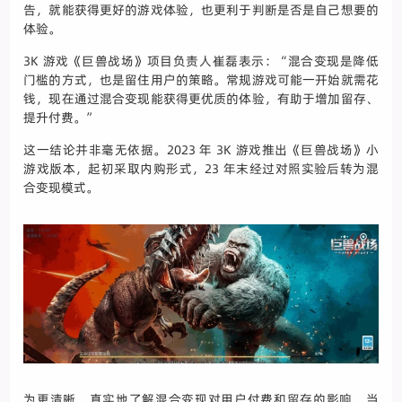
告，就能获得更好的游戏体验，也更利于判断是否是自己想要的
体验。
3K 游戏《巨兽战场》项目负责人崔磊表示：“混合变现是降低
门槛的方式，也是留住用户的策略。常规游戏可能一开始就需花
钱，现在通过混合变现能获得更优质的体验，有助于增加留存、
提升付费。”
这一结论并非毫无依据。2023 年 3K 游戏推出《巨兽战场》小
游戏版本，起初采取内购形式，23 年末经过对照实验后转为混
合变现模式。
为更清晰、真实地了解混合变现对用户付费和留存的影响，当