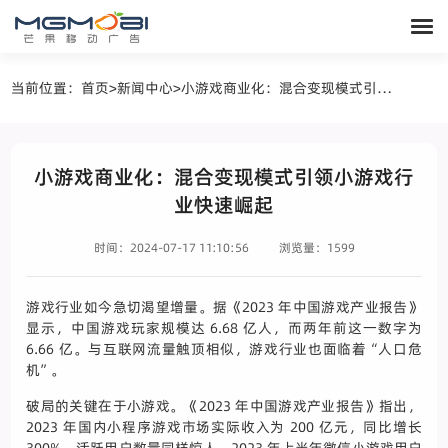
当前位置：
首页
>
新闻中心
>
小游戏商业化：混合变现模式引领小游戏行业快速崛起
小游戏商业化：混合变现模式引领小游戏行
业快速崛起
时间：2024-07-17 11:10:56
浏览量：1599
游戏行业如今急切渴望增量。据《2023 年中国游戏产业报告》
显示，中国游戏玩家规模达 6.68 亿人，而两年前这一数字为
6.66 亿。与互联网流量触顶相似，游戏行业也面临着“人口危
机”。
破局的关键在于小游戏。《2023 年中国游戏产业报告》指出，
2023 年国内小程序游戏市场实际收入为 200 亿元，同比增长