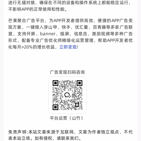
进行无缝对接，确保在不同的设备和操作系统上都能稳定运行，
不影响APP的正常使用和性能。
芒果聚合广告平台，为APP开发者提供高效、便捷的APP广告变
现方案，一键接入穿山甲、快手、优汇量、百青藤等多家广告联
盟，支持开屏、banner、插屏、信息流、激励视频等多种广告
形式，配备专业广告优化师精细化运营管理，帮助APP开发者优
化每月>20%的增长收益，
立即变现
!
广告变现扫码咨询
平台运营（山竹）
免责声明:本站文章来源于互联网，文章为作者独立观点，不代
表本站立场。如有侵权，请联系我们。