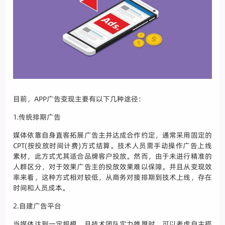
目前，APP广告变现主要有以下几种途径：
1.传统排期广告
媒体依靠自身直客拓展广告主并达成合作约定，通常采用固定的
CPT(按投放时间计费)方式结算。技术人员需手动操作广告上线
素材，此方式尤其适合品牌客户投放。然而，由于未进行精准的
人群区分，对于效果广告主的投放效果难以保障。并且从变现效
率来看，这种方式相对较低，从商务对接排期到技术上线，存在
时间和人员成本。
2.自建广告平台
当媒体达到一定规模，且技术团队实力雄厚时，可以考虑自主搭