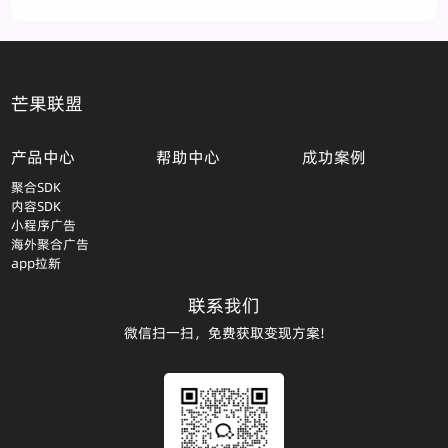
芒果联盟
产品中心
帮助中心
成功案例
聚合SDK
内容SDK
小程序广告
海外聚合广告
app拉新
联系我们
微信扫一扫，免费获取变现方案!