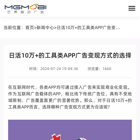
当前位置：
首页
>
新闻中心
>
日活10万+的工具类APP广告变现方式的选择
日活10万+的工具类APP广告变现方式的选择
时间：2024-07-24 19:04:36
浏览量：1660
在互联网时代，各类APP均可通过接入广告来实现商业化变现。
作为互联网广告载体的APP，相比线下传统广告位，具有不受地
域限制、广告覆盖面更广的显著优势。那么，对于日活10万+的
工具类APP而言，选择哪种广告变现方式更为合适呢?