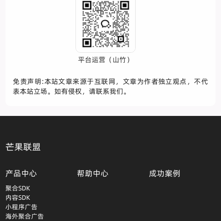
平台运营（山竹）
免责声明:本站文章来源于互联网，文章为作者独立观点，不代
表本站立场。如有侵权，请联系我们。
芒果联盟
产品中心
帮助中心
成功案例
聚合SDK
内容SDK
小程序广告
海外聚合广告