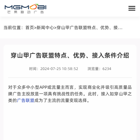
当前位置：
首页
>
新闻中心
>
穿山甲广告联盟特点、优势、接入条件介绍
穿山甲广告联盟特点、优势、接入条件介绍
时间：2024-07-25 10:58:52
浏览量：6234
对于众多中小型APP或流量主而言，实现商业化并吸引高质量品
牌广告主投放是一项具有挑战性的任务。此时，接入如穿山甲之
类的
广告联盟
成为了主流的流量变现选择。