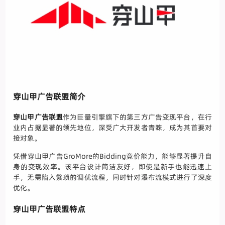
穿山甲广告联盟简介
穿山甲广告联盟
作为巨量引擎旗下的第三方广告变现平台，在行
业内占据显著的领先地位，深受广大开发者青睐，成为其首要对
接对象。
凭借穿山甲广告GroMore的Bidding竞价能力，能够显著提升自
身的变现效率。该平台设计简洁友好，即使是新手也能迅速上
手，无需陷入繁琐的调优流程，同时针对瀑布流模式进行了深度
优化。
穿山甲广告联盟特点