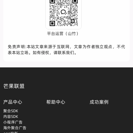
平台运营（山竹）
免责声明:本站文章来源于互联网，文章为作者独立观点，不代
表本站立场。如有侵权，请联系我们。
芒果联盟
产品中心
帮助中心
成功案例
聚合SDK
内容SDK
小程序广告
海外聚合广告