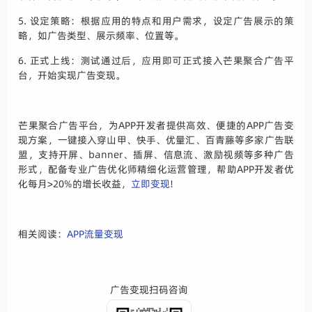
5. 设定策略：根据应用的特点和用户需求，设定广告展示的策
略，如广告类型、展示频率、位置等。
6. 正式上线：测试通过后，应用即可正式接入芒果聚合广告平
台，开始实现广告变现。
芒果聚合广告平台，为APP开发者提供高效、便捷的APP广告变
现方案，一键接入穿山甲、快手、优量汇、百青藤等多家广告联
盟，支持开屏、banner、插屏、信息流、激励视频等多种广告
形式，配备专业广告优化师精细化运营管理，帮助APP开发者优
化每月>20%的增长收益，
立即变现
!
相关阅读：
APP流量变现
广告变现扫码咨询