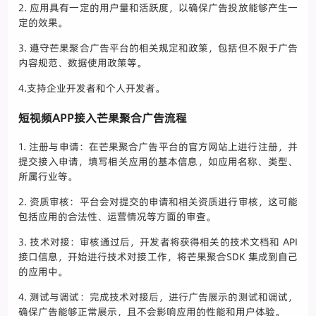
2. 应用具有一定的用户量和活跃度，以确保广告投放能够产生一
定的效果。
3. 遵守芒果聚合广告平台的相关规定和政策，包括但不限于广告
内容规范、数据使用政策等。
4.支持企业开发者和个人开发者。
短视频APP接入芒果聚合广告流程
1. 注册与申请：在芒果聚合广告平台的官方网站上进行注册，并
提交接入申请，填写相关应用的基本信息，如应用名称、类型、
所属行业等。
2. 资质审核：平台会对提交的申请和相关资质进行审核，这可能
包括应用的合法性、运营情况等方面的审查。
3. 技术对接：审核通过后，开发者将获得相关的技术文档和 API
接口信息，开始进行技术对接工作，将芒果聚合SDK 集成到自己
的应用中。
4. 测试与调试：完成技术对接后，进行广告展示的测试和调试，
确保广告能够正常展示，且不会影响应用的性能和用户体验。