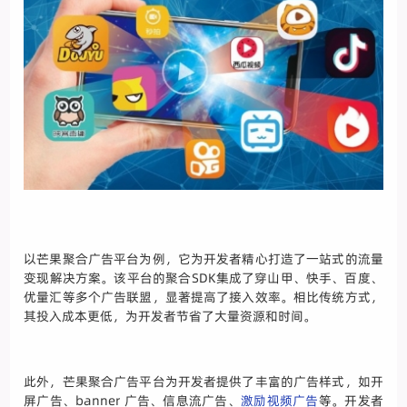
以芒果聚合广告平台为例，它为开发者精心打造了一站式的流量
变现解决方案。该平台的聚合SDK集成了穿山甲、快手、百度、
优量汇等多个广告联盟，显著提高了接入效率。相比传统方式，
其投入成本更低，为开发者节省了大量资源和时间。
此外，芒果聚合广告平台为开发者提供了丰富的广告样式，如开
屏广告、banner 广告、信息流广告、
激励视频广告
等。开发者