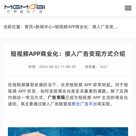
当前位置：
首页
>
新闻中心
>
短视频APP商业化：接入广告变现方式介绍
短视频APP商业化：接入广告变现方式介绍
时间：2024-08-02 11:48:50
浏览量：1621
在短视频蓬勃发展的当下，众多短视频 APP 异军突起。对于短
视频 APP 而言，如何实现商业化是至关重要的课题。除了应用
内购这一常见方式，
广告变现
已成为短视频 APP 主流的商业化
途径。其主要通过接入广告联盟或
聚合广告平台
来实现。