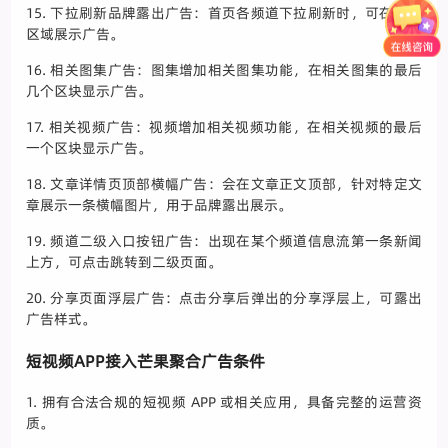
15. 下拉刷新品牌露出广告：首页各频道下拉刷新时，可在拉出
区域展示广告。
16. 相关图集广告：图集增加相关图集功能，在相关图集的最后
几个区块显示广告。
17. 相关视频广告：视频增加相关视频功能，在相关视频的最后
一个区块显示广告。
18. 文章详情页顶部横幅广告：会在文章正文顶部，针对特定文
章展示一条横幅图片，用于品牌露出展示。
19. 频道二级入口按钮广告：出现在某个频道信息流第一条新闻
上方，可点击跳转到二级页面。
20. 分享页面浮层广告：点击分享后弹出的分享浮层上，可露出
广告样式。
短视频APP接入芒果聚合广告条件
1. 拥有合法合规的短视频 APP 或相关应用，具备完整的运营资
质。