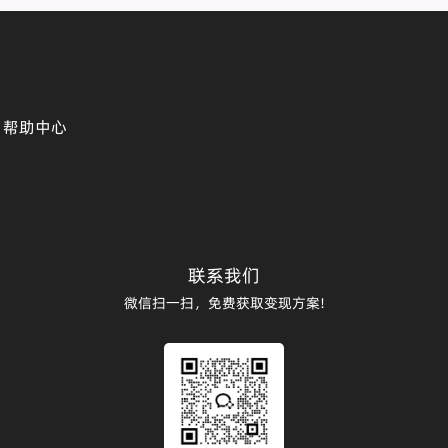
帮助中心
联系我们
微信扫一扫，免费获取变现方案!