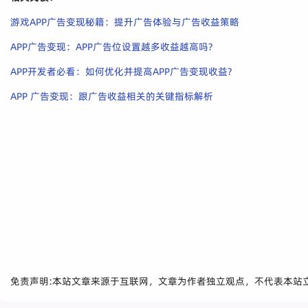
游戏APP广告变现秘籍：提升广告体验与广告收益策略
APP广告变现：APP广告位设置越多收益越高吗?
APP开发者必看：如何优化并提高APP广告变现收益?
APP 广告变现：跟广告收益相关的关键指标解析
免责声明:本站文章来源于互联网，文章为作者独立观点，不代表本站