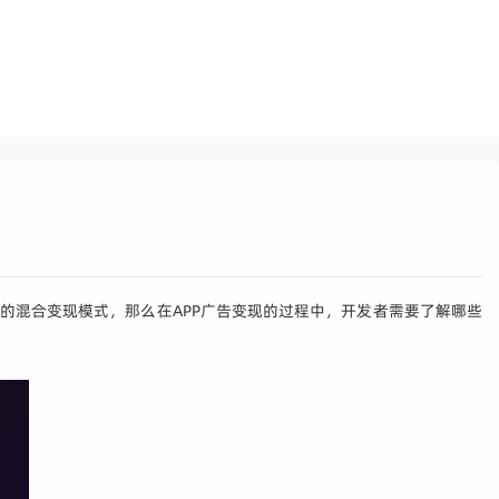
的混合变现模式，那么在APP广告变现的过程中，开发者需要了解哪些