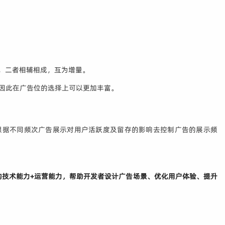
告，二者相辅相成，互为增量。
，因此在广告位的选择上可以更加丰富。
根据不同频次广告展示对用户活跃度及留存的影响去控制广告的展示频
技术能力+运营能力，帮助开发者设计广告场景、优化用户体验、提升