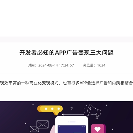
开发者必知的APP广告变现三大问题
时间：2024-08-14 17:24:57
浏览量：1634
变现效率高的一种商业化变现模式，也有很多APP会选择广告和内购相结合