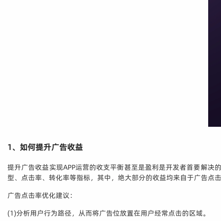
1、如何提升广告收益
提升广告收益实现APP运营的收支平衡甚至是盈利是开发者首要解决的问题
型、点击率、转化率等指标，其中，绝大部分的收益均来自于广告点
广告点击率优化建议：
(1)分析用户行为路径，从而将广告位放置在用户经常点击的区域。