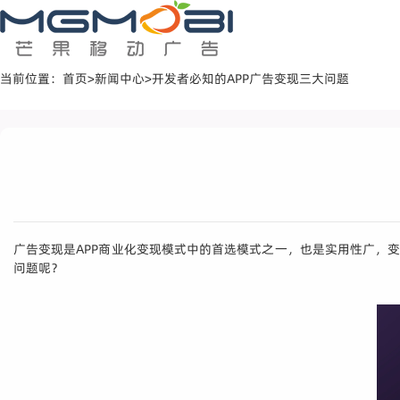
当前位置：
首页
>
新闻中心
>
开发者必知的APP广告变现三大问题
广告变现是APP商业化变现模式中的首选模式之一，也是实用性广，
问题呢？