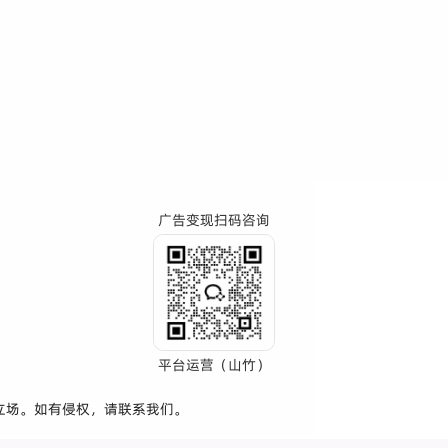
广告变现扫码咨询
平台运营（山竹）
立场。如有侵权，请联系我们。