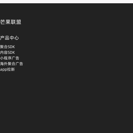
芒果联盟
产品中心
聚合SDK
内容SDK
小程序广告
海外聚合广告
app拉新