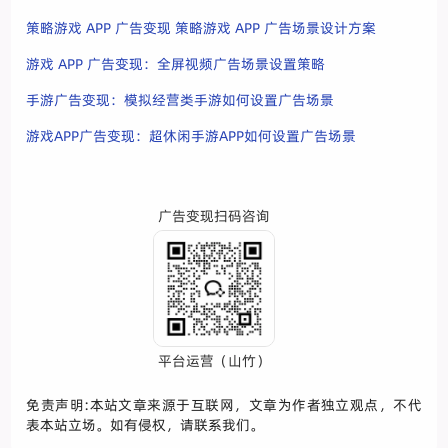
策略游戏 APP 广告变现 策略游戏 APP 广告场景设计方案
游戏 APP 广告变现：全屏视频广告场景设置策略
手游广告变现：模拟经营类手游如何设置广告场景
游戏APP广告变现：超休闲手游APP如何设置广告场景
广告变现扫码咨询
平台运营（山竹）
免责声明:本站文章来源于互联网，文章为作者独立观点，不代
表本站立场。如有侵权，请联系我们。