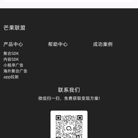
芒果联盟
产品中心
帮助中心
成功案例
聚合SDK
内容SDK
小程序广告
海外聚合广告
app拉新
联系我们
微信扫一扫，免费获取变现方案!