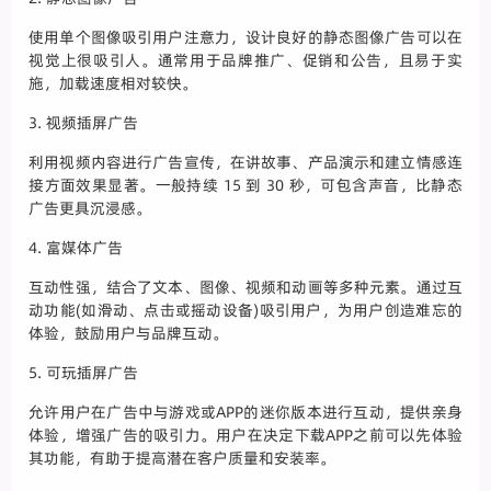
使用单个图像吸引用户注意力，设计良好的静态图像广告可以在
视觉上很吸引人。通常用于品牌推广、促销和公告，且易于实
施，加载速度相对较快。
3. 视频插屏广告
利用视频内容进行广告宣传，在讲故事、产品演示和建立情感连
接方面效果显著。一般持续 15 到 30 秒，可包含声音，比静态
广告更具沉浸感。
4. 富媒体广告
互动性强，结合了文本、图像、视频和动画等多种元素。通过互
动功能(如滑动、点击或摇动设备)吸引用户，为用户创造难忘的
体验，鼓励用户与品牌互动。
5. 可玩插屏广告
允许用户在广告中与游戏或APP的迷你版本进行互动，提供亲身
体验，增强广告的吸引力。用户在决定下载APP之前可以先体验
其功能，有助于提高潜在客户质量和安装率。