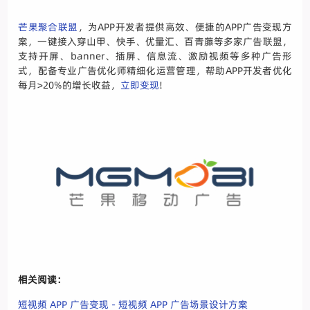
芒果聚合联盟
，为APP开发者提供高效、便捷的APP广告变现方
案，一键接入穿山甲、快手、优量汇、百青藤等多家广告联盟，
支持开屏、banner、插屏、信息流、激励视频等多种广告形
式，配备专业广告优化师精细化运营管理，帮助APP开发者优化
每月>20%的增长收益，
立即变现
!
相关阅读：
短视频 APP 广告变现 - 短视频 APP 广告场景设计方案