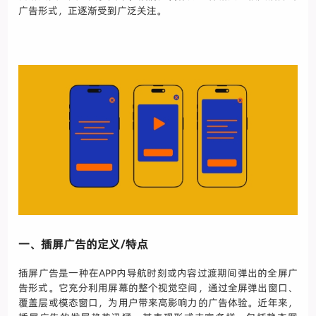
广告形式，正逐渐受到广泛关注。
一、插屏广告的定义/特点
插屏广告是一种在APP内导航时刻或内容过渡期间弹出的全屏广
告形式。它充分利用屏幕的整个视觉空间，通过全屏弹出窗口、
覆盖层或模态窗口，为用户带来高影响力的广告体验。近年来，