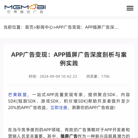
当前位置：
首页
>
新闻中心
>
APP广告变现：APP插屏广告深度剖析与案例实践
APP广告变现：APP插屏广告深度剖析与案
例实践
时间：2024-09-04 10:42:23
浏览量：1706
芒果联盟
，一站式APP流量变现专家，提供聚合SDK、内容
SDK(短剧SDK、游戏SDK、积分墙SDK)帮助开发者提升至少
20%的APP广告收益，
立即注册
，测算你的APP广告收益!
在当今竞争激烈的APP领域，有效的广告策略对于APP开发者和
营销人员至关重要。其中，
插屏广告
作为一种新兴且极具潜力的