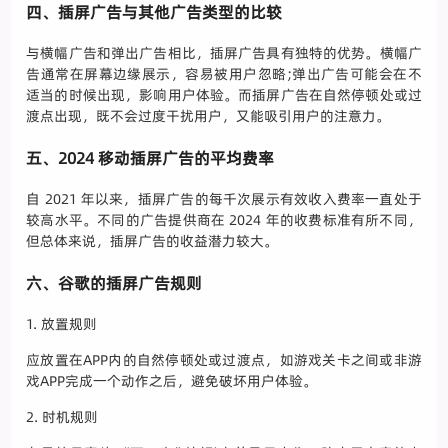
四、插屏广告与其他广告类型的比较
与横幅广告和弹出广告相比，插屏广告具有独特的优势。横幅广
告通常在屏幕边缘展示，容易被用户忽略;弹出广告可能会在不
适当的时候出现，影响用户体验。而插屏广告在自然停顿处或过
渡点出现，既不会过度干扰用户，又能吸引用户的注意力。
五、2024 移动插屏广告的平均费率
自 2021 年以来，插屏广告的每千次展示有效收入费率一直处于
较高水平。不同的广告提供商在 2024 年的收费标准有所不同，
但总体来说，插屏广告的收益潜力较大。
六、谷歌的插屏广告规则
1. 放置规则
应放置在APP内的自然停顿处或过渡点，如游戏关卡之间或非游
戏APP完成一个动作之后，避免破坏用户体验。
2. 时机规则