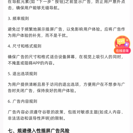
在导航元素(如“下一步”按钮)之前显示广告，防止用户意外点
击，确保用户能够无缝导航。
3. 频率规则
避免过于频繁地展示插屏广告，以免影响用户体验。应将广告作
为用户体验的补充，而不是干扰。
4. 尺寸和格式规则
确保广告的尺寸和格式适合设备屏幕，在视觉上吸引人的同时，
不掩盖或阻碍APP的内容。
5. 退出选项规则
为用户提供清晰且易于访问的退出选项，方便用户在不想参与广
告时关闭广告，保持良好的用户体验。
6. 广告内容规则
广告内容必须遵守谷歌的政策，包括对敏感主题(如成人内容、
非法活动和误导性声明)的限制。
七、规避侵入性插屏广告风险