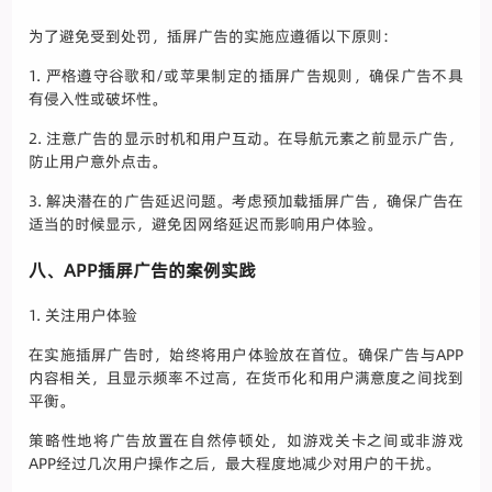
为了避免受到处罚，插屏广告的实施应遵循以下原则：
1. 严格遵守谷歌和/或苹果制定的插屏广告规则，确保广告不具
有侵入性或破坏性。
2. 注意广告的显示时机和用户互动。在导航元素之前显示广告，
防止用户意外点击。
3. 解决潜在的广告延迟问题。考虑预加载插屏广告，确保广告在
适当的时候显示，避免因网络延迟而影响用户体验。
八、APP插屏广告的案例实践
1. 关注用户体验
在实施插屏广告时，始终将用户体验放在首位。确保广告与APP
内容相关，且显示频率不过高，在货币化和用户满意度之间找到
平衡。
策略性地将广告放置在自然停顿处，如游戏关卡之间或非游戏
APP经过几次用户操作之后，最大程度地减少对用户的干扰。