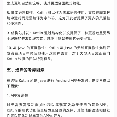
集成更加自然和流畅，使其更适合函数式编程。
8. 脚本语言特性：Kotlin 可以作为脚本语言使用，直接在脚本环
境中运行而无需编译为字节码，这为开发者提供了更多的灵活性
和便利性。
9. 结构化并发：Kotlin 通过结构化并发提供了一种更规范且更易
于理解的并发处理方式，减少了错误并使代码更健壮。
10. 与 Java 的互操作性：Kotlin 与 Java 的无缝互操作性允许开
发者在项目中灵活地使用这两种语言，对于大型项目或正在向
Kotlin 过渡的团队特别有益。
五、选择的考虑因素
在选择 Kotlin 还是 Java 进行 Android APP开发时，需要考虑以
下因素：
1. APP复杂性
对于需要高级功能如协程以实现高效异步任务的复杂APP，
Kotlin 的现代功能使其成为更合适的选择。其简洁的语法和健壮
性可以简化功能丰富的APP的开发。