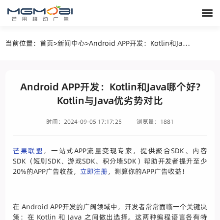
当前位置：
首页
>
新闻中心
>
Android APP开发：Kotlin和Java哪个好?Kotlin与Java优劣势对比
Android APP开发：Kotlin和Java哪个好?
Kotlin与Java优劣势对比
时间：2024-09-05 17:17:25
浏览量：1881
芒果联盟
，一站式APP流量变现专家，提供聚合SDK、内容
SDK（短剧SDK、游戏SDK、积分墙SDK）帮助开发者提升至少
20%的APP广告收益，
立即注册
，测算你的APP广告收益！
在 Android APP开发的广阔领域中，开发者常常面临一个关键决
策：在 Kotlin 和 Java 之间做出选择。这两种编程语言各有特