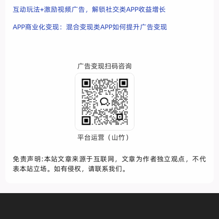
互动玩法+激励视频广告，解锁社交类APP收益增长
APP商业化变现：混合变现类APP如何提升广告变现
广告变现扫码咨询
平台运营（山竹）
免责声明:本站文章来源于互联网，文章为作者独立观点，不代
表本站立场。如有侵权，请联系我们。