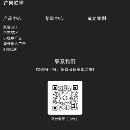
芒果联盟
产品中心
帮助中心
成功案例
聚合SDK
内容SDK
小程序广告
海外聚合广告
app拉新
联系我们
微信扫一扫，免费获取变现方案!
平台运营（山竹）