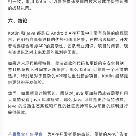
相一致。采用 Kotlin 可以是在快速发展的技术领域中保持领先
的战略决策。
六、结论
Kotlin 和 Java 都是在 Android APP开发中非常有价值的编程语
言。它们各自具有独特的优势和适用场景。在做出选择时，开发
者需要综合考虑APP的复杂性、团队专业知识、项目时间表、现
有资源以及对未来发展的规划等因素。
如果追求现代编程特性、简洁高效的代码和更好的空安全机制，
并且愿意投入时间学习新语言，那么 Kotlin 可能是一个不错的
选择。特别是对于复杂的APP和注重创新的项目，Kotlin 能够提
供更好的开发体验。
然而，如果项目时间紧迫、团队对 Java 更加熟悉或者需要利用
大量的现有 Java 库和框架，那么 Java 可能是更合适的选择。
Java 的成熟生态系统和广泛的社区支持可以为项目的顺利进行
提供保障。
芒果聚合广告平台
，为APP开发者提供高效、便捷的APP广告变