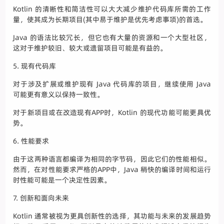
Kotlin 的清晰性和简洁性可以大大减少维护代码库所需的工作
量，使其成为长期项目(其中易于维护是优先考虑事项)的首选。
Java 的语法比较冗长，但它也有大量的资源和一个大型社区，
这对于维护较旧、较大或遗留项目可能是有益的。
5. 现有代码库
对于涉及扩展或维护现有 Java 代码库的项目，继续使用 Java
可能更有意义以保持一致性。
对于新项目或在改造现有APP时，Kotlin 的现代功能可能更具优
势。
6. 性能要求
由于这两种语言都编译为相同的字节码，因此它们的性能相似。
然而，在对性能要求严格的APP中，Java 稍快的编译时间和运行
时性能可能是一个决定性因素。
7. 创新和面向未来
Kotlin 通常被视为更具创新性的选择，其功能与未来的发展趋势