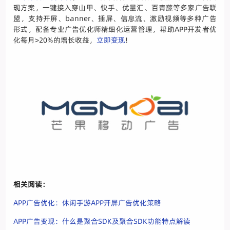
现方案，一键接入穿山甲、快手、优量汇、百青藤等多家广告联
盟，支持开屏、banner、插屏、信息流、激励视频等多种广告
形式，配备专业广告优化师精细化运营管理，帮助APP开发者优
化每月>20%的增长收益，
立即变现
!
相关阅读：
APP广告优化：休闲手游APP开屏广告优化策略
APP广告变现：什么是聚合SDK及聚合SDK功能特点解读