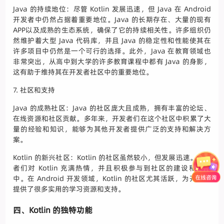
Java 的持续地位：尽管 Kotlin 发展迅速，但 Java 在 Android
开发者中仍然占据着重要地位。Java 的长期存在、大量的现有
APP以及成熟的生态系统，确保了它的持续相关性。许多组织仍
然维护着大型 Java 代码库，并且 Java 的稳定性和性能使其在
许多项目中仍然是一个可行的选择。此外，Java 在教育领域也
非常突出，从高中到大学的许多教育课程中都有 Java 的身影，
这有助于维持其在开发者社区中的重要地位。
7. 社区和支持
Java 的成熟社区：Java 的社区庞大且成熟，拥有丰富的论坛、
在线资源和社区贡献。多年来，开发者们在这个社区中积累了大
量的经验和知识，能够为其他开发者提供广泛的支持和解决方
案。
Kotlin 的新兴社区：Kotlin 的社区虽然较小，但发展迅速。开发
者们对 Kotlin 充满热情，并且积极参与到社区的建设和发展
中。在 Android 开发领域，Kotlin 的社区尤其活跃，为开发者
提供了很多实用的学习资源和支持。
四、Kotlin 的独特功能