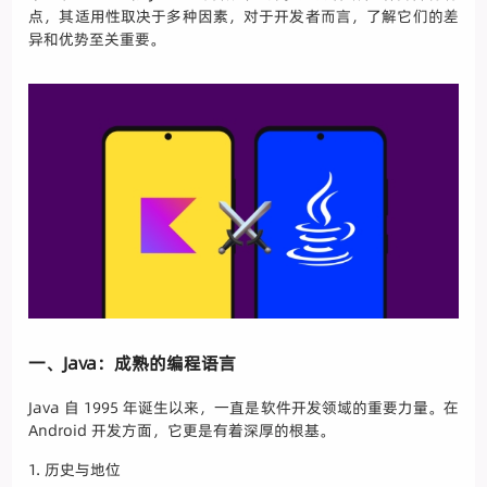
点，其适用性取决于多种因素，对于开发者而言，了解它们的差
异和优势至关重要。
一、Java：成熟的编程语言
Java 自 1995 年诞生以来，一直是软件开发领域的重要力量。在
Android 开发方面，它更是有着深厚的根基。
1. 历史与地位