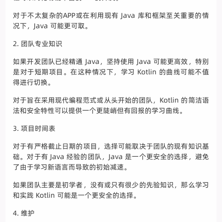
对于不太复杂的APP或在利用现有 Java 库和框架至关重要的情
况下，Java 可能更可取。
2. 团队专业知识
如果开发团队已经精通 Java，坚持使用 Java 可能更高效，特别
是对于短期项目。在这种情况下，学习 Kotlin 的曲线可能不值
得进行切换。
对于旨在采用现代编程范式或从头开始的团队，Kotlin 的简洁语
法和安全特性可以提供一个更陡峭但有回报的学习曲线。
3. 项目时间表
对于有严格截止日期的项目，选择可能取决于团队的现有知识基
础。对于有 Java 经验的团队，Java 是一个更安全的选择，避免
了由于学习新语言而导致的初始减速。
如果团队主要是初学者，没有或只有很少的先验知识，那么学习
和实践 Kotlin 可能是一个更安全的选择。
4. 维护