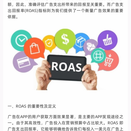
额，因此，准确评估广告支出所带来的回报至关重要。而广告支
出回报率(ROAS)指标则为我们提供了一个衡量广告效果的重要
依据。
一、ROAS 的重要性及定义
广告在APP的用户获取方面效果显著，是主要的APP发现途径之
一。由于其高效性，广告投入在营销预算中占比较大。ROAS 即
广告支出回报率，它能够明确地告诉我们每投入一美元在广告上