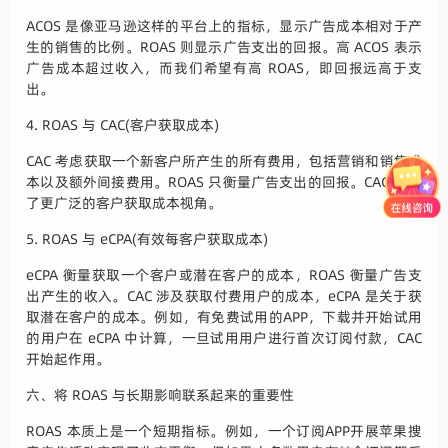
ACOS 是像亚马逊这样的平台上的指标，显示广告成本相对于产
生的销售的比例。ROAS 则显示广告支出的回报。高 ACOS 表示
广告成本超过收入，而我们希望有高 ROAS，即回报远高于支
出。
4. ROAS 与 CAC(客户获取成本)
CAC 考虑获取一个新客户所产生的所有费用，包括营销和销售成
本以及额外间接费用。ROAS 只衡量广告支出的回报。CAC 提供
了更广泛的客户获取成本视角。
5. ROAS 与 eCPA(有效每客户获取成本)
eCPA 衡量获取一个客户或潜在客户的成本，ROAS 衡量广告支
出产生的收入。CAC 涉及获取付费用户的成本，eCPA 是关于获
取潜在客户的成本。例如，有免费试用的APP，下载并开始试用
的用户在 eCPA 中计算，一旦试用用户进行首次订阅付款，CAC
开始起作用。
六、将 ROAS 与长期影响联系起来的重要性
ROAS 本质上是一个短期指标。例如，一个订阅APP开展苹果搜