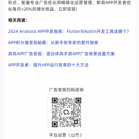
形式，配备专业广告优化师精细化运营管理，帮助APP开发者优
化每月>20%的增长收益，立即变现!
相关阅读：
2024 Android APP开发指南：Flutter与Kotlin开发工具选哪个?
APP积分墙变现秘籍：从新手到专家的晋升指南
游戏APP广告变现：混合休闲手游APP广告场景设置方案
APP开发者：提升APP运行效率的十大方法
广告变现扫码咨询
平台运营（山竹）