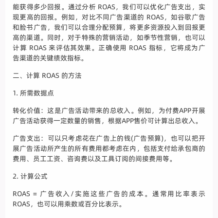
能获得多少回报。通过分析 ROAS，我们可以优化广告支出，实
现更高的回报。例如，对比不同广告渠道的 ROAS，如谷歌广告
和脸书广告，我们可以合理分配预算，将更多资源投入到回报更
高的渠道。同时，对于特殊的营销活动，如季节性营销，也可以
计算 ROAS 来评估其效果。正确使用 ROAS 指标，它将成为广
告渠道的关键绩效指标。
二、计算 ROAS 的方法
1. 所需数据点
转化价值：这是广告活动带来的总收入。例如，为付费APP开展
广告活动获得一定数量的销售，根据APP售价可计算出总收入。
广告支出：可以只考虑花在广告上的钱(广告预算)，也可以把开
展广告活动所产生的所有费用都考虑在内，包括支付给承包商的
费用、员工工资、咨询费以及工具订阅的间接费用等。
2. 计算公式
ROAS = 广告收入/实施这些广告的成本。通常用比率表示
ROAS，也可以用乘数或百分比表示。