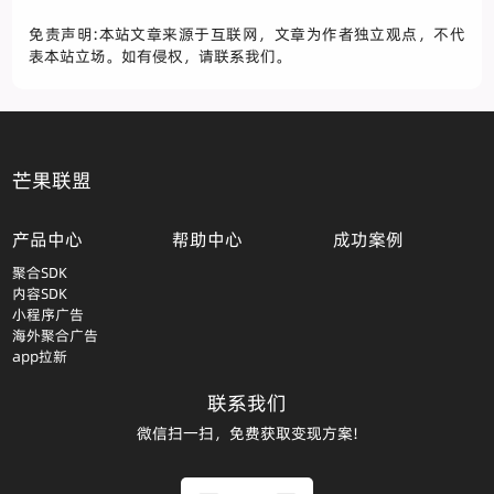
免责声明:本站文章来源于互联网，文章为作者独立观点，不代
表本站立场。如有侵权，请联系我们。
芒果联盟
产品中心
帮助中心
成功案例
聚合SDK
内容SDK
小程序广告
海外聚合广告
app拉新
联系我们
微信扫一扫，免费获取变现方案!