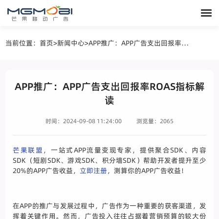
当前位置：
首页
>
新闻中心
>
APP推广：APP广告支出回报率ROAS指标解读
APP推广：APP广告支出回报率ROAS指标解
读
时间：2024-09-08 11:24:00
浏览量：2065
芒果联盟
，一站式APP流量变现专家，提供聚合SDK、内容
SDK（短剧SDK、游戏SDK、积分墙SDK）帮助开发者提升至少
20%的APP广告收益，
立即注册
，测算你的APP广告收益！
在APP的推广与发展过程中，广告作为一种重要的获客渠道，发
挥着关键作用。然而，广告投入往往占据着营销预算的较大份