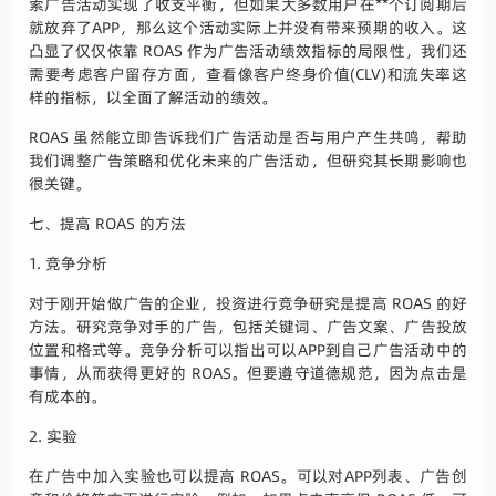
索广告活动实现了收支平衡，但如果大多数用户在**个订阅期后
就放弃了APP，那么这个活动实际上并没有带来预期的收入。这
凸显了仅仅依靠 ROAS 作为广告活动绩效指标的局限性，我们还
需要考虑客户留存方面，查看像客户终身价值(CLV)和流失率这
样的指标，以全面了解活动的绩效。
ROAS 虽然能立即告诉我们广告活动是否与用户产生共鸣，帮助
我们调整广告策略和优化未来的广告活动，但研究其长期影响也
很关键。
七、提高 ROAS 的方法
1. 竞争分析
对于刚开始做广告的企业，投资进行竞争研究是提高 ROAS 的好
方法。研究竞争对手的广告，包括关键词、广告文案、广告投放
位置和格式等。竞争分析可以指出可以APP到自己广告活动中的
事情，从而获得更好的 ROAS。但要遵守道德规范，因为点击是
有成本的。
2. 实验
在广告中加入实验也可以提高 ROAS。可以对APP列表、广告创