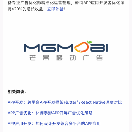
备专业广告优化师精细化运营管理，帮助APP应用开发者优化每
月>20%的增长收益，
立即体验
！
相关阅读：
APP开发：跨平台APP开发框架Flutter与React Native深度对比
APP广告优化：休闲手游APP开屏广告优化策略
APP应用开发：如何设计开发兼容多平台的APP应用