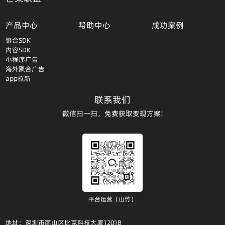
产品中心
帮助中心
成功案例
聚合SDK
内容SDK
小程序广告
海外聚合广告
app拉新
联系我们
微信扫一扫，免费获取变现方案!
平台运营（山竹）
地址：深圳市南山区比克科技大厦1201B