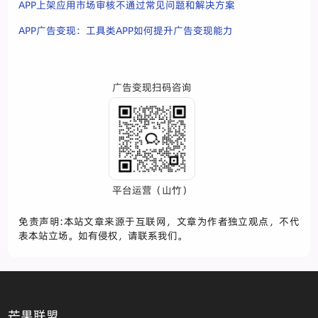
APP上架应用市场审核不通过常见问题和解决方案
APP广告变现：工具类APP如何提升广告变现能力
广告变现扫码咨询
平台运营（山竹）
免责声明:本站文章来源于互联网，文章为作者独立观点，不代
表本站立场。如有侵权，请联系我们。
芒果联盟