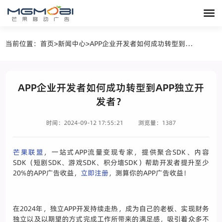
当前位置：
首页
>
新闻中心
>
APP企业开发者如何成功转型到APP独立开发者？
APP企业开发者如何成功转型到APP独立开
发者？
时间：2024-09-12 17:55:21
浏览量：1387
芒果联盟
，一站式APP流量变现专家，提供聚合SDK、内容
SDK（短剧SDK、游戏SDK、积分墙SDK）帮助开发者提升至少
20%的APP广告收益，
立即注册
，测算你的APP广告收益！
在2024年，独立APP开发持续走热，成为自己的老板、实现财务
独立以及以期望的方式完成工作所带来的满足感，吸引着众多不