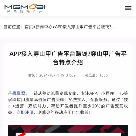
当前位置：
首页
>
新闻中心
>
APP接入穿山甲广告平台赚钱?穿山甲广告平台特点介绍
APP接入穿山甲广告平台赚钱?穿山甲广告平
台特点介绍
时间：2024-10-11 19:31:09
浏览量：1885
芒果联盟
，一站式移动流量变现专家，专注APP、小程序、H5等
移动应用流量高价值广告变现，免费接入，全程服务，通过“技
术+运营”双核能力，帮助开发者提升至少20%的广告变现收
益，
立即注册
，测算你的移动应用广告收益！