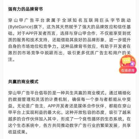
强有力的品牌背书
穿山甲广告平台隶属于全球知名互联网巨头字节跳动
(ByteDance)旗下，这为其天然赋予了强大的品牌效应和信任基
础。对于APP开发者而言，选择与穿山甲合作，不仅能享受到优
质的服务和技术支持，还能借助其良好的品牌形象，进一步提升
自身的市场地位和竞争力。这种品牌背书效应，有助于开发者在
激烈的市场竞争中脱颖而出，吸引更多优质广告主和用户的关
注。
共赢的商业模式
穿山甲广告平台倡导的是一种共生共赢的商业模式。通过精细化
的数据管理和灵活的计费机制，确保每一个参与者都能从中受
益。无论是广告主、APP开发者还是媒体合作伙伴，都能在穿山
甲平台上实现利益的最大化。这种开放包容的态度，吸引了越来
越多的合作伙伴加入其中，形成了一个良性循环的生态系统。在
这个生态系统中，各方共同推动数字广告行业的繁荣发展，共享
收益成果。