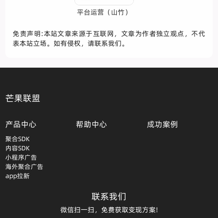
平台运营（山竹）
免责声明:本站文章来源于互联网，文章为作者独立观点，不代
表本站立场。如有侵权，请联系我们。
芒果联盟
产品中心
帮助中心
成功案例
聚合SDK
内容SDK
小程序广告
海外聚合广告
app拉新
联系我们
微信扫一扫，免费获取变现方案!