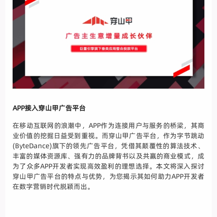
APP接入穿山甲广告平台
在移动互联网的浪潮中，APP作为连接用户与服务的桥梁，其商
业价值的挖掘日益受到重视。而穿山甲广告平台，作为字节跳动
(ByteDance)旗下的领先广告平台，凭借其颠覆性的算法技术、
丰富的媒体资源库、强有力的品牌背书以及共赢的商业模式，成
为了众多APP开发者实现高效盈利的理想选择。本文将深入探讨
穿山甲广告平台的特点与优势，为您揭示其如何助力APP开发者
在数字营销时代脱颖而出。