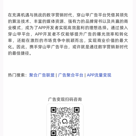
在充满机遇与挑战的数字营销时代，穿山甲广告平台凭借其领先
的算法技术、丰富的媒体资源、强有力的品牌背书以及共赢的商
业模式，成为了APP开发者实现高效盈利的理想选择。通过接入
穿山甲平台，APP开发者不仅能够提升广告的曝光效率和转化
率，还能在激烈的市场竞争中脱颖而出，实现商业价值的最大
化。因此，携手穿山甲广告平台，或许就是通往数字营销新时代
的最佳捷径。
热门搜索：
聚合广告联盟
|
广告聚合平台
|
APP流量变现
广告变现扫码咨询