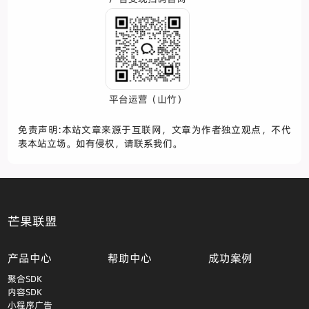
平台运营（山竹）
免责声明:本站文章来源于互联网，文章为作者独立观点，不代
表本站立场。如有侵权，请联系我们。
芒果联盟
产品中心
帮助中心
成功案例
聚合SDK
内容SDK
小程序广告