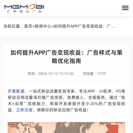
当前位置：
首页
>
新闻中心
>
如何提升APP广告变现收益：广告样式与策略优化指南
如何提升APP广告变现收益：广告样式与策
略优化指南
时间：2024-10-12 13:13:02
浏览量：1770
芒果联盟
，一站式移动流量变现专家，专注APP、小程序、H5等
移动应用流量高价值广告变现，免费接入，全程服务，通过“技
术+运营”双核能力，帮助开发者提升至少20%的广告变现收
益，
立即注册
，测算你的移动应用广告收益！