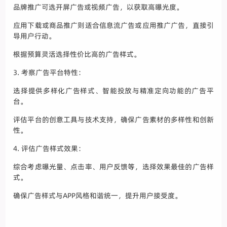
品牌推广可选开屏广告或视频广告，以获取高曝光度。
应用下载或商品推广则适合信息流广告或应用推广广告，直接引
导用户行动。
根据预算灵活选择性价比高的广告样式。
3. 考察广告平台特性：
选择提供多样化广告样式、智能投放与精准定向功能的广告平
台。
评估平台的创意工具与技术支持，确保广告素材的多样性和创新
性。
4. 评估广告样式效果：
综合考虑曝光量、点击率、用户反馈等，选择效果最佳的广告样
式。
确保广告样式与APP风格和谐统一，提升用户接受度。