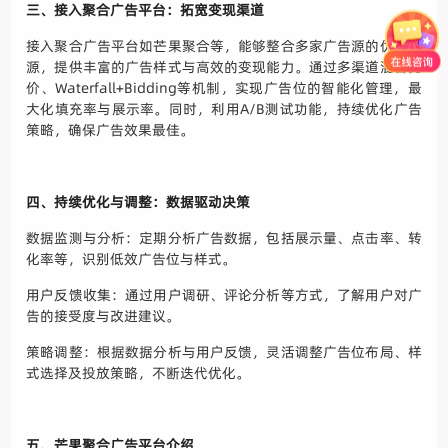
三、接入聚合广告平台：拓宽变现渠道
接入聚合广告平台如芒果聚合等，能够整合多家广告源的优质资
源，提供丰富的广告样式与高效的变现能力。通过多渠道混合竞
价、Waterfall+Bidding等机制，实现广告位的智能化管理，最
大化填充率与展示率。同时，利用A/B测试功能，持续优化广告
策略，确保广告效果最佳。
四、持续优化与调整：数据驱动决策
数据监测与分析：定期分析广告数据，包括展示量、点击率、转
化率等，识别低效广告位与样式。
用户反馈收集：通过用户调研、评论分析等方式，了解用户对广
告的接受度与改进建议。
策略调整：根据数据分析与用户反馈，灵活调整广告位布局、样
式选择及投放策略，不断迭代优化。
五、芒果聚合广告平台介绍