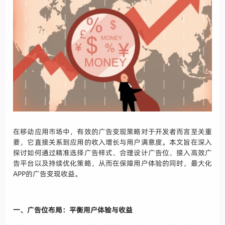
在移动应用市场中，有效的广告变现策略对于开发者而言至关重
要，它直接关系到应用的收入增长与用户满意度。本文旨在深入
探讨如何通过精准选择广告样式、合理设计广告位、接入高效广
告平台以及持续优化策略，从而在保障用户体验的同时，最大化
APP的广告变现收益。
一、广告位布局：平衡用户体验与收益