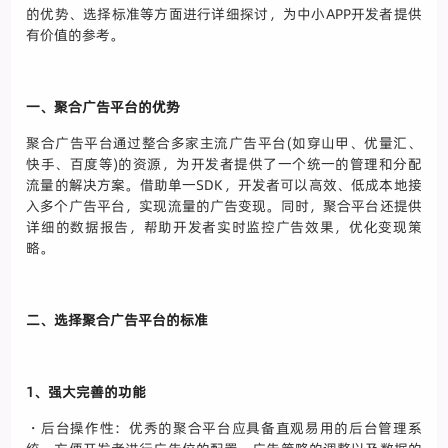
的优势、选择标准等方面进行详细探讨，为中小APP开发者提供
有价值的参考。
一、聚合广告平台的优势
聚合广告平台通过整合多家主流广告平台(如穿山甲、优量汇、
快手、百度等)的资源，为开发者提供了一个统一的管理和分配
流量的解决方案。借助单一SDK，开发者可以高效、低成本地接
入多个广告平台，实现流量的广告变现。同时，聚合平台还提供
详细的数据报告，帮助开发者实时监控广告效果，优化变现策
略。
二、选择聚合广告平台的标准
1、强大完善的功能
・后台操作性：优秀的聚合平台应具备直观易用的后台管理系