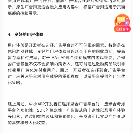
励用户观看广告的行为，插屏广告适合在游戏暂停或结束时展
示，原生广告则更适合融入应用内容中，横幅广告则适用于页面
底部的持续展示。
4、良好的用户体验
用户体验是开发者在选择广告平台时不可忽视的因素。特别是在
休闲游戏领域，良好的用户体验可以延长用户的回收周期，提高
留存率和付费率。对于IAA+IAP混合变现模式的游戏来说，合理
的广告设置不仅不会影响内购收入，还可能通过激励奖品吸引非
付费用户转化为付费用户。因此，开发者在选择聚合广告平台
时，应关注平台对用户体验的重视程度，以及平台提供的广告优
化策略。
综上所述，中小APP开发者在选择聚合广告平台时，应综合考虑
平台的功能性、SDK的稳定性、广告形式的丰富性以及用户体验
等因素。通过明智的选择和策略优化，开发者可以实现广告变现
的高效和最大化收益。