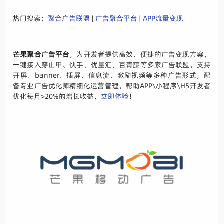
热门搜索：
聚合广告联盟
|
广告聚合平台
|
APP流量变现
芒果聚合广告平台
，为开发者提供高效、便捷的广告变现方案，
一键接入穿山甲、快手、优量汇、百青藤等多家广告联盟，支持
开屏、banner、插屏、信息流、激励视频等多种广告形式，配
备专业广告优化师精细化运营管理，帮助APP\小程序\H5开发者
优化每月>20%的增长收益，
立即体验
！