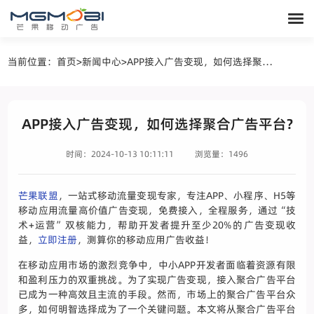
当前位置：
首页
>
新闻中心
>
APP接入广告变现，如何选择聚合广告平台?
APP接入广告变现，如何选择聚合广告平台?
时间：2024-10-13 10:11:11
浏览量：1496
芒果联盟
，一站式移动流量变现专家，专注APP、小程序、H5等
移动应用流量高价值广告变现，免费接入，全程服务，通过“技
术+运营”双核能力，帮助开发者提升至少20%的广告变现收
益，
立即注册
，测算你的移动应用广告收益！
在移动应用市场的激烈竞争中，中小APP开发者面临着资源有限
和盈利压力的双重挑战。为了实现广告变现，接入聚合广告平台
已成为一种高效且主流的手段。然而，市场上的聚合广告平台众
多，如何明智选择成为了一个关键问题。本文将从聚合广告平台